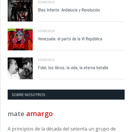
05/08/2026
Blas Infante: Andalucía y Revolución.
05/08/2026
Venezuela: el parto de la VI República
05/08/2026
Fidel, los libros, la vida, la eterna batalla
SOBRE NOSOTROS
amargo
mate
A principios de la década del setenta un grupo de