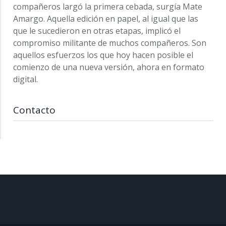
compañeros largó la primera cebada, surgía Mate
Amargo. Aquella edición en papel, al igual que las
que le sucedieron en otras etapas, implicó el
compromiso militante de muchos compañeros. Son
aquellos esfuerzos los que hoy hacen posible el
comienzo de una nueva versión, ahora en formato
digital.
Contacto