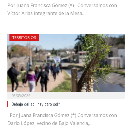
Por Juana Francisca Gómez (*) Conversamos con
Víctor Arias integrante de la Mesa…
TERRITORIOS
03/05/2026
Debajo del sol, hay otro sol*
Por Juana Francisca Gómez (*) Conversamos con
Darío López, vecino de Bajo Valencia,…