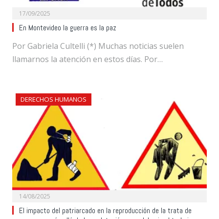
17/09/2025
En Montevideo la guerra es la paz
Por Gabriela Cultelli (*) Muchas noticias suelen
llamarnos la atención en estos días. Por…
DERECHOS HUMANOS
14/08/2025
El impacto del patriarcado en la reproducción de la trata de