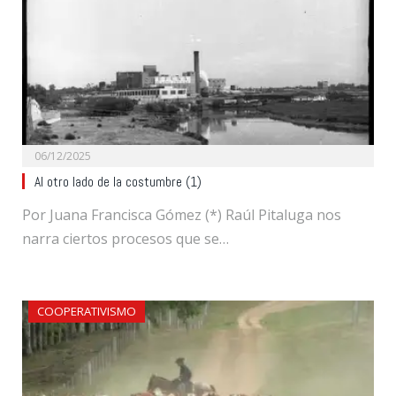
06/12/2025
Al otro lado de la costumbre (1)
Por Juana Francisca Gómez (*) Raúl Pitaluga nos
narra ciertos procesos que se…
COOPERATIVISMO