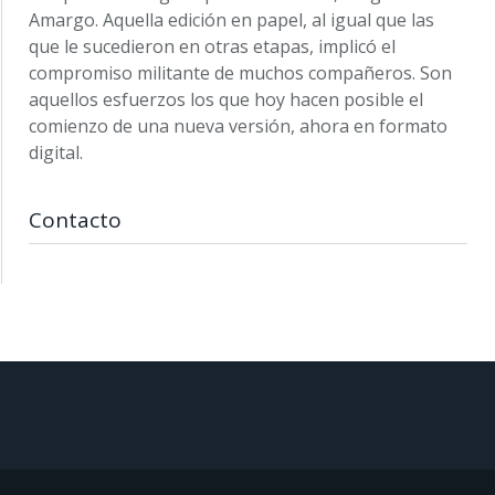
Amargo. Aquella edición en papel, al igual que las
que le sucedieron en otras etapas, implicó el
compromiso militante de muchos compañeros. Son
aquellos esfuerzos los que hoy hacen posible el
comienzo de una nueva versión, ahora en formato
digital.
Contacto