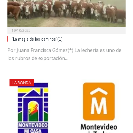
19/10/2025
“La magia de los caminos”(1)
Por Juana Francisca Gómez(*) La lechería es uno de
los rubros de exportación…
LA RONDA