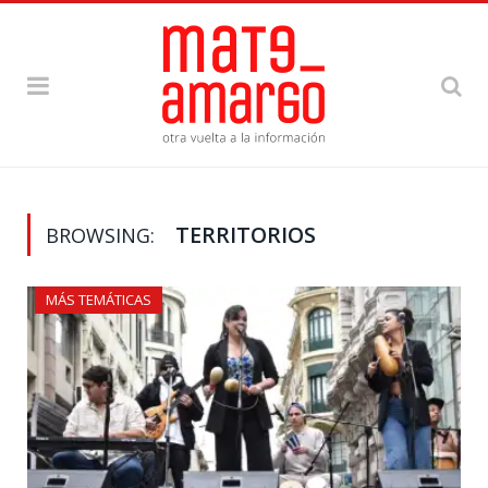
TERRITORIOS
BROWSING:
MÁS TEMÁTICAS