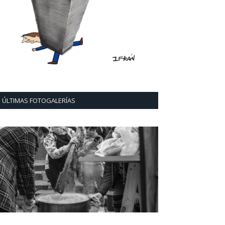
ÚLTIMAS FOTOGALERÍAS