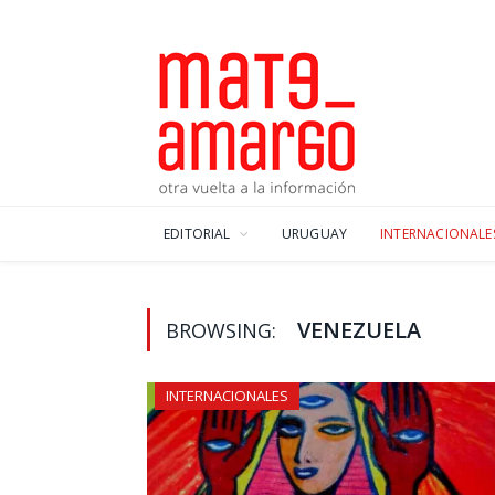
EDITORIAL
URUGUAY
INTERNACIONALE
VENEZUELA
BROWSING:
INTERNACIONALES