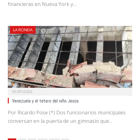
financieras en Nueva York y…
LA RONDA
01/07/2026
Venezuela y el tetero del niño Jesús
Por Ricardo Pose (*) Dos funcionarios municipales
conversan en la puerta de un gimnasio que…