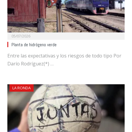
05/07/2026
Planta de hidrógeno verde
Entre las expectativas y los riesgos de todo tipo Por
Darío Rodríguez(*) …
LA RONDA