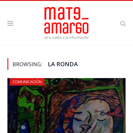
LA RONDA
BROWSING:
COMUNICACIÓN