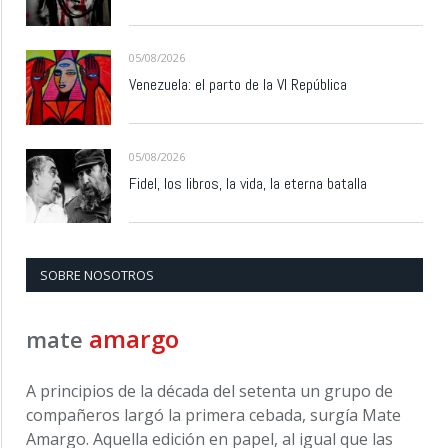
05/08/2026
Venezuela: el parto de la VI República
05/08/2026
Fidel, los libros, la vida, la eterna batalla
SOBRE NOSOTROS
amargo
mate
A principios de la década del setenta un grupo de
compañeros largó la primera cebada, surgía Mate
Amargo. Aquella edición en papel, al igual que las