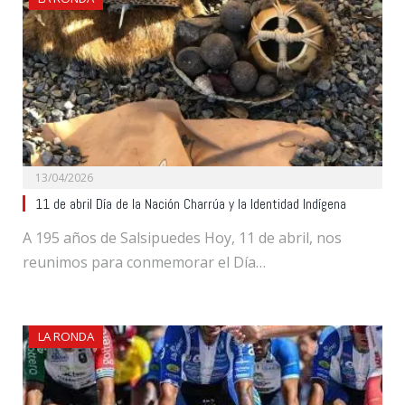
13/04/2026
11 de abril Día de la Nación Charrúa y la Identidad Indígena
A 195 años de Salsipuedes Hoy, 11 de abril, nos
reunimos para conmemorar el Día…
LA RONDA