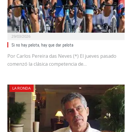
29/03/2026
Si no hay pelota, hay que dar pelota
Por Carlos Pereira das Neves (*) El jueves pasado
comenzó la clásica competencia de…
LA RONDA