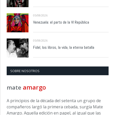
05/08/2026
Venezuela: el parto de la VI República
05/08/2026
Fidel, los libros, la vida, la eterna batalla
SOBRE NOSOTROS
amargo
mate
A principios de la década del setenta un grupo de
compañeros largó la primera cebada, surgía Mate
Amargo. Aquella edición en papel, al igual que las