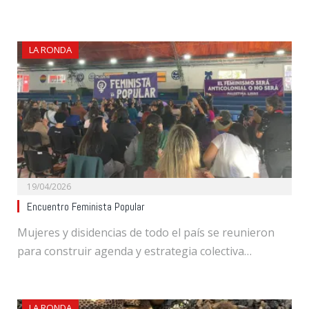
LA RONDA
19/04/2026
Encuentro Feminista Popular
Mujeres y disidencias de todo el país se reunieron
para construir agenda y estrategia colectiva…
LA RONDA