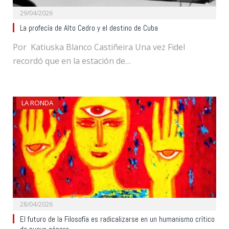
29/04/2026
La profecía de Alto Cedro y el destino de Cuba
Por Katiuska Blanco Castiñeira Una vez Fidel
recordó que en la estación de…
LA RONDA
28/04/2026
El futuro de la Filosofía es radicalizarse en un humanismo crítico