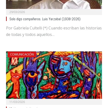
29/03/2026
Solo digo compañeros. Luis Yarzabal (1938-2026)
Por Gabriela Cultelli (*) Cuando escriban las historias
de todas y todos aquellos…
COMUNICACIÓN
11/03/2026