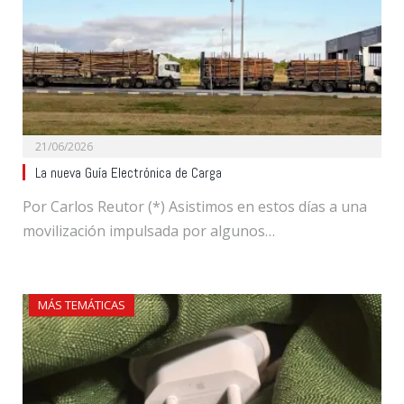
21/06/2026
La nueva Guía Electrónica de Carga
Por Carlos Reutor (*) Asistimos en estos días a una
movilización impulsada por algunos…
MÁS TEMÁTICAS