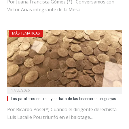
Por Juana Francisca Gómez (*) Conversamos con
Víctor Arias integrante de la Mesa…
MÁS TEMÁTICAS
17/05/2026
Los patoteros de traje y corbata de las financieras uruguayas
Por Ricardo Pose(*) Cuando el dirigente derechista
Luis Lacalle Pou triunfó en el balotage…