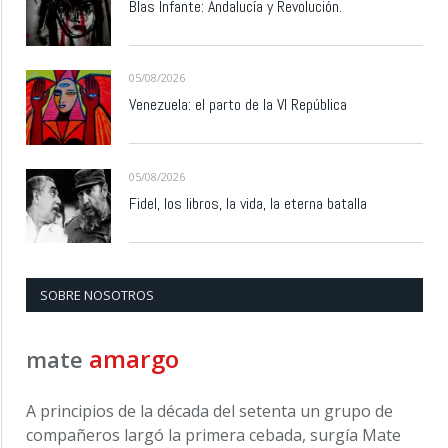
Blas Infante: Andalucía y Revolución.
05/08/2026
Venezuela: el parto de la VI República
05/08/2026
Fidel, los libros, la vida, la eterna batalla
SOBRE NOSOTROS
amargo
mate
A principios de la década del setenta un grupo de
compañeros largó la primera cebada, surgía Mate