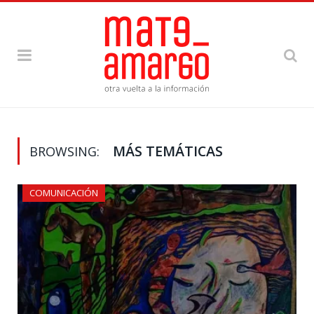
MÁS TEMÁTICAS
BROWSING:
COMUNICACIÓN