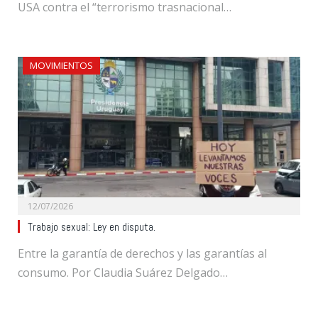
USA contra el “terrorismo trasnacional…
MOVIMIENTOS
12/07/2026
Trabajo sexual: Ley en disputa.
Entre la garantía de derechos y las garantías al
consumo. Por Claudia Suárez Delgado…