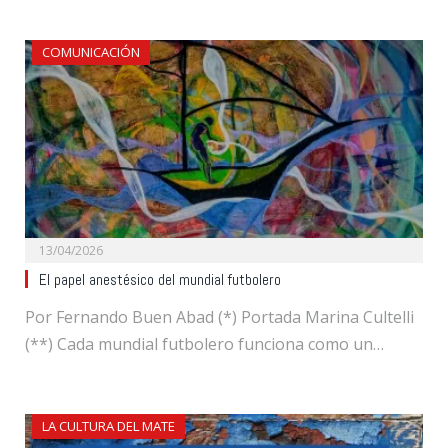
COMUNICACIÓN
13/04/2026
El papel anestésico del mundial futbolero
Por Fernando Buen Abad (*) Portada Marina Cultelli
(**) Cada mundial futbolero funciona como un…
LA CULTURA DEL MATE