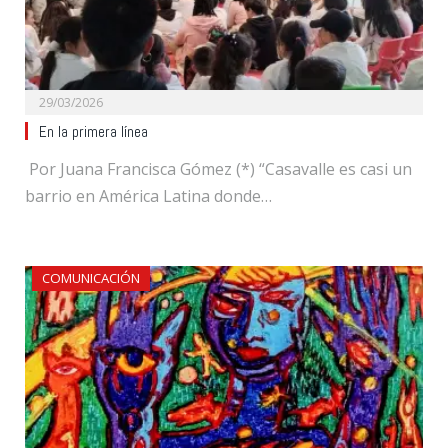
29/03/2026
En la primera línea
Por Juana Francisca Gómez (*) “Casavalle es casi un
barrio en América Latina donde…
COMUNICACIÓN