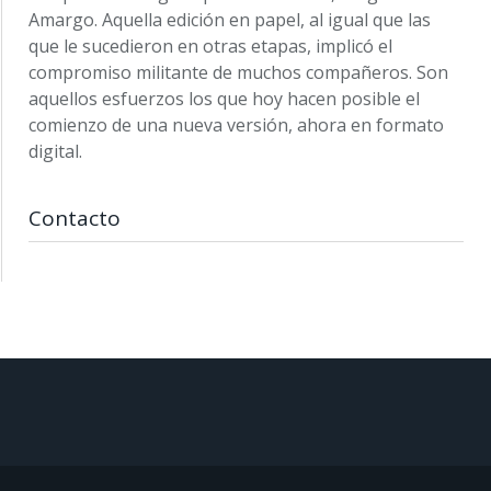
Amargo. Aquella edición en papel, al igual que las
que le sucedieron en otras etapas, implicó el
compromiso militante de muchos compañeros. Son
aquellos esfuerzos los que hoy hacen posible el
comienzo de una nueva versión, ahora en formato
digital.
Contacto