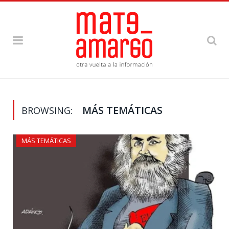
MÁS TEMÁTICAS
BROWSING:
MÁS TEMÁTICAS