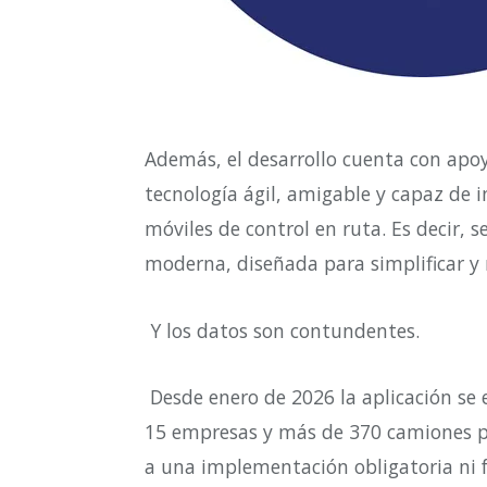
Además, el desarrollo cuenta con apoy
tecnología ágil, amigable y capaz de i
móviles de control en ruta. Es decir,
moderna, diseñada para simplificar y 
Y los datos son contundentes.
Desde enero de 2026 la aplicación se
15 empresas y más de 370 camiones pa
a una implementación obligatoria ni f