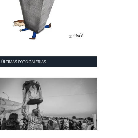
ÚLTIMAS FOTOGALERÍAS