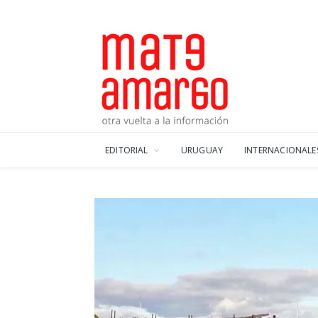
EDITORIAL
URUGUAY
INTERNACIONALE