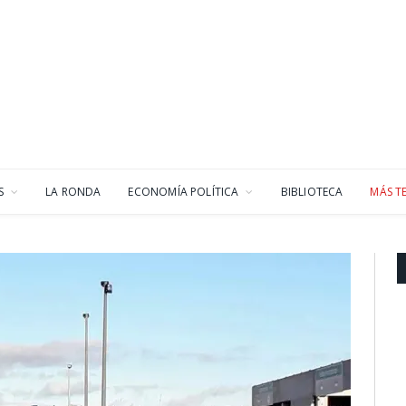
S
LA RONDA
ECONOMÍA POLÍTICA
BIBLIOTECA
MÁS T