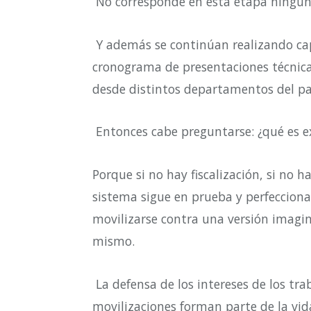
No corresponde en esta etapa ningun
Y además se continúan realizando ca
cronograma de presentaciones técnica
desde distintos departamentos del pa
Entonces cabe preguntarse: ¿qué es 
Porque si no hay fiscalización, si no h
sistema sigue en prueba y perfeccion
movilizarse contra una versión imagina
mismo.
La defensa de los intereses de los tra
movilizaciones forman parte de la vid