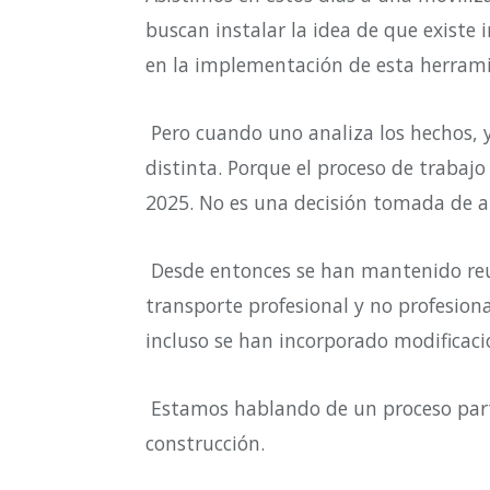
buscan instalar la idea de que existe
en la implementación de esta herramie
Pero cuando uno analiza los hechos, 
distinta. Porque el proceso de traba
2025. No es una decisión tomada de a
Desde entonces se han mantenido reu
transporte profesional y no profesion
incluso se han incorporado modificaci
Estamos hablando de un proceso part
construcción.