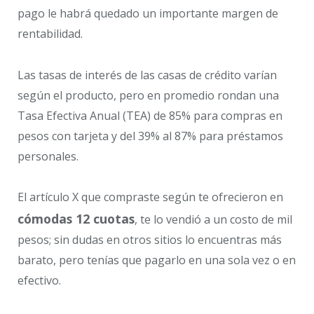
pago le habrá quedado un importante margen de
rentabilidad.
Las tasas de interés de las casas de crédito varían
según el producto, pero en promedio rondan una
Tasa Efectiva Anual (TEA) de 85% para compras en
pesos con tarjeta y del 39% al 87% para préstamos
personales.
El artículo X que compraste según te ofrecieron en
cómodas 12 cuotas
, te lo vendió a un costo de mil
pesos; sin dudas en otros sitios lo encuentras más
barato, pero tenías que pagarlo en una sola vez o en
efectivo.