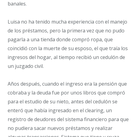
banales.
Luisa no ha tenido mucha experiencia con el manejo
de los préstamos, pero la primera vez que no pudo
pagarla a una tienda donde compró ropa, que
coincidió con la muerte de su esposo, el que traía los
ingresos del hogar, al tiempo recibió un cedulón de
un juzgado civil.
Años después, cuando el ingreso era la pensión que
cobraba y la deuda fue por unos libros que compró
para el estudio de su nieto, antes del cedulón se
enteró que había ingresado en el clearing, un
registro de deudores del sistema financiero para que
no pudiera sacar nuevos préstamos y realizar