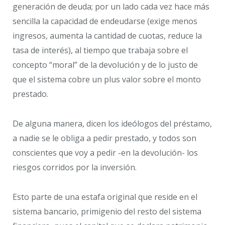
generación de deuda; por un lado cada vez hace más
sencilla la capacidad de endeudarse (exige menos
ingresos, aumenta la cantidad de cuotas, reduce la
tasa de interés), al tiempo que trabaja sobre el
concepto “moral” de la devolución y de lo justo de
que el sistema cobre un plus valor sobre el monto
prestado.
De alguna manera, dicen los ideólogos del préstamo,
a nadie se le obliga a pedir prestado, y todos son
conscientes que voy a pedir -en la devolución- los
riesgos corridos por la inversión.
Esto parte de una estafa original que reside en el
sistema bancario, primigenio del resto del sistema