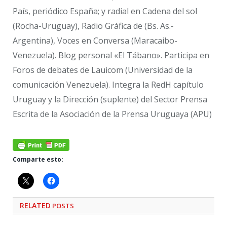
País, periódico España; y radial en Cadena del sol
(Rocha-Uruguay), Radio Gráfica de (Bs. As.-
Argentina), Voces en Conversa (Maracaibo-
Venezuela). Blog personal «El Tábano». Participa en
Foros de debates de Lauicom (Universidad de la
comunicación Venezuela). Integra la RedH capítulo
Uruguay y la Dirección (suplente) del Sector Prensa
Escrita de la Asociación de la Prensa Uruguaya (APU)
Comparte esto:
RELATED
POSTS