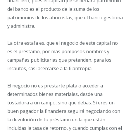
financiero, pues el capital que se declara patrimonio
del banco es el producto de la suma de los
patrimonios de los ahorristas, que el banco gestiona
y administra.
La otra estafa es, que el negocio de este capital no
es el préstamo, por más pomposos nombres y
campañas publicitarias que pretenden, para los
incautos, casi acercarse a la filantropía.
El negocio no es prestarte plata o acceder a
determinados bienes materiales, desde una
tostadora a un campo, sino que debas. Si eres un
buen pagador la financiera seguirá negociando con
la devolución de tu préstamo en la que están
incluidas la tasa de retorno, y cuando cumplas con el