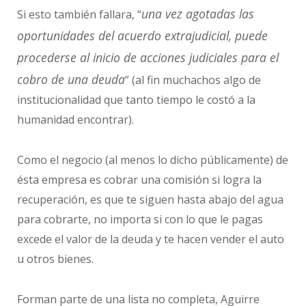
una vez agotadas las
Si esto también fallara, “
oportunidades del acuerdo extrajudicial, puede
procederse al inicio de acciones judiciales para el
cobro de una deuda
” (al fin muchachos algo de
institucionalidad que tanto tiempo le costó a la
humanidad encontrar).
Como el negocio (al menos lo dicho públicamente) de
ésta empresa es cobrar una comisión si logra la
recuperación, es que te siguen hasta abajo del agua
para cobrarte, no importa si con lo que le pagas
excede el valor de la deuda y te hacen vender el auto
u otros bienes.
Forman parte de una lista no completa, Aguirre