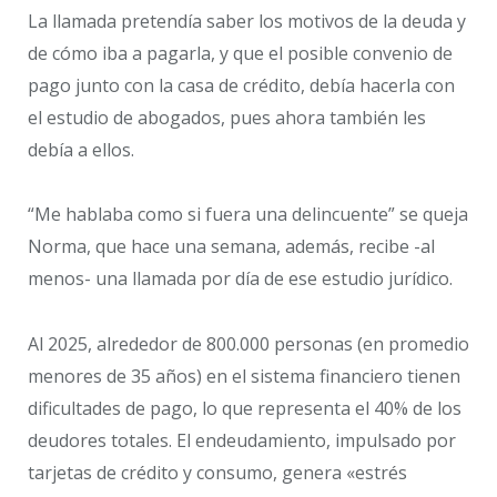
La llamada pretendía saber los motivos de la deuda y
de cómo iba a pagarla, y que el posible convenio de
pago junto con la casa de crédito, debía hacerla con
el estudio de abogados, pues ahora también les
debía a ellos.
“Me hablaba como si fuera una delincuente” se queja
Norma, que hace una semana, además, recibe -al
menos- una llamada por día de ese estudio jurídico.
Al 2025, alrededor de 800.000 personas (en promedio
menores de 35 años) en el sistema financiero tienen
dificultades de pago, lo que representa el 40% de los
deudores totales. El endeudamiento, impulsado por
tarjetas de crédito y consumo, genera «estrés