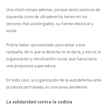
Una visión miope además, porque tanto sectores de
izquierda como de ultraderecha tienen en los
sectores más postergados, su fuente electoral u
social.
Podría haber aprovechado para dotar a esa
campaña, de lo que la derecha no le daría, y eso es la
organización y movilización social, que fuera hacia
una propuesta superadora.
En todo caso, la organización de la autodefensa ante
la patota perfumada, es una tarea pendiente.
La solidaridad contra la codicia