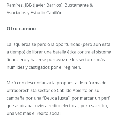
Ramírez, JBB (Javier Barrios), Bustamante &
Asociados y Estudio Cabillón.
Otro camino
La izquierda se perdió la oportunidad (pero aún está
a tiempo) de librar una batalla ética contra el sistema
financiero y hacerse portavoz de los sectores más
humildes y castigados por el régimen.
Miró con desconfianza la propuesta de reforma del
ultraderechista sector de Cabildo Abierto en su
campaña por una “Deuda Justa”, por marcar un perfil
que aspiraba tuviera redito electoral, pero sacrificó,
una vez más el rédito social.