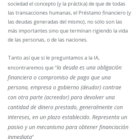
sociedad el concepto (y la práctica) de que de todas
las transacciones humanas, el Préstamo financiero (y
las deudas generadas del mismo), no sólo son las
más importantes sino que terminan rigiendo la vida
de las personas, o de las naciones.
Tanto así que si le preguntamos a la IA,
la deuda es una obligación
encontraremos que “
financiera o compromiso de pago que una
persona, empresa o gobierno (deudor) contrae
con otra parte (acreedor) para devolver una
cantidad de dinero prestado, generalmente con
intereses, en un plazo establecido. Representa un
pasivo y un mecanismo para obtener financiación
inmediata
”