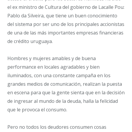
el ex ministro de Cultura del gobierno de Lacalle Pou:
Pablo da Silveira, que tiene un buen conocimiento
del sistema por ser uno de los principales accionistas
de una de las más importantes empresas financieras
de crédito uruguaya.
Hombres y mujeres amables y de buena
performance en locales agradables y bien
iluminados, con una constante campaña en los
grandes medios de comunicación, realizan la puesta
en escena para que la gente sienta que en la decisión
de ingresar al mundo de la deuda, halla la felicidad
que le provoca el consumo.
Pero no todos los deudores consumen cosas