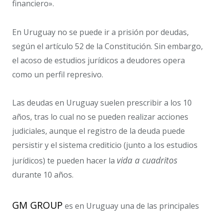
financiero».
En Uruguay no se puede ir a prisión por deudas,
según el artículo 52 de la Constitución. Sin embargo,
el acoso de estudios jurídicos a deudores opera
como un perfil represivo.
Las deudas en Uruguay suelen prescribir a los 10
años, tras lo cual no se pueden realizar acciones
judiciales, aunque el registro de la deuda puede
persistir y el sistema crediticio (junto a los estudios
vida a cuadritos
jurídicos) te pueden hacer la
durante 10 años.
GM GROUP
es en Uruguay una de las principales