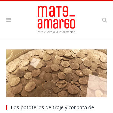
Los patoteros de traje y corbata de