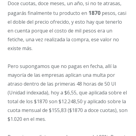
Doce cuotas, doce meses, un año, si no te atrasas,
1870
pagarás finalmente tu producto en
pesos, casi
el doble del precio ofrecido, y esto hay que tenerlo
en cuenta porque el costo de mil pesos era un
fetiche, una vez realizada la compra, ese valor no
existe más.
Pero supongamos que no pagas en fecha, allí la
mayoría de las empresas aplican una multa por
atraso dentro de las primeras 48 horas de 50 UI
(Unidad indexada), hoy a $6,55, que aplicada sobre el
total de los $1870 son $12.248,50 y aplicado sobre la
cuota mensual de $155,83 ($1870 a doce cuotas), son
$1.020 en el mes.