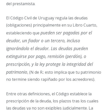
del prestamista.
El Código Civil de Uruguay regula las deudas
(obligaciones) principalmente en su Libro Cuarto,
pueden ser pagadas por el
estableciendo que
deudor, un fiador o un tercero, incluso
ignorándolo el deudor. Las deudas pueden
extinguirse por pago, remisión (perdón), o
prescripción, y la ley protege la integridad del
patrimonio
, (N de R.: esto implica que tu patrimonio
no termine siendo rapiñado por los acreedores).
Entre otras definiciones, el Código establece la
prescripción de la deuda, los plazos tras los cuales
las deudas ya no son exigibles judicialmente. La