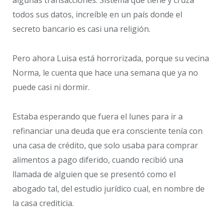
algunas transacciones. Sistema que tiene y cruza
todos sus datos, increíble en un país donde el
secreto bancario es casi una religión.
Pero ahora Luisa está horrorizada, porque su vecina
Norma, le cuenta que hace una semana que ya no
puede casi ni dormir.
Estaba esperando que fuera el lunes para ir a
refinanciar una deuda que era consciente tenía con
una casa de crédito, que solo usaba para comprar
alimentos a pago diferido, cuando recibió una
llamada de alguien que se presentó como el
abogado tal, del estudio jurídico cual, en nombre de
la casa crediticia.