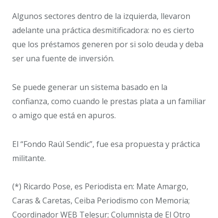
Algunos sectores dentro de la izquierda, llevaron
adelante una práctica desmitificadora: no es cierto
que los préstamos generen por si solo deuda y deba
ser una fuente de inversión.
Se puede generar un sistema basado en la
confianza, como cuando le prestas plata a un familiar
o amigo que está en apuros.
El “Fondo Raúl Sendic”, fue esa propuesta y práctica
militante.
(*) Ricardo Pose, es Periodista en: Mate Amargo,
Caras & Caretas, Ceiba Periodismo con Memoria;
Coordinador WEB Telesur; Columnista de El Otro