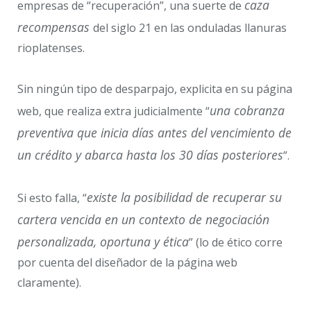
caza
empresas de “recuperación”, una suerte de
recompensas
del siglo 21 en las onduladas llanuras
rioplatenses.
Sin ningún tipo de desparpajo, explicita en su página
una cobranza
web, que realiza extra judicialmente “
preventiva que inicia días antes del vencimiento de
un crédito y abarca hasta los 30 días posteriores
”.
existe la posibilidad de recuperar su
Si esto falla, “
cartera vencida en un contexto de negociación
personalizada, oportuna y ética
” (lo de ético corre
por cuenta del diseñador de la página web
claramente).