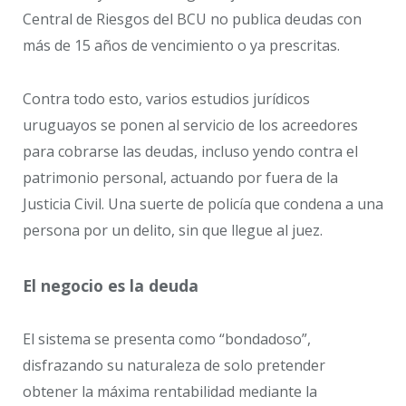
Central de Riesgos del BCU no publica deudas con
más de 15 años de vencimiento o ya prescritas.
Contra todo esto, varios estudios jurídicos
uruguayos se ponen al servicio de los acreedores
para cobrarse las deudas, incluso yendo contra el
patrimonio personal, actuando por fuera de la
Justicia Civil. Una suerte de policía que condena a una
persona por un delito, sin que llegue al juez.
El negocio es la deuda
El sistema se presenta como “bondadoso”,
disfrazando su naturaleza de solo pretender
obtener la máxima rentabilidad mediante la