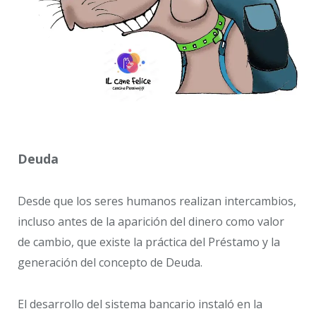
Deuda
Desde que los seres humanos realizan intercambios,
incluso antes de la aparición del dinero como valor
de cambio, que existe la práctica del Préstamo y la
generación del concepto de Deuda.
El desarrollo del sistema bancario instaló en la