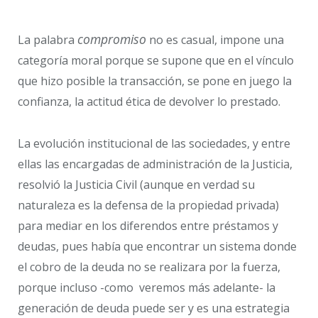
compromiso
La palabra
no es casual, impone una
categoría moral porque se supone que en el vínculo
que hizo posible la transacción, se pone en juego la
confianza, la actitud ética de devolver lo prestado.
La evolución institucional de las sociedades, y entre
ellas las encargadas de administración de la Justicia,
resolvió la Justicia Civil (aunque en verdad su
naturaleza es la defensa de la propiedad privada)
para mediar en los diferendos entre préstamos y
deudas, pues había que encontrar un sistema donde
el cobro de la deuda no se realizara por la fuerza,
porque incluso -como veremos más adelante- la
generación de deuda puede ser y es una estrategia