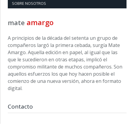
SOBRE NOSOTROS
amargo
mate
A principios de la década del setenta un grupo de
compañeros largó la primera cebada, surgía Mate
Amargo. Aquella edición en papel, al igual que las
que le sucedieron en otras etapas, implicó el
compromiso militante de muchos compañeros. Son
aquellos esfuerzos los que hoy hacen posible el
comienzo de una nueva versión, ahora en formato
digital.
Contacto