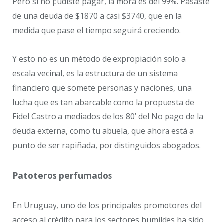
Pero si no pudiste pagar, la mora es del 99%. Pasaste
de una deuda de $1870 a casi $3740, que en la
medida que pase el tiempo seguirá creciendo.
Y esto no es un método de expropiación solo a
escala vecinal, es la estructura de un sistema
financiero que somete personas y naciones, una
lucha que es tan abarcable como la propuesta de
Fidel Castro a mediados de los 80’ del No pago de la
deuda externa, como tu abuela, que ahora está a
punto de ser rapiñada, por distinguidos abogados.
Patoteros perfumados
En Uruguay, uno de los principales promotores del
acceso al crédito para los sectores humildes ha sido