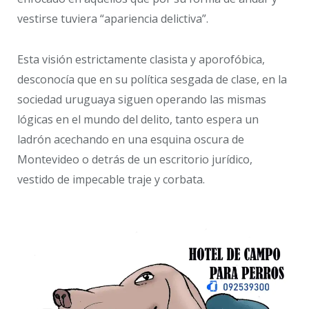
vestirse tuviera “apariencia delictiva”.
Esta visión estrictamente clasista y aporofóbica,
desconocía que en su política sesgada de clase, en la
sociedad uruguaya siguen operando las mismas
lógicas en el mundo del delito, tanto espera un
ladrón acechando en una esquina oscura de
Montevideo o detrás de un escritorio jurídico,
vestido de impecable traje y corbata.