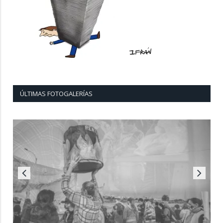
ÚLTIMAS FOTOGALERÍAS