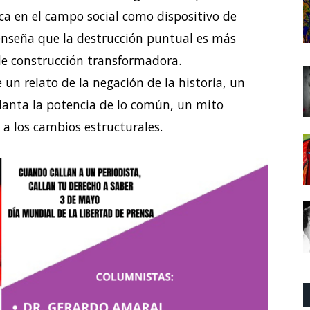
ca en el campo social como dispositivo de
nseña que la destrucción puntual es más
 de construcción transformadora.
 un relato de la negación de la historia, un
planta la potencia de lo común, un mito
a los cambios estructurales.