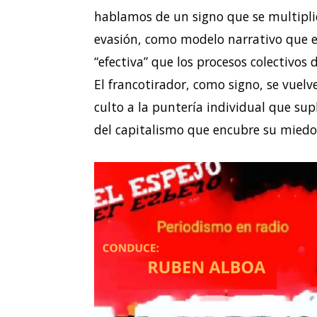
hablamos de un signo que se multipli
evasión, como modelo narrativo que e
“efectiva” que los procesos colectivos
El francotirador, como signo, se vuelve
culto a la puntería individual que su
del capitalismo que encubre su miedo 