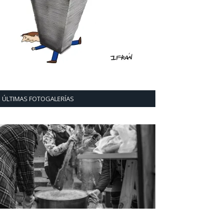
ÚLTIMAS FOTOGALERÍAS