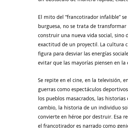
El mito del “francotirador infalible” s
burguesa, no se trata de transformar 
construir una nueva vida social, sino 
exactitud de un proyectil. La cultura 
figura para desviar las energías social
evitar que las mayorías piensen en la
Se repite en el cine, en la televisión, 
guerras como espectáculos deportivos.
los pueblos masacrados, las historias 
cambio, la historia de un individuo sol
convierte en héroe por destruir. Esa 
el francotirador es narrado como geni