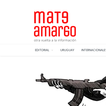
EDITORIAL
URUGUAY
INTERNACIONALE