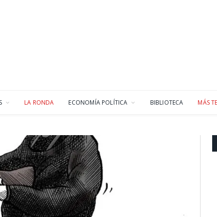
S
LA RONDA
ECONOMÍA POLÍTICA
BIBLIOTECA
MÁS T