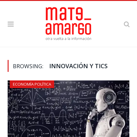
INNOVACIÓN Y TICS
BROWSING:
ECONOMÍA POLÍTICA