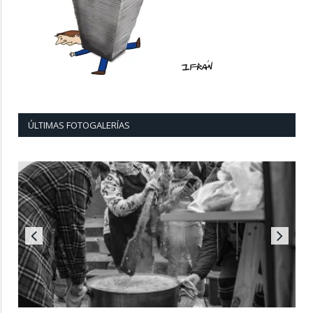
ÚLTIMAS FOTOGALERÍAS