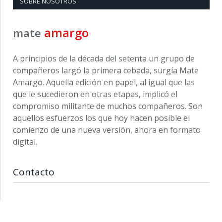
SOBRE NOSOTROS
amargo
mate
A principios de la década del setenta un grupo de
compañeros largó la primera cebada, surgía Mate
Amargo. Aquella edición en papel, al igual que las
que le sucedieron en otras etapas, implicó el
compromiso militante de muchos compañeros. Son
aquellos esfuerzos los que hoy hacen posible el
comienzo de una nueva versión, ahora en formato
digital.
Contacto