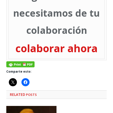
necesitamos de tu
colaboración
colaborar ahora
Comparte esto:
RELATED
POSTS