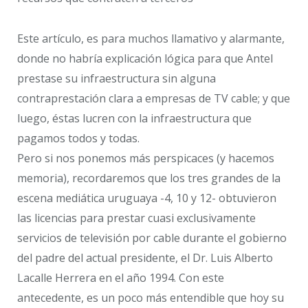
Este artículo, es para muchos llamativo y alarmante,
donde no habría explicación lógica para que Antel
prestase su infraestructura sin alguna
contraprestación clara a empresas de TV cable; y que
luego, éstas lucren con la infraestructura que
pagamos todos y todas.
Pero si nos ponemos más perspicaces (y hacemos
memoria), recordaremos que los tres grandes de la
escena mediática uruguaya -4, 10 y 12- obtuvieron
las licencias para prestar cuasi exclusivamente
servicios de televisión por cable durante el gobierno
del padre del actual presidente, el Dr. Luis Alberto
Lacalle Herrera en el año 1994. Con este
antecedente, es un poco más entendible que hoy su