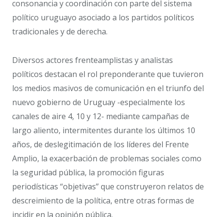
consonancia y coordinación con parte del sistema
político uruguayo asociado a los partidos políticos
tradicionales y de derecha.
Diversos actores frenteamplistas y analistas
políticos destacan el rol preponderante que tuvieron
los medios masivos de comunicación en el triunfo del
nuevo gobierno de Uruguay -especialmente los
canales de aire 4, 10 y 12- mediante campañas de
largo aliento, intermitentes durante los últimos 10
años, de deslegitimación de los líderes del Frente
Amplio, la exacerbación de problemas sociales como
la seguridad pública, la promoción figuras
periodísticas “objetivas” que construyeron relatos de
descreimiento de la política, entre otras formas de
incidir en la opinión pública.