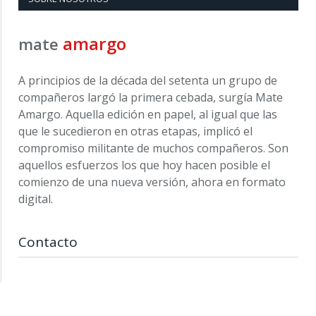
amargo
mate
A principios de la década del setenta un grupo de
compañeros largó la primera cebada, surgía Mate
Amargo. Aquella edición en papel, al igual que las
que le sucedieron en otras etapas, implicó el
compromiso militante de muchos compañeros. Son
aquellos esfuerzos los que hoy hacen posible el
comienzo de una nueva versión, ahora en formato
digital.
Contacto