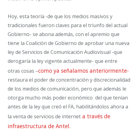
Hoy, esta teoría -de que los medios masivos y
tradicionales fueron claves para el triunfo del actual
Gobierno- se abona además, con el apremio que
tiene la Coalición de Gobierno de aprobar una nueva
ley de Servicios de Comunicación Audiovisual -que
derogaría la ley vigente actualmente- que entre
como ya señalamos anteriormente-
otras cosas –
restaura el poder de concentración y discrecionalidad
de los medios de comunicación, pero que además le
otorga mucho más poder económico del que tenían
antes de la ley que creó el FA, habilitándolos ahora a
a través de
la venta de servicios de internet
infraestructura de Antel.