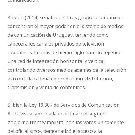
Kaplun (2014) señala que: Tres grupos económicos
concentran el mayor poder en el sistema de medios
de comunicación de Uruguay, teniendo como
cabecera los canales privados de televisión
capitalinos. En más de medio siglo han ido tejiendo
una red de integración horizontal y vertical,
controlando diversos medios además de la televisión,
así como la cadena de producción, distribución,
transmisión y venta de contenidos.
Si bien la Ley 19.307 de Servicios de Comunicación
Audiovisual aprobada en el final del segundo
gobierno frenteamplista -con los votos únicamente
del oficialismo-, democratizó el acceso a la