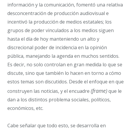
información y la comunicación, fomentó una relativa
desconcentración de producción audiovisual e
incentivó la producción de medios estatales; los
grupos de poder vinculados a los medios siguen
hasta el día de hoy manteniendo un alto y
discrecional poder de incidencia en la opinión
pública, manejando la agenda en muchos sentidos.
Es decir, no solo controlan en gran medida lo que se
discute, sino que también lo hacen en torno a cómo
estos temas son discutidos. Desde el enfoque en que
(frame)
construyen las noticias, y el encuadre
que le
dan a los distintos problema sociales, políticos,
económicos, etc.
Cabe señalar que todo esto, se desarrolla en