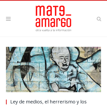
Ley de medios, el herrerismo y los