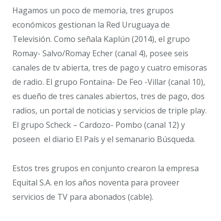
Hagamos un poco de memoria, tres grupos
económicos gestionan la Red Uruguaya de
Televisión. Como señala Kaplún (2014), el grupo
Romay- Salvo/Romay Echer (canal 4), posee seis
canales de tv abierta, tres de pago y cuatro emisoras
de radio. El grupo Fontaina- De Feo -Villar (canal 10),
es dueño de tres canales abiertos, tres de pago, dos
radios, un portal de noticias y servicios de triple play.
El grupo Scheck – Cardozo- Pombo (canal 12) y
poseen el diario El País y el semanario Búsqueda.
Estos tres grupos en conjunto crearon la empresa
Equital S.A. en los años noventa para proveer
servicios de TV para abonados (cable).