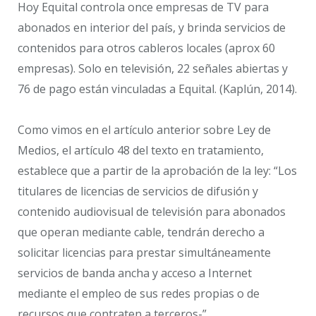
Hoy Equital controla once empresas de TV para
abonados en interior del país, y brinda servicios de
contenidos para otros cableros locales (aprox 60
empresas). Solo en televisión, 22 señales abiertas y
76 de pago están vinculadas a Equital. (Kaplún, 2014).
Como vimos en el artículo anterior sobre Ley de
Medios, el artículo 48 del texto en tratamiento,
establece que a partir de la aprobación de la ley: “Los
titulares de licencias de servicios de difusión y
contenido audiovisual de televisión para abonados
que operan mediante cable, tendrán derecho a
solicitar licencias para prestar simultáneamente
servicios de banda ancha y acceso a Internet
mediante el empleo de sus redes propias o de
recursos que contraten a terceros-”