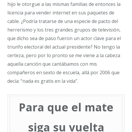
hijo le otorgue a las mismas familias de entonces la
licencia para vender internet en sus paquetes de
cable. ¿Podría tratarse de una especie de pacto del
herrerismo y los tres grandes grupos de televisión,
que dicho sea de paso fueron un actor clave para el
triunfo electoral del actual presidente? No tengo la
certeza, pero por lo pronto se me viene a la cabeza
aquella canción que cantábamos con mis
compañeros en sexto de escuela, allá por 2006 que
decía: “nada es gratis en la vida”.
Para que el mate
siga su vuelta