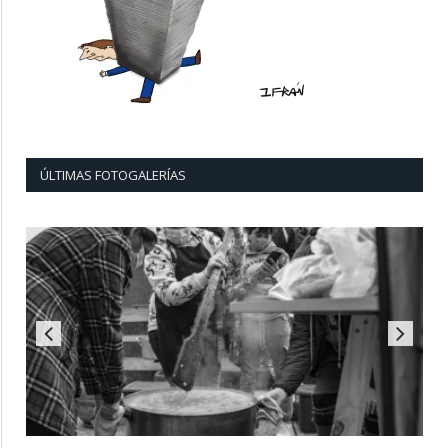
ÚLTIMAS FOTOGALERÍAS