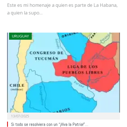
Este es mi homenaje a quien es parte de La Habana,
a quien la supo…
URUGUAY
13/07/2025
Si todo se resolviera con un “¡Viva la Patria!”…