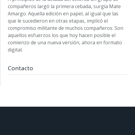
compañeros largó la primera cebada, surgía Mate
Amargo. Aquella edición en papel, al igual que las
que le sucedieron en otras etapas, implicó el
compromiso militante de muchos compañeros. Son
aquellos esfuerzos los que hoy hacen posible el
comienzo de una nueva versión, ahora en formato
digital.
Contacto