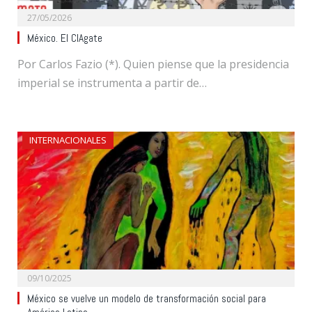
27/05/2026
México. El CIAgate
Por Carlos Fazio (*). Quien piense que la presidencia
imperial se instrumenta a partir de…
INTERNACIONALES
09/10/2025
México se vuelve un modelo de transformación social para