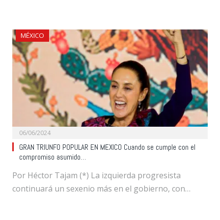
MÉXICO
06/06/2024
GRAN TRIUNFO POPULAR EN MEXICO Cuando se cumple con el
compromiso asumido…
Por Héctor Tajam (*) La izquierda progresista
continuará un sexenio más en el gobierno, con…