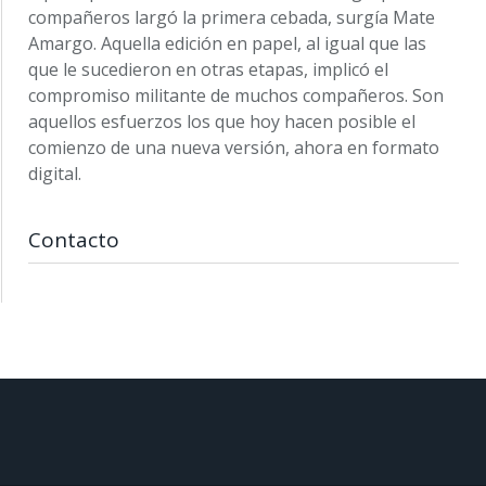
compañeros largó la primera cebada, surgía Mate
Amargo. Aquella edición en papel, al igual que las
que le sucedieron en otras etapas, implicó el
compromiso militante de muchos compañeros. Son
aquellos esfuerzos los que hoy hacen posible el
comienzo de una nueva versión, ahora en formato
digital.
Contacto