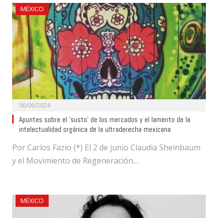
MÉXICO
06/06/2024
Apuntes sobre el ‘susto’ de los mercados y el lamento de la
intelectualidad orgánica de la ultraderecha mexicana
Por Carlos Fazio (*) El 2 de junio Claudia Sheinbaum
y el Movimiento de Regeneración…
MÉXICO