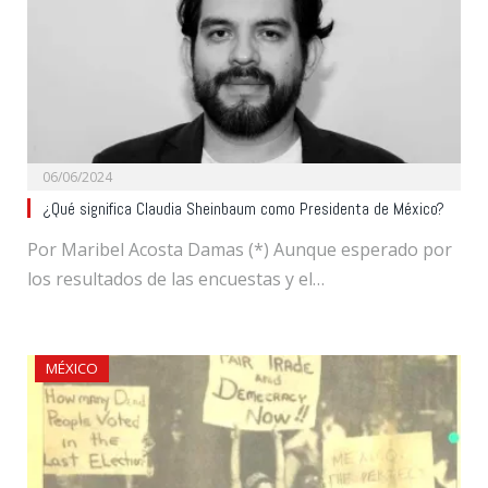
06/06/2024
¿Qué significa Claudia Sheinbaum como Presidenta de México?
Por Maribel Acosta Damas (*) Aunque esperado por
los resultados de las encuestas y el…
MÉXICO