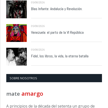
05/08/2026
Blas Infante: Andalucía y Revolución.
05/08/2026
Venezuela: el parto de la VI República
05/08/2026
Fidel, los libros, la vida, la eterna batalla
SOBRE NOSOTROS
amargo
mate
A principios de la década del setenta un grupo de