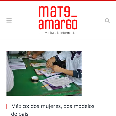
México: dos mujeres, dos modelos
de país