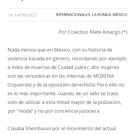
14/09/2023
INTERNACIONALES
LA RONDA
MÉXICO
,
,
ON
Por Colectivo Mate Amargo (*)
Nada menos que en México, con su historia de
violencia basada en género, recordando por ejemplo
a miles de muertas de Ciudad Juárez, dos mujeres
son las vencedoras en las internas de MORENA
(Izquierda) y de la oposición derechista. Pero ello no
es lo más importante, cuando de un lado se trata
solo de utilizar a esta mitad mayor de la población,
por “moda” y no por conciencia justiciera.
Claudia Sheinbaum por el movimiento del actual