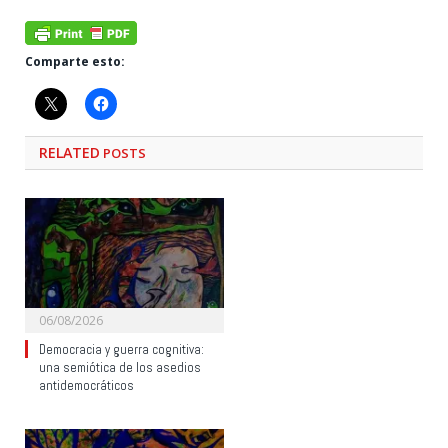
Comparte esto:
RELATED
POSTS
06/08/2026
Democracia y guerra cognitiva:
una semiótica de los asedios
antidemocráticos