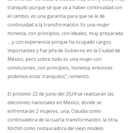
tranquilo porque sé que va a haber continuidad con
el cambio, es una garantía para que se le dé
continuidad a la transformación. Es una mujer
honesta, con principios, con ideales, muy preparada
… y con experiencia porque ha ocupado cargos
importantes y fue jefa de Gobierno en la Ciudad de
México, pero sobre todo es una mujer con
convicciones, con principios, honesta, entonces
podemos estar tranquilos”, comentó.
El próximo 22 de junio del 2024 se realizarán las
elecciones nacionales en México, donde se
enfrentarán 2 mujeres, una, Claudia como
continuadora de la cuarta transformación, la otra,
Xóchitl como restauradora del viejo modelo