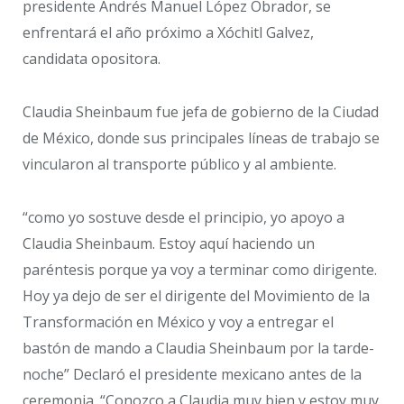
presidente Andrés Manuel López Obrador, se
enfrentará el año próximo a Xóchitl Galvez,
candidata opositora.
Claudia Sheinbaum fue jefa de gobierno de la Ciudad
de México, donde sus principales líneas de trabajo se
vincularon al transporte público y al ambiente.
“como yo sostuve desde el principio, yo apoyo a
Claudia Sheinbaum. Estoy aquí haciendo un
paréntesis porque ya voy a terminar como dirigente.
Hoy ya dejo de ser el dirigente del Movimiento de la
Transformación en México y voy a entregar el
bastón de mando a Claudia Sheinbaum por la tarde-
noche” Declaró el presidente mexicano antes de la
ceremonia. “Conozco a Claudia muy bien y estoy muy