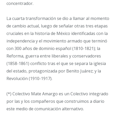
concentrador.
La cuarta transformación se dio a llamar al momento
de cambio actual, luego de señalar otras tres etapas
cruciales en la historia de México identificadas con la
independencia y el movimiento armado que terminó
con 300 años de dominio español (1810-1821); la
Reforma, guerra entre liberales y conservadores
(1858-1861) conflicto tras el que se separa la iglesia
del estado, protagonizada por Benito Juárez; y la
Revolución (1910-1917).
(*) Colectivo Mate Amargo es un Colectivo integrado
por las y los compañeros que construimos a diario
este medio de comunicación alternativo.