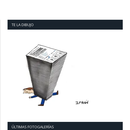
TE LA DIBUJO
ÚLTIMAS FOTOGALERÍAS