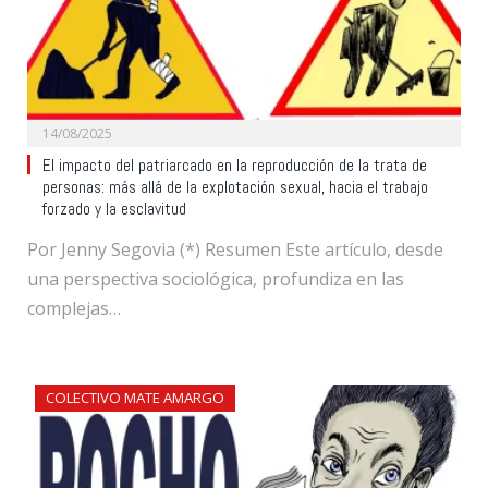
14/08/2025
El impacto del patriarcado en la reproducción de la trata de
personas: más allá de la explotación sexual, hacia el trabajo
forzado y la esclavitud
Por Jenny Segovia (*) Resumen Este artículo, desde
una perspectiva sociológica, profundiza en las
complejas…
COLECTIVO MATE AMARGO