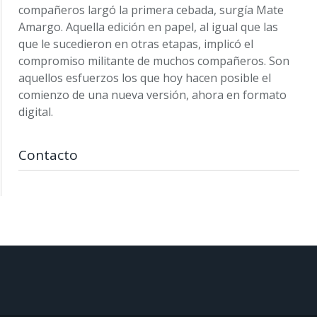
compañeros largó la primera cebada, surgía Mate
Amargo. Aquella edición en papel, al igual que las
que le sucedieron en otras etapas, implicó el
compromiso militante de muchos compañeros. Son
aquellos esfuerzos los que hoy hacen posible el
comienzo de una nueva versión, ahora en formato
digital.
Contacto