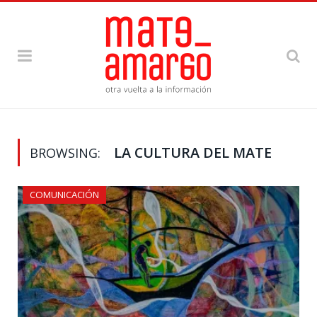
LA CULTURA DEL MATE
BROWSING:
COMUNICACIÓN