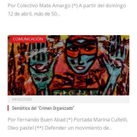
Por Colectivo Mate Amargo (*) A partir del domingo
12 de abril, más de 50…
COMUNICACIÓN
04/03/2026
Semiótica del “Crimen Organizado”
Por Fernando Buen Abad (*) Portada Marina Cultelli,
Oleo pastel (**) Defender un movimiento de…