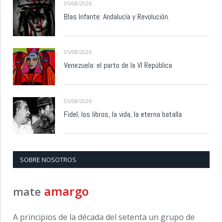
05/08/2026
Blas Infante: Andalucía y Revolución.
05/08/2026
Venezuela: el parto de la VI República
05/08/2026
Fidel, los libros, la vida, la eterna batalla
SOBRE NOSOTROS
amargo
mate
A principios de la década del setenta un grupo de