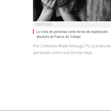
30/07/2025
La trata de personas como forma de explotación
absoluta de Fuerza de Trabajo
Por Colectivo Mate Amargo (*) La trata de
personas como una forma vieja…