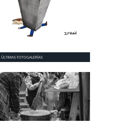
ÚLTIMAS FOTOGALERÍAS