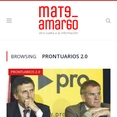
PRONTUARIOS 2.0
BROWSING:
PRONTUARIOS 2.0