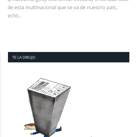
de esta multinacional que se va de nuestro país,
echó…
TE LA DIBUJO