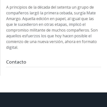
A principios de la década del setenta un grupo de
compañeros largó la primera cebada, surgía Mate
Amargo. Aquella edición en papel, al igual que las
que le sucedieron en otras etapas, implicó el
compromiso militante de muchos compañeros. Son
aquellos esfuerzos los que hoy hacen posible el
comienzo de una nueva versión, ahora en formato
digital.
Contacto