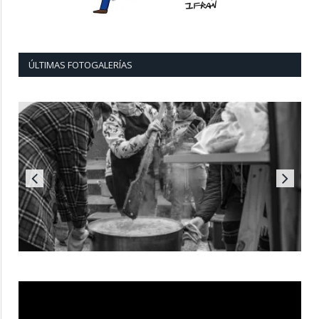
ÚLTIMAS FOTOGALERÍAS
Reproductor
de