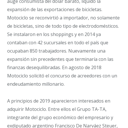
auge consumista del dólar barato, liquidó la
expansión de las exportaciones de bicicletas.
Motociclo se reconvirtió a importador, no solamente
de bicicletas, sino de todo tipo de electrodomésticos.
Se instalaron en los shoppings y en 2014 ya
contaban con 42 sucursales en todo el país que
ocupaban 850 trabajadores. Nuevamente una
expansión sin precedentes que terminaría con las
finanzas desequilibradas. En agosto de 2018
Motociclo solicitó el concurso de acreedores con un
endeudamiento millonario.
A principios de 2019 aparecieron interesados en
adquirir Motociclo. Entre ellos el Grupo TA-TA,
integrante del grupo económico del empresario y
exdiputado argentino Francisco De Narváez Steuer,