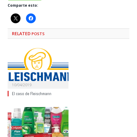
Comparte esto:
RELATED
POSTS
10/04/2019
El caso de Fleischmann