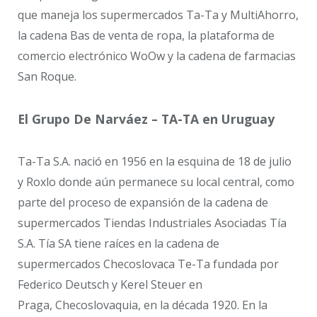
que maneja los supermercados Ta-Ta y MultiAhorro,
la cadena Bas de venta de ropa, la plataforma de
comercio electrónico WoOw y la cadena de farmacias
San Roque.
El Grupo De Narváez – TA-TA en Uruguay
Ta-Ta S.A. nació en 1956 en la esquina de 18 de julio
y Roxlo donde aún permanece su local central, como
parte del proceso de expansión de la cadena de
supermercados Tiendas Industriales Asociadas Tía
S.A. Tía SA tiene raíces en la cadena de
supermercados Checoslovaca Te-Ta fundada por
Federico Deutsch y Kerel Steuer en
Praga, Checoslovaquia, en la década 1920. En la