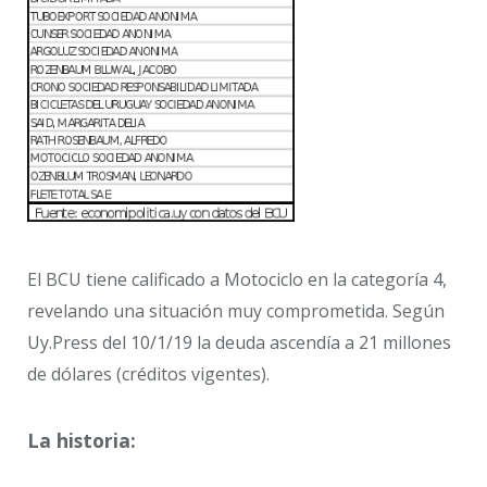
El BCU tiene calificado a Motociclo en la categoría 4,
revelando una situación muy comprometida. Según
Uy.Press del 10/1/19 la deuda ascendía a 21 millones
de dólares (créditos vigentes).
La historia: