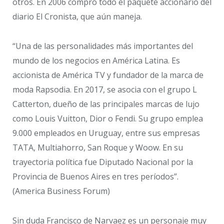
otros. En 2006 compró todo el paquete accionario del
diario El Cronista, que aún maneja.
“Una de las personalidades más importantes del
mundo de los negocios en América Latina. Es
accionista de América TV y fundador de la marca de
moda Rapsodia. En 2017, se asocia con el grupo L
Catterton, dueño de las principales marcas de lujo
como Louis Vuitton, Dior o Fendi. Su grupo emplea
9.000 empleados en Uruguay, entre sus empresas
TATA, Multiahorro, San Roque y Woow. En su
trayectoria política fue Diputado Nacional por la
Provincia de Buenos Aires en tres períodos”.
(America Business Forum)
Sin duda Francisco de Narvaez es un personaje muy