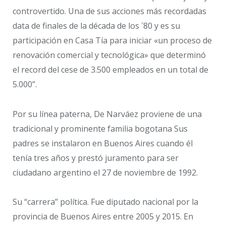
controvertido. Una de sus acciones más recordadas
data de finales de la década de los ´80 y es su
participación en Casa Tía para iniciar «un proceso de
renovación comercial y tecnológica» que determinó
el record del cese de 3.500 empleados en un total de
5.000”.
Por su línea paterna, De Narváez proviene de una
tradicional y prominente familia bogotana Sus
padres se instalaron en Buenos Aires cuando él
tenía tres años y prestó juramento para ser
ciudadano argentino el 27 de noviembre de 1992.
Su “carrera” política. Fue diputado nacional por la
provincia de Buenos Aires entre 2005 y 2015. En