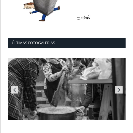
ÚLTIMAS FOTOGALERÍAS