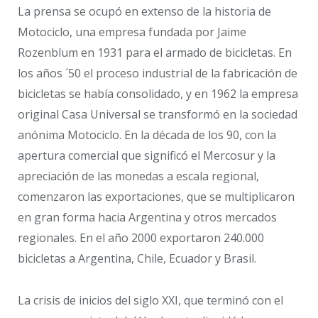
La prensa se ocupó en extenso de la historia de
Motociclo, una empresa fundada por Jaime
Rozenblum en 1931 para el armado de bicicletas. En
los años ´50 el proceso industrial de la fabricación de
bicicletas se había consolidado, y en 1962 la empresa
original Casa Universal se transformó en la sociedad
anónima Motociclo. En la década de los 90, con la
apertura comercial que significó el Mercosur y la
apreciación de las monedas a escala regional,
comenzaron las exportaciones, que se multiplicaron
en gran forma hacia Argentina y otros mercados
regionales. En el año 2000 exportaron 240.000
bicicletas a Argentina, Chile, Ecuador y Brasil.
La crisis de inicios del siglo XXI, que terminó con el