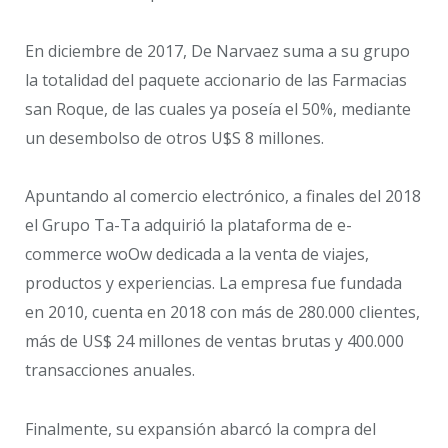
En diciembre de 2017, De Narvaez suma a su grupo
la totalidad del paquete accionario de las Farmacias
san Roque, de las cuales ya poseía el 50%, mediante
un desembolso de otros U$S 8 millones.
Apuntando al comercio electrónico, a finales del 2018
el Grupo Ta-Ta adquirió la plataforma de e-
commerce woOw dedicada a la venta de viajes,
productos y experiencias. La empresa fue fundada
en 2010, cuenta en 2018 con más de 280.000 clientes,
más de US$ 24 millones de ventas brutas y 400.000
transacciones anuales.
Finalmente, su expansión abarcó la compra del