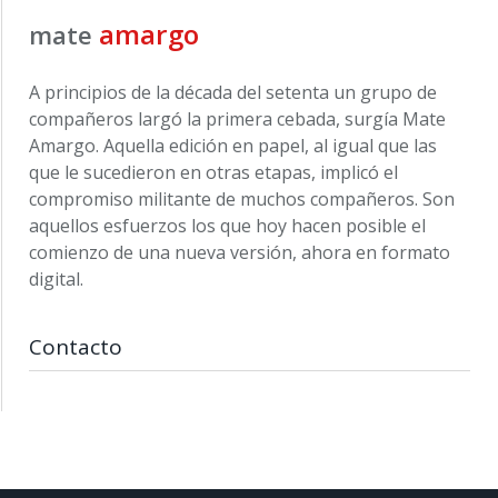
amargo
mate
A principios de la década del setenta un grupo de
compañeros largó la primera cebada, surgía Mate
Amargo. Aquella edición en papel, al igual que las
que le sucedieron en otras etapas, implicó el
compromiso militante de muchos compañeros. Son
aquellos esfuerzos los que hoy hacen posible el
comienzo de una nueva versión, ahora en formato
digital.
Contacto