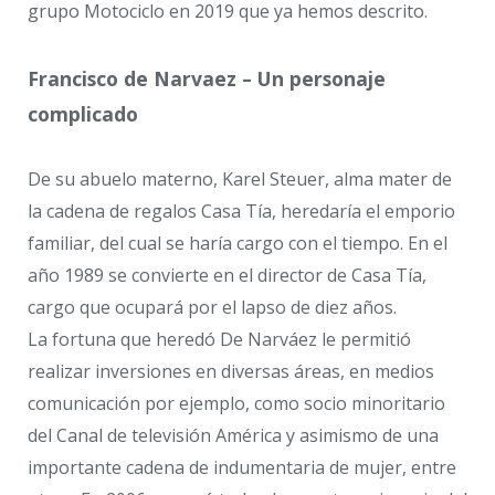
grupo Motociclo en 2019 que ya hemos descrito.
Francisco de Narvaez – Un personaje
complicado
De su abuelo materno, Karel Steuer, alma mater de
la cadena de regalos Casa Tía, heredaría el emporio
familiar, del cual se haría cargo con el tiempo. En el
año 1989 se convierte en el director de Casa Tía,
cargo que ocupará por el lapso de diez años.
La fortuna que heredó De Narváez le permitió
realizar inversiones en diversas áreas, en medios
comunicación por ejemplo, como socio minoritario
del Canal de televisión América y asimismo de una
importante cadena de indumentaria de mujer, entre