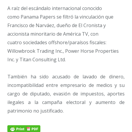
A raíz del escándalo internacional conocido
como Panama Papers se filtró la vinculación que
Francisco de Narváez, dueño de El Cronista y
accionista minoritario de América TV, con
cuatro sociedades offshore/paraísos fiscales:
Willowbrook Trading Inc., Power Horse Properties
Inc. y Titan Consulting Ltd.
También ha sido acusado de lavado de dinero,
incompatibilidad entre empresario de medios y su
cargo de diputado, evasión de impuestos, aportes
ilegales a la campaña electoral y aumento de
patrimonio no justificado.