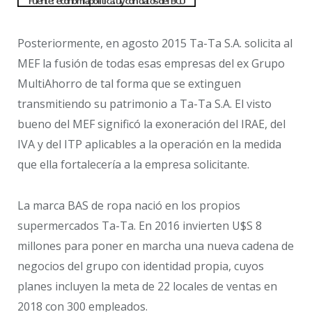
Posteriormente, en agosto 2015 Ta-Ta S.A. solicita al
MEF la fusión de todas esas empresas del ex Grupo
MultiAhorro de tal forma que se extinguen
transmitiendo su patrimonio a Ta-Ta S.A. El visto
bueno del MEF significó la exoneración del IRAE, del
IVA y del ITP aplicables a la operación en la medida
que ella fortalecería a la empresa solicitante.
La marca BAS de ropa nació en los propios
supermercados Ta-Ta. En 2016 invierten U$S 8
millones para poner en marcha una nueva cadena de
negocios del grupo con identidad propia, cuyos
planes incluyen la meta de 22 locales de ventas en
2018 con 300 empleados.