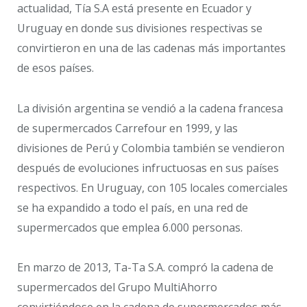
actualidad, Tía S.A está presente en Ecuador y
Uruguay en donde sus divisiones respectivas se
convirtieron en una de las cadenas más importantes
de esos países.
La división argentina se vendió a la cadena francesa
de supermercados Carrefour en 1999, y las
divisiones de Perú y Colombia también se vendieron
después de evoluciones infructuosas en sus países
respectivos. En Uruguay, con 105 locales comerciales
se ha expandido a todo el país, en una red de
supermercados que emplea 6.000 personas.
En marzo de 2013, Ta-Ta S.A. compró la cadena de
supermercados del Grupo MultiAhorro