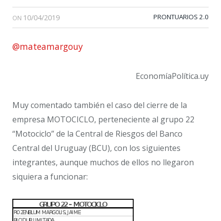
10/04/2019
PRONTUARIOS 2.0
ON
@mateamargouy
EconomíaPolítica.uy
Muy comentado también el caso del cierre de la
empresa MOTOCICLO, perteneciente al grupo 22
“Motociclo” de la Central de Riesgos del Banco
Central del Uruguay (BCU), con los siguientes
integrantes, aunque muchos de ellos no llegaron
siquiera a funcionar: