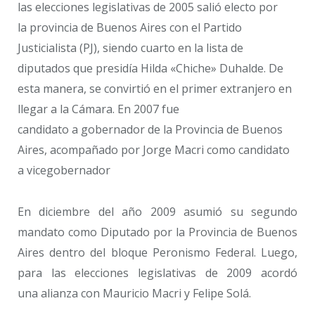
las elecciones legislativas de 2005 salió electo por
la provincia de Buenos Aires con el Partido
Justicialista (PJ), siendo cuarto en la lista de
diputados que presidía Hilda «Chiche» Duhalde. De
esta manera, se convirtió en el primer extranjero en
llegar a la Cámara. En 2007 fue
candidato a gobernador de la Provincia de Buenos
Aires, acompañado por Jorge Macri como candidato
a vicegobernador
En diciembre del año 2009 asumió su segundo
mandato como Diputado por la Provincia de Buenos
Aires dentro del bloque Peronismo Federal. Luego,
para las elecciones legislativas de 2009 acordó
una alianza con Mauricio Macri y Felipe Solá.