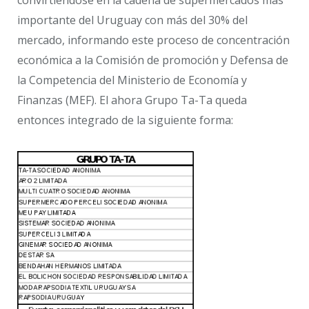
convirtiéndose en la cadena de supermercados más
importante del Uruguay con más del 30% del
mercado, informando este proceso de concentración
económica a la Comisión de promoción y Defensa de
la Competencia del Ministerio de Economía y
Finanzas (MEF). El ahora Grupo Ta-Ta queda
entonces integrado de la siguiente forma: