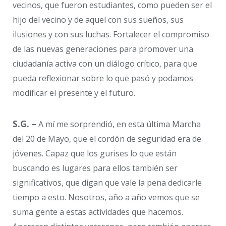
vecinos, que fueron estudiantes, como pueden ser el
hijo del vecino y de aquel con sus sueños, sus
ilusiones y con sus luchas. Fortalecer el compromiso
de las nuevas generaciones para promover una
ciudadanía activa con un diálogo crítico, para que
pueda reflexionar sobre lo que pasó y podamos
modificar el presente y el futuro.
S.G. –
A mí me sorprendió, en esta última Marcha
del 20 de Mayo, que el cordón de seguridad era de
jóvenes. Capaz que los gurises lo que están
buscando es lugares para ellos también ser
significativos, que digan que vale la pena dedicarle
tiempo a esto. Nosotros, año a año vemos que se
suma gente a estas actividades que hacemos.