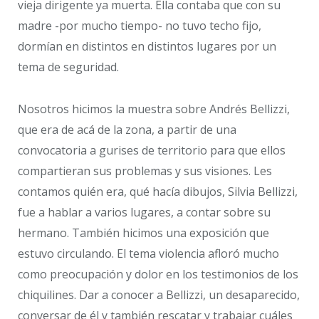
vieja dirigente ya muerta. Ella contaba que con su
madre -por mucho tiempo- no tuvo techo fijo,
dormían en distintos en distintos lugares por un
tema de seguridad.
Nosotros hicimos la muestra sobre Andrés Bellizzi,
que era de acá de la zona, a partir de una
convocatoria a gurises de territorio para que ellos
compartieran sus problemas y sus visiones. Les
contamos quién era, qué hacía dibujos, Silvia Bellizzi,
fue a hablar a varios lugares, a contar sobre su
hermano. También hicimos una exposición que
estuvo circulando. El tema violencia afloró mucho
como preocupación y dolor en los testimonios de los
chiquilines. Dar a conocer a Bellizzi, un desaparecido,
conversar de él y también rescatar y trabajar cuáles