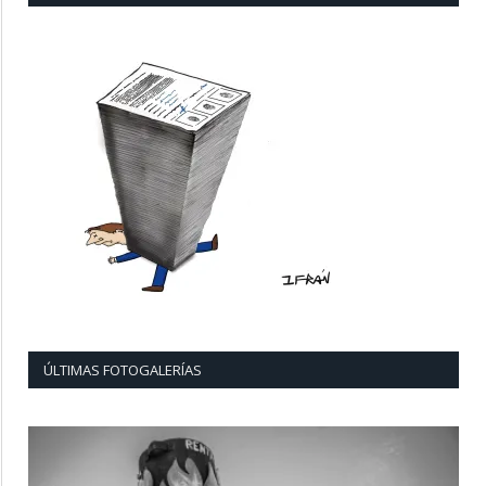
ÚLTIMAS FOTOGALERÍAS