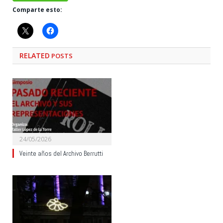
Comparte esto:
RELATED
POSTS
24/05/2026
Veinte años del Archivo Berrutti