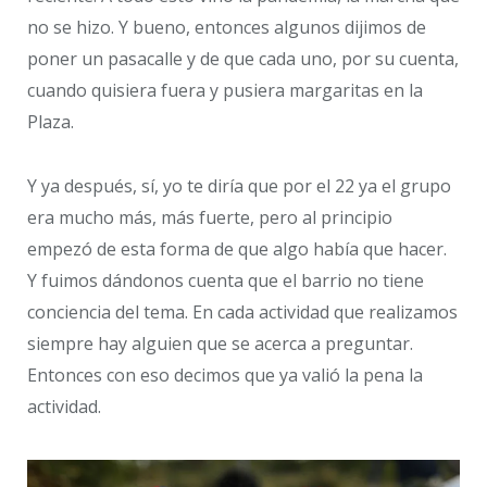
no se hizo. Y bueno, entonces algunos dijimos de
poner un pasacalle y de que cada uno, por su cuenta,
cuando quisiera fuera y pusiera margaritas en la
Plaza.
Y ya después, sí, yo te diría que por el 22 ya el grupo
era mucho más, más fuerte, pero al principio
empezó de esta forma de que algo había que hacer.
Y fuimos dándonos cuenta que el barrio no tiene
conciencia del tema. En cada actividad que realizamos
siempre hay alguien que se acerca a preguntar.
Entonces con eso decimos que ya valió la pena la
actividad.