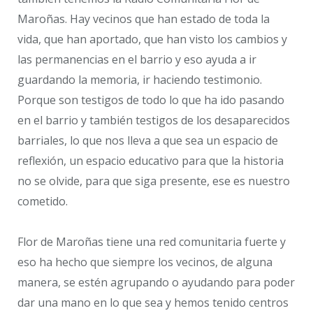
Maroñas. Hay vecinos que han estado de toda la
vida, que han aportado, que han visto los cambios y
las permanencias en el barrio y eso ayuda a ir
guardando la memoria, ir haciendo testimonio.
Porque son testigos de todo lo que ha ido pasando
en el barrio y también testigos de los desaparecidos
barriales, lo que nos lleva a que sea un espacio de
reflexión, un espacio educativo para que la historia
no se olvide, para que siga presente, ese es nuestro
cometido.
Flor de Maroñas tiene una red comunitaria fuerte y
eso ha hecho que siempre los vecinos, de alguna
manera, se estén agrupando o ayudando para poder
dar una mano en lo que sea y hemos tenido centros