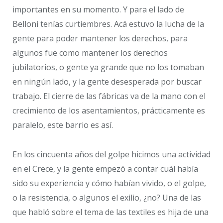
importantes en su momento. Y para el lado de
Belloni tenías curtiembres. Acá estuvo la lucha de la
gente para poder mantener los derechos, para
algunos fue como mantener los derechos
jubilatorios, o gente ya grande que no los tomaban
en ningún lado, y la gente desesperada por buscar
trabajo. El cierre de las fábricas va de la mano con el
crecimiento de los asentamientos, prácticamente es
paralelo, este barrio es así.
En los cincuenta años del golpe hicimos una actividad
en el Crece, y la gente empezó a contar cuál había
sido su experiencia y cómo habían vivido, o el golpe,
o la resistencia, o algunos el exilio, ¿no? Una de las
que habló sobre el tema de las textiles es hija de una