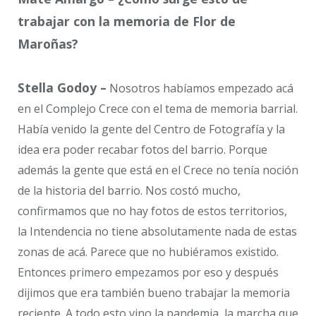
trabajar con la memoria de Flor de
Maroñas?
Stella Godoy –
Nosotros habíamos empezado acá
en el Complejo Crece con el tema de memoria barrial.
Había venido la gente del Centro de Fotografía y la
idea era poder recabar fotos del barrio. Porque
además la gente que está en el Crece no tenía noción
de la historia del barrio. Nos costó mucho,
confirmamos que no hay fotos de estos territorios,
la Intendencia no tiene absolutamente nada de estas
zonas de acá. Parece que no hubiéramos existido.
Entonces primero empezamos por eso y después
dijimos que era también bueno trabajar la memoria
reciente. A todo esto vino la pandemia, la marcha que