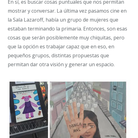
En sí, es buscar cosas puntuales que nos permitan
mostrar y conversar. La última vez pasamos cine en
la Sala Lazaroff, había un grupo de mujeres que
estaban terminando la primaria. Entonces, son esas
cosas que serán posiblemente muy chiquitas, pero
que la opción es trabajar capaz que en eso, en
pequeños grupos, distintas propuestas que
permitan dar otra visión y generar un espacio.