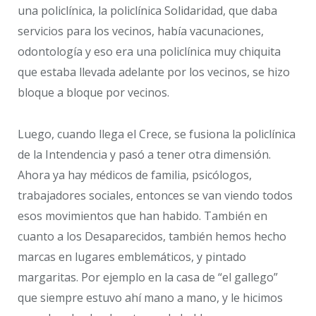
una policlínica, la policlínica Solidaridad, que daba
servicios para los vecinos, había vacunaciones,
odontología y eso era una policlínica muy chiquita
que estaba llevada adelante por los vecinos, se hizo
bloque a bloque por vecinos.
Luego, cuando llega el Crece, se fusiona la policlínica
de la Intendencia y pasó a tener otra dimensión.
Ahora ya hay médicos de familia, psicólogos,
trabajadores sociales, entonces se van viendo todos
esos movimientos que han habido. También en
cuanto a los Desaparecidos, también hemos hecho
marcas en lugares emblemáticos, y pintado
margaritas. Por ejemplo en la casa de “el gallego”
que siempre estuvo ahí mano a mano, y le hicimos