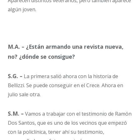
Aparecen distintos veteranos, pero también aparece
algún joven.
M.A. – ¿Están armando una revista nueva,
no? ¿dónde se consigue?
S.G. –
La primera salió ahora con la historia de
Bellizzi. Se puede conseguir en el Crece. Ahora en
julio sale otra.
S.M. –
Vamos a trabajar con el testimonio de Ramón
Dos Santos, que es uno de los vecinos que empezó
con la policlínica, tener ahí su testimonio,