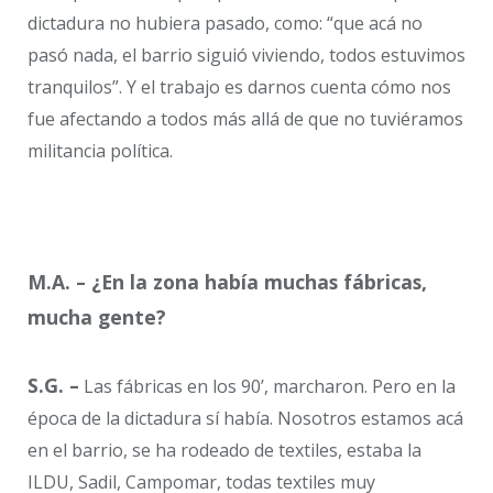
dictadura no hubiera pasado, como: “que acá no
pasó nada, el barrio siguió viviendo, todos estuvimos
tranquilos”. Y el trabajo es darnos cuenta cómo nos
fue afectando a todos más allá de que no tuviéramos
militancia política.
M.A. – ¿En la zona había muchas fábricas,
mucha gente?
S.G. –
Las fábricas en los 90’, marcharon. Pero en la
época de la dictadura sí había. Nosotros estamos acá
en el barrio, se ha rodeado de textiles, estaba la
ILDU, Sadil, Campomar, todas textiles muy