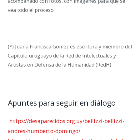
acompañado con fotos, con imágenes para que se
vea todo el proceso.
(*) Juana Francisca Gómez es escritora y miembro del
Capítulo uruguayo de la Red de Intelectuales y
Artistas en Defensa de la Humanidad (RedH)
Apuntes para seguir en diálogo
https://desaparecidos.org.uy/bellizzi-bellizzi-
andres-humberto-domingo/