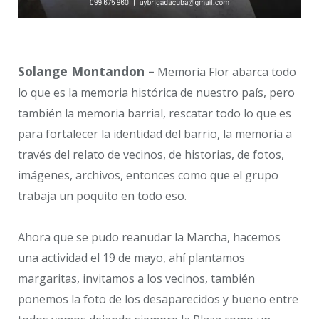
Solange Montandon –
Memoria Flor abarca todo
lo que es la memoria histórica de nuestro país, pero
también la memoria barrial, rescatar todo lo que es
para fortalecer la identidad del barrio, la memoria a
través del relato de vecinos, de historias, de fotos,
imágenes, archivos, entonces como que el grupo
trabaja un poquito en todo eso.
Ahora que se pudo reanudar la Marcha, hacemos
una actividad el 19 de mayo, ahí plantamos
margaritas, invitamos a los vecinos, también
ponemos la foto de los desaparecidos y bueno entre