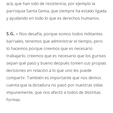
acá, que han sido de resistencia, por ejemplo la
parroquia Santa Gema, que siempre ha estado ligada
y ayudando en todo lo que es derechos humanos.
S.G. –
Nos desafía, porque somos todos militantes
barriales, tenemos que administrar el tiempo, pero
lo hacemos porque creemos que es necesario
trabajarlo, creemos que es necesario que los gurises
sepan qué pasó y bueno después tomen sus propias
decisiones en relación a lo que uno les puede
compartir. También es importante que nos demos
cuenta que la dictadura no pasó por nuestras vidas
impunemente, que nos afectó a todos de distintas
formas.