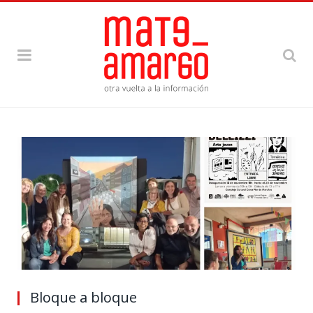
Bloque a bloque