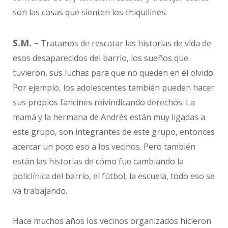
son las cosas que sienten los chiquilines.
S.M. –
Tratamos de rescatar las historias de vida de
esos desaparecidos del barrio, los sueños que
tuvieron, sus luchas para que no queden en el olvido.
Por ejemplo, los adolescentes también pueden hacer
sus propios fancines reivindicando derechos. La
mamá y la hermana de Andrés están muy ligadas a
este grupo, son integrantes de este grupo, entonces
acercar un poco eso a los vecinos. Pero también
están las historias de cómo fue cambiando la
policlínica del barrio, el fútbol, la escuela, todo eso se
va trabajando.
Hace muchos años los vecinos organizados hicieron