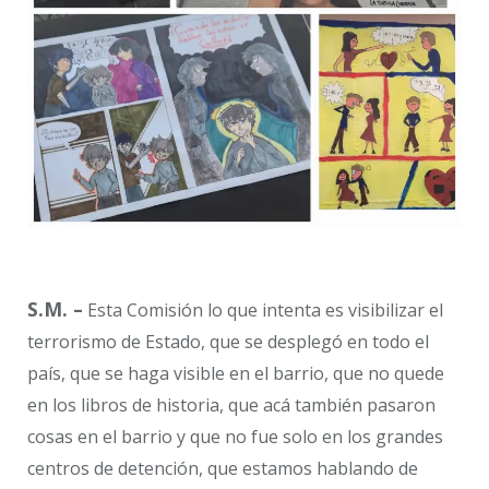
S.M. –
Esta Comisión lo que intenta es visibilizar el
terrorismo de Estado, que se desplegó en todo el
país, que se haga visible en el barrio, que no quede
en los libros de historia, que acá también pasaron
cosas en el barrio y que no fue solo en los grandes
centros de detención, que estamos hablando de