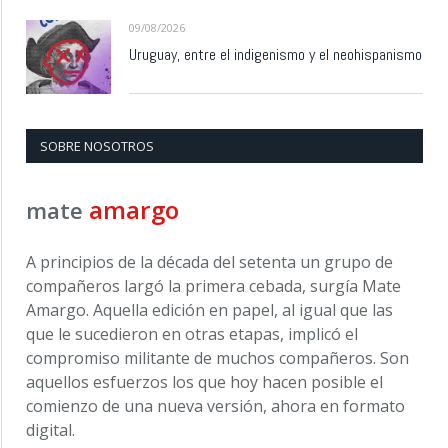
09/08/2026
Uruguay, entre el indigenismo y el neohispanismo
SOBRE NOSOTROS
amargo
mate
A principios de la década del setenta un grupo de
compañeros largó la primera cebada, surgía Mate
Amargo. Aquella edición en papel, al igual que las
que le sucedieron en otras etapas, implicó el
compromiso militante de muchos compañeros. Son
aquellos esfuerzos los que hoy hacen posible el
comienzo de una nueva versión, ahora en formato
digital.