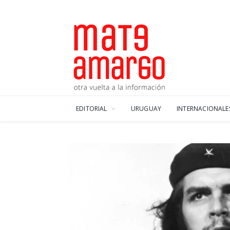
EDITORIAL
URUGUAY
INTERNACIONALE