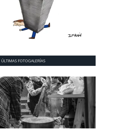
ÚLTIMAS FOTOGALERÍAS