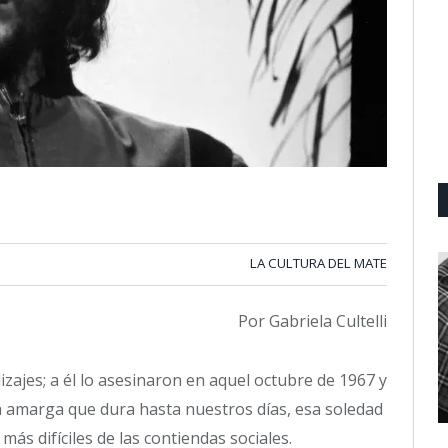
LA CULTURA DEL MATE
Por Gabriela Cultelli
zajes; a él lo asesinaron en aquel octubre de 1967 y
a amarga que dura hasta nuestros días, esa soledad
s difíciles de las contiendas sociales.