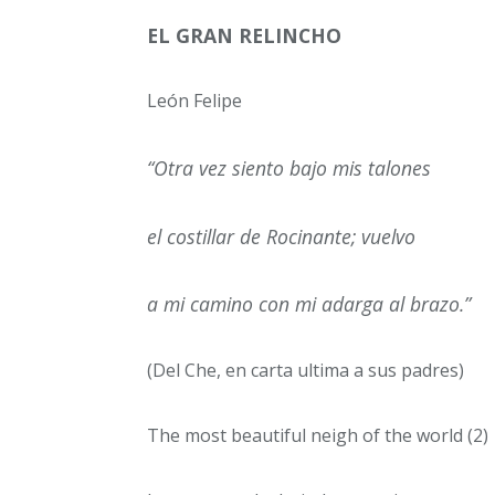
EL GRAN RELINCHO
León Felipe
“Otra vez siento bajo mis talones
el costillar de Rocinante; vuelvo
a mi camino con mi adarga al brazo.”
(Del Che, en carta ultima a sus padres)
The most beautiful neigh of the world (2)