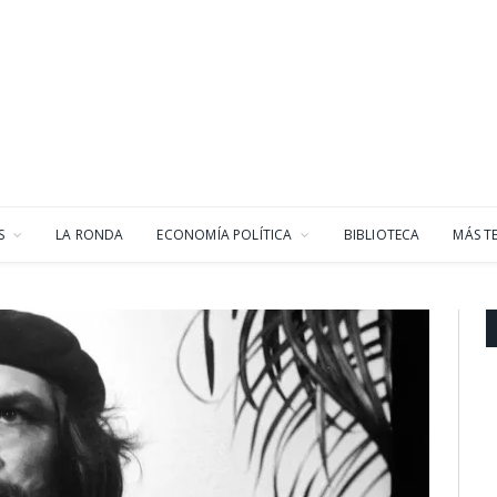
S
LA RONDA
ECONOMÍA POLÍTICA
BIBLIOTECA
MÁS T