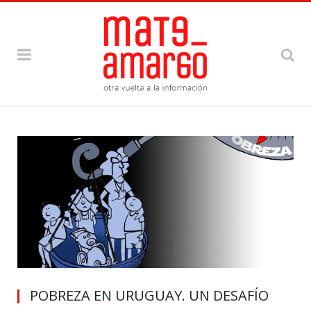
POBREZA EN URUGUAY. UN DESAFÍO