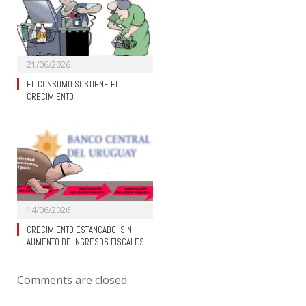
21/06/2026
EL CONSUMO SOSTIENE EL
CRECIMIENTO
14/06/2026
CRECIMIENTO ESTANCADO, SIN
AUMENTO DE INGRESOS FISCALES:
Comments are closed.