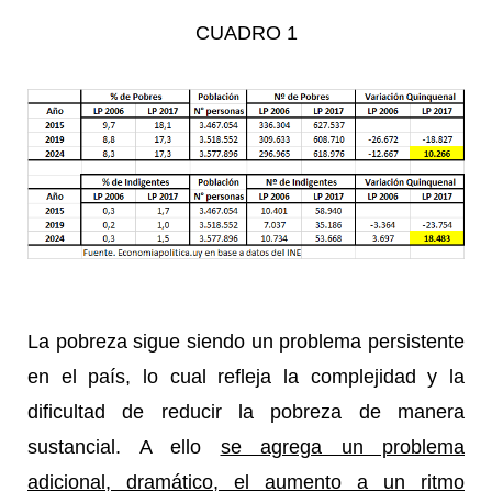
CUADRO 1
La pobreza sigue siendo un problema persistente
en el país, lo cual refleja la complejidad y la
dificultad de reducir la pobreza de manera
sustancial. A ello
se agrega un problema
adicional, dramático, el aumento a un ritmo