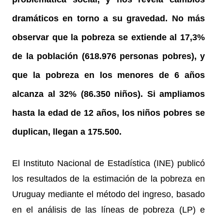
dramáticos en torno a su gravedad. No más
observar que la pobreza se extiende al 17,3%
de la población (618.976 personas pobres), y
que la pobreza en los menores de 6 años
alcanza al 32% (86.350 niños). Si ampliamos
hasta la edad de 12 años, los niños pobres se
duplican, llegan a 175.500.
El Instituto Nacional de Estadística (INE) publicó
los resultados de la estimación de la pobreza en
Uruguay mediante el método del ingreso, basado
en el análisis de las líneas de pobreza (LP) e