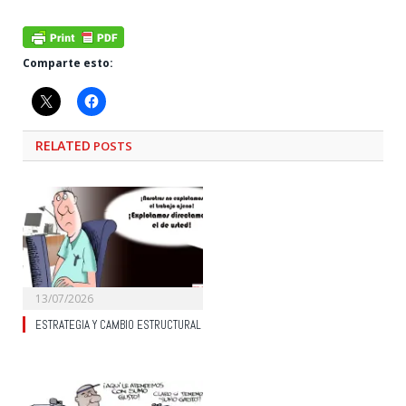
Comparte esto:
RELATED
POSTS
13/07/2026
ESTRATEGIA Y CAMBIO ESTRUCTURAL