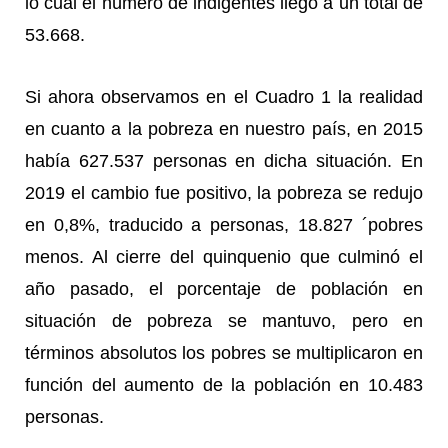
lo cual el número de indigentes llegó a un total de
53.668.
Si ahora observamos en el Cuadro 1 la realidad
en cuanto a la pobreza en nuestro país, en 2015
había 627.537 personas en dicha situación. En
2019 el cambio fue positivo, la pobreza se redujo
en 0,8%, traducido a personas, 18.827 ´pobres
menos. Al cierre del quinquenio que culminó el
año pasado, el porcentaje de población en
situación de pobreza se mantuvo, pero en
términos absolutos los pobres se multiplicaron en
función del aumento de la población en 10.483
personas.