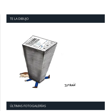
TE LA DIBUJO
ÚLTIMAS FOTOGALERÍAS