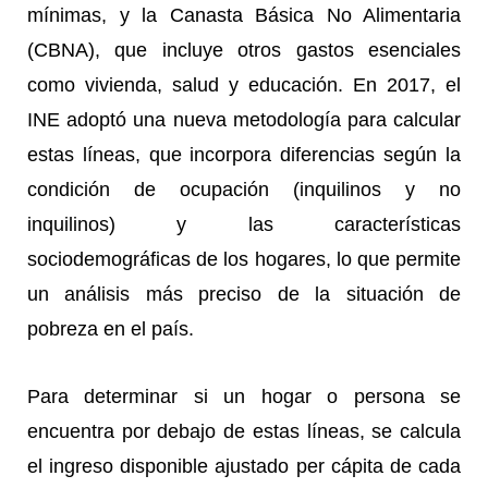
mínimas, y la Canasta Básica No Alimentaria
(CBNA), que incluye otros gastos esenciales
como vivienda, salud y educación. En 2017, el
INE adoptó una nueva metodología para calcular
estas líneas, que incorpora diferencias según la
condición de ocupación (inquilinos y no
inquilinos) y las características
sociodemográficas de los hogares, lo que permite
un análisis más preciso de la situación de
pobreza en el país.
Para determinar si un hogar o persona se
encuentra por debajo de estas líneas, se calcula
el ingreso disponible ajustado per cápita de cada