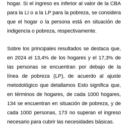
hogar. Si el ingreso es inferior al valor de la CBA
para la LI o a la LP para la pobreza, se considera
que el hogar o la persona está en situación de
indigencia o pobreza, respectivamente.
Sobre los principales resultados se destaca que,
en 2024 el 13,4% de los hogares y el 17,3% de
las personas se encuentran por debajo de la
línea de pobreza (LP), de acuerdo al ajuste
metodológico que detallamos Esto significa que,
en términos de hogares, de cada 1000 hogares,
134 se encuentran en situación de pobreza, y de
cada 1000 personas, 173 no superan el ingreso
necesario para cubrir las necesidades básicas.