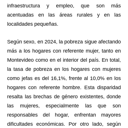
infraestructura y empleo, que son más
acentuadas en las áreas rurales y en las
localidades pequeñas.
Según sexo, en 2024, la pobreza sigue afectando
más a los hogares con referente mujer, tanto en
Montevideo como en el interior del país. En total,
la tasa de pobreza en los hogares con mujeres
como jefas es del 16,1%, frente al 10,0% en los
hogares con referente hombre. Esta disparidad
resalta las brechas de género existentes, donde
las mujeres, especialmente las que son
responsables del hogar, enfrentan mayores
dificultades económicas. Por otro lado, según