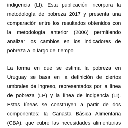
indigencia (LI). Esta publicación incorpora la
metodología de pobreza 2017 y presenta una
comparación entre los resultados obtenidos con
la metodología anterior (2006) permitiendo
analizar los cambios en los indicadores de
pobreza a lo largo del tiempo.
La forma en que se estima la pobreza en
Uruguay se basa en la definición de ciertos
umbrales de ingreso, representados por la línea
de pobreza (LP) y la línea de indigencia (LI).
Estas líneas se construyen a partir de dos
componentes: la Canasta Básica Alimentaria
(CBA), que cubre las necesidades alimentarias