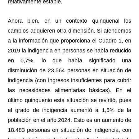
relativamente estable.
Ahora bien, en un contexto quinquenal los
cambios adquieren otra dimensión. Si atendemos
a la información que proporciona el Cuadro 1, en
2019 la indigencia en personas se había reducido
en 0,7%, lo que había significado una
disminución de 23.564 personas en situación de
indigencia (con ingresos insuficientes para cubrir
las necesidades alimentarias básicas). En el
último quinquenio esta situación se revirtió, pues
el grado de indigencia aumentó a 1,5% de la
población en el año 2024. Esto es un aumento de
18.483 personas en situación de indigencia, con