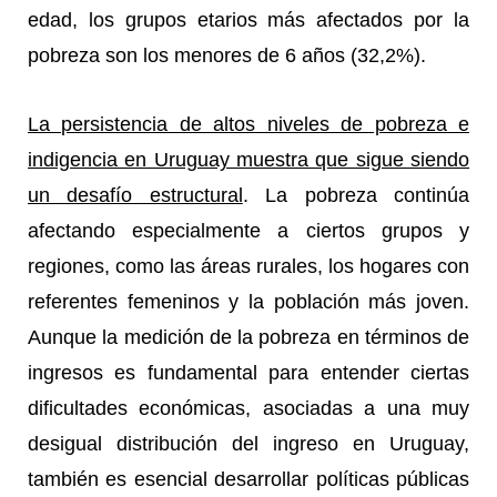
edad, los grupos etarios más afectados por la
pobreza son los menores de 6 años (32,2%).
La persistencia de altos niveles de pobreza e
indigencia en Uruguay muestra que sigue siendo
un desafío estructural
. La pobreza continúa
afectando especialmente a ciertos grupos y
regiones, como las áreas rurales, los hogares con
referentes femeninos y la población más joven.
Aunque la medición de la pobreza en términos de
ingresos es fundamental para entender ciertas
dificultades económicas, asociadas a una muy
desigual distribución del ingreso en Uruguay,
también es esencial desarrollar políticas públicas