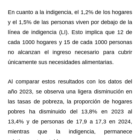
En cuanto a la indigencia, el 1,2% de los hogares
y el 1,5% de las personas viven por debajo de la
línea de indigencia (LI). Esto implica que 12 de
cada 1000 hogares y 15 de cada 1000 personas
no alcanzan el ingreso necesario para cubrir
únicamente sus necesidades alimentarias.
Al comparar estos resultados con los datos del
año 2023, se observa una ligera disminución en
las tasas de pobreza, la proporción de hogares
pobres ha disminuido del 13,8% en 2023 al
13,4% y de personas de 17,9 a 17,3 en 2024,
mientras que la indigencia, permanece