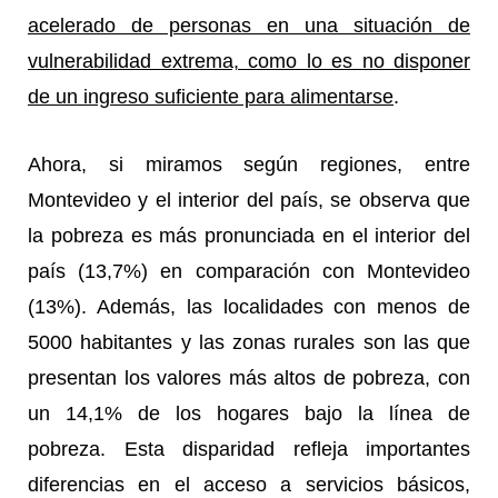
acelerado de personas en una situación de
vulnerabilidad extrema, como lo es no disponer
de un ingreso suficiente para alimentarse
.
Ahora, si miramos según regiones, entre
Montevideo y el interior del país, se observa que
la pobreza es más pronunciada en el interior del
país (13,7%) en comparación con Montevideo
(13%). Además, las localidades con menos de
5000 habitantes y las zonas rurales son las que
presentan los valores más altos de pobreza, con
un 14,1% de los hogares bajo la línea de
pobreza. Esta disparidad refleja importantes
diferencias en el acceso a servicios básicos,