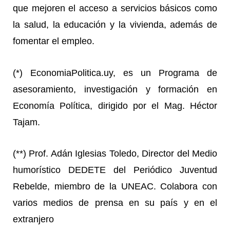
que mejoren el acceso a servicios básicos como
la salud, la educación y la vivienda, además de
fomentar el empleo.
(*) EconomiaPolitica.uy, es un Programa de
asesoramiento, investigación y formación en
Economía Política, dirigido por el Mag. Héctor
Tajam.
(**) Prof. Adán Iglesias Toledo, Director del Medio
humorístico DEDETE del Periódico Juventud
Rebelde, miembro de la UNEAC. Colabora con
varios medios de prensa en su país y en el
extranjero