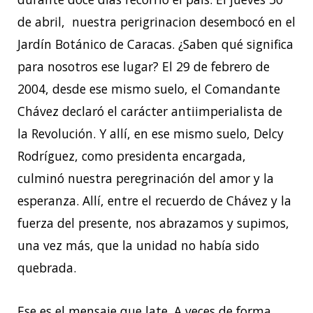
de abril, nuestra perigrinacion desembocó en el
Jardín Botánico de Caracas. ¿Saben qué significa
para nosotros ese lugar? El 29 de febrero de
2004, desde ese mismo suelo, el Comandante
Chávez declaró el carácter antiimperialista de
la Revolución. Y allí, en ese mismo suelo, Delcy
Rodríguez, como presidenta encargada,
culminó nuestra peregrinación del amor y la
esperanza. Allí, entre el recuerdo de Chávez y la
fuerza del presente, nos abrazamos y supimos,
una vez más, que la unidad no había sido
quebrada.
Ese es el mensaje que late. A veces de forma