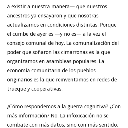
a existir a nuestra manera— que nuestros
ancestros ya ensayaron y que nosotras
actualizamos en condiciones distintas. Porque
el cumbe de ayer es —y no es— a la vez el
consejo comunal de hoy. La comunalización del
poder que soñaron las cimarronas es la que
organizamos en asambleas populares. La
economía comunitaria de los pueblos
originarios es la que reinventamos en redes de
trueque y cooperativas.
¿Cómo respondemos a la guerra cognitiva? ¿Con
más información? No. La infoxicación no se
combate con más datos, sino con más sentido.