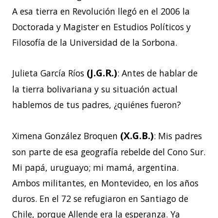
A esa tierra en Revolución llegó en el 2006 la
Doctorada y Magister en Estudios Políticos y
Filosofía de la Universidad de la Sorbona.
(J.G.R.)
Julieta García Ríos
: Antes de hablar de
la tierra bolivariana y su situación actual
hablemos de tus padres, ¿quiénes fueron?
(X.G.B.)
Ximena González Broquen
: Mis padres
son parte de esa geografía rebelde del Cono Sur.
Mi papá, uruguayo; mi mamá, argentina.
Ambos militantes, en Montevideo, en los años
duros. En el 72 se refugiaron en Santiago de
Chile, porque Allende era la esperanza. Ya