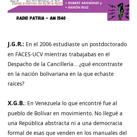
J.G.R.:
En el 2006 estudiaste un postdoctorado
en FACES-UCV mientras trabajabas en el
Despacho de la Cancillería… ¿qué encontraste
en la nación bolivariana en la que echaste
raíces?
X.G.B.
: En Venezuela lo que encontré fue al
pueblo de Bolívar en movimiento. No llegué a
una República abstracta ni a una democracia
formal de esas que venden en los manuales del