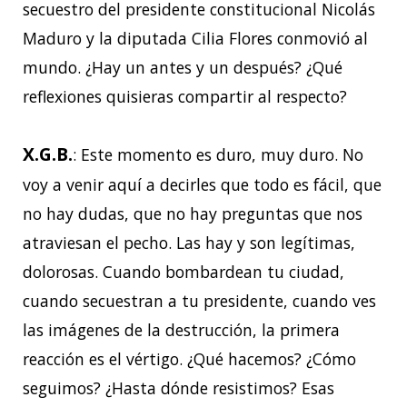
secuestro del presidente constitucional Nicolás
Maduro y la diputada Cilia Flores conmovió al
mundo. ¿Hay un antes y un después? ¿Qué
reflexiones quisieras compartir al respecto?
X.G.B.
: Este momento es duro, muy duro. No
voy a venir aquí a decirles que todo es fácil, que
no hay dudas, que no hay preguntas que nos
atraviesan el pecho. Las hay y son legítimas,
dolorosas. Cuando bombardean tu ciudad,
cuando secuestran a tu presidente, cuando ves
las imágenes de la destrucción, la primera
reacción es el vértigo. ¿Qué hacemos? ¿Cómo
seguimos? ¿Hasta dónde resistimos? Esas