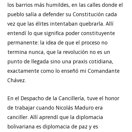
los barrios más humildes, en las calles donde el
pueblo salía a defender su Constitución cada
vez que las élites intentaban quebrarla. Allí
entendí lo que significa poder constituyente
permanente: la idea de que el proceso no
termina nunca, que la revolución no es un
punto de llegada sino una praxis cotidiana,
exactamente como lo enseñó mi Comandante
Chávez.
En el Despacho de la Cancillería, tuve el honor
de trabajar cuando Nicolás Maduro era
canciller. Allí aprendí que la diplomacia
bolivariana es diplomacia de paz y es