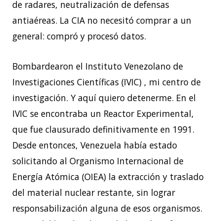
de radares, neutralización de defensas
antiaéreas. La CIA no necesitó comprar a un
general: compró y procesó datos.
Bombardearon el Instituto Venezolano de
Investigaciones Científicas (IVIC) , mi centro de
investigación. Y aquí quiero detenerme. En el
IVIC se encontraba un Reactor Experimental,
que fue clausurado definitivamente en 1991.
Desde entonces, Venezuela había estado
solicitando al Organismo Internacional de
Energía Atómica (OIEA) la extracción y traslado
del material nuclear restante, sin lograr
responsabilización alguna de esos organismos.