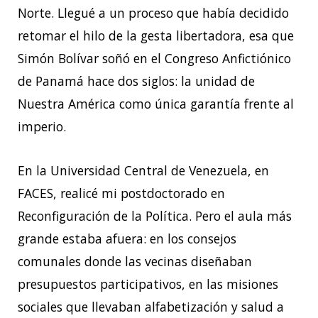
Norte. Llegué a un proceso que había decidido
retomar el hilo de la gesta libertadora, esa que
Simón Bolívar soñó en el Congreso Anfictiónico
de Panamá hace dos siglos: la unidad de
Nuestra América como única garantía frente al
imperio.
En la Universidad Central de Venezuela, en
FACES, realicé mi postdoctorado en
Reconfiguración de la Política. Pero el aula más
grande estaba afuera: en los consejos
comunales donde las vecinas diseñaban
presupuestos participativos, en las misiones
sociales que llevaban alfabetización y salud a