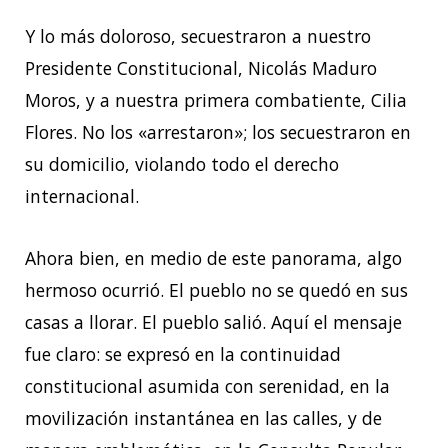
Y lo más doloroso, secuestraron a nuestro
Presidente Constitucional, Nicolás Maduro
Moros, y a nuestra primera combatiente, Cilia
Flores. No los «arrestaron»; los secuestraron en
su domicilio, violando todo el derecho
internacional.
Ahora bien, en medio de este panorama, algo
hermoso ocurrió. El pueblo no se quedó en sus
casas a llorar. El pueblo salió. Aquí el mensaje
fue claro: se expresó en la continuidad
constitucional asumida con serenidad, en la
movilización instantánea en las calles, y de