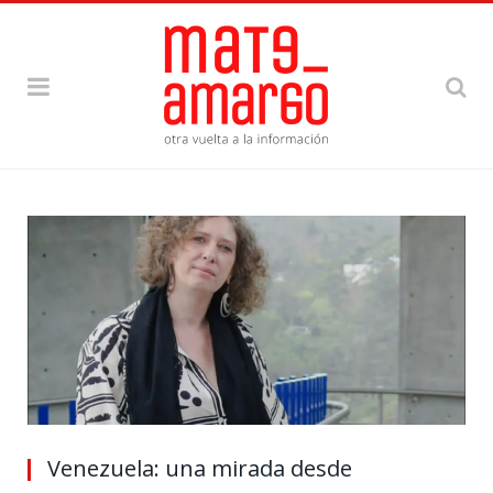
Venezuela: una mirada desde