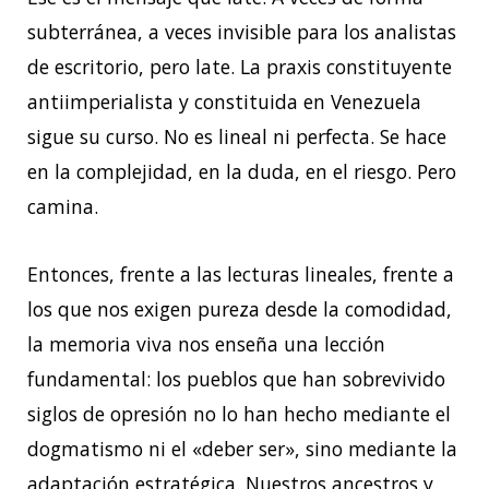
subterránea, a veces invisible para los analistas
de escritorio, pero late. La praxis constituyente
antiimperialista y constituida en Venezuela
sigue su curso. No es lineal ni perfecta. Se hace
en la complejidad, en la duda, en el riesgo. Pero
camina.
Entonces, frente a las lecturas lineales, frente a
los que nos exigen pureza desde la comodidad,
la memoria viva nos enseña una lección
fundamental: los pueblos que han sobrevivido
siglos de opresión no lo han hecho mediante el
dogmatismo ni el «deber ser», sino mediante la
adaptación estratégica. Nuestros ancestros y