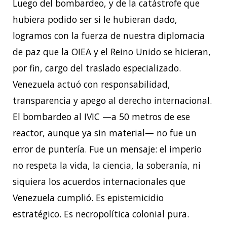
Luego del bombardeo, y de la catástrofe que
hubiera podido ser si le hubieran dado,
logramos con la fuerza de nuestra diplomacia
de paz que la OIEA y el Reino Unido se hicieran,
por fin, cargo del traslado especializado.
Venezuela actuó con responsabilidad,
transparencia y apego al derecho internacional.
El bombardeo al IVIC —a 50 metros de ese
reactor, aunque ya sin material— no fue un
error de puntería. Fue un mensaje: el imperio
no respeta la vida, la ciencia, la soberanía, ni
siquiera los acuerdos internacionales que
Venezuela cumplió. Es epistemicidio
estratégico. Es necropolítica colonial pura.