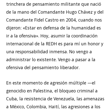
trinchera de pensamiento militante que nació
de la mano del Comandante Hugo Chávez y del
Comandante Fidel Castro en 2004, cuando nos
dijeron: «Estar en defensa de la humanidad es
ir a la ofensiva». Hoy, asumir la coordinación
internacional de la REDH es para mí un honor y
una responsabilidad inmensa. No vengo a
administrar lo existente. Vengo a pasar a la
ofensiva del pensamiento liberador.
En este momento de agresión múltiple —el
genocidio en Palestina, el bloqueo criminal a
Cuba, la resistencia de Venezuela, las amenazas
a México, Colombia, Haití, las agresiones a los