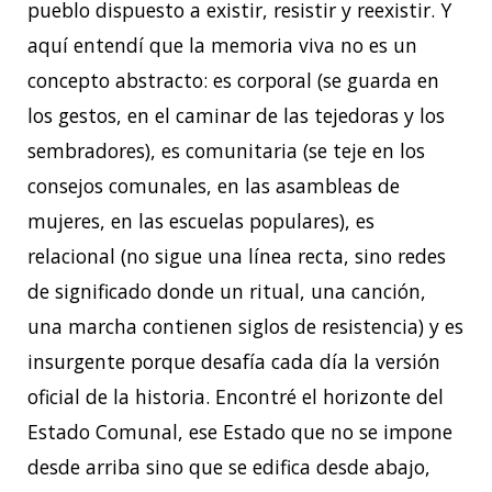
pueblo dispuesto a existir, resistir y reexistir. Y
aquí entendí que la memoria viva no es un
concepto abstracto: es corporal (se guarda en
los gestos, en el caminar de las tejedoras y los
sembradores), es comunitaria (se teje en los
consejos comunales, en las asambleas de
mujeres, en las escuelas populares), es
relacional (no sigue una línea recta, sino redes
de significado donde un ritual, una canción,
una marcha contienen siglos de resistencia) y es
insurgente porque desafía cada día la versión
oficial de la historia. Encontré el horizonte del
Estado Comunal, ese Estado que no se impone
desde arriba sino que se edifica desde abajo,