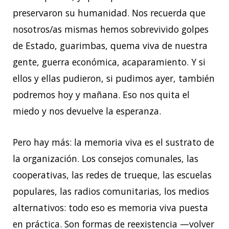
preservaron su humanidad. Nos recuerda que
nosotros/as mismas hemos sobrevivido golpes
de Estado, guarimbas, quema viva de nuestra
gente, guerra económica, acaparamiento. Y si
ellos y ellas pudieron, si pudimos ayer, también
podremos hoy y mañana. Eso nos quita el
miedo y nos devuelve la esperanza.
Pero hay más: la memoria viva es el sustrato de
la organización. Los consejos comunales, las
cooperativas, las redes de trueque, las escuelas
populares, las radios comunitarias, los medios
alternativos: todo eso es memoria viva puesta
en práctica. Son formas de reexistencia —volver