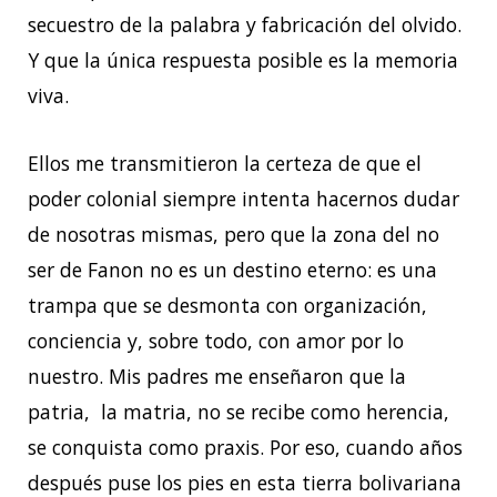
secuestro de la palabra y fabricación del olvido.
Y que la única respuesta posible es la memoria
viva.
Ellos me transmitieron la certeza de que el
poder colonial siempre intenta hacernos dudar
de nosotras mismas, pero que la zona del no
ser de Fanon no es un destino eterno: es una
trampa que se desmonta con organización,
conciencia y, sobre todo, con amor por lo
nuestro. Mis padres me enseñaron que la
patria, la matria, no se recibe como herencia,
se conquista como praxis. Por eso, cuando años
después puse los pies en esta tierra bolivariana