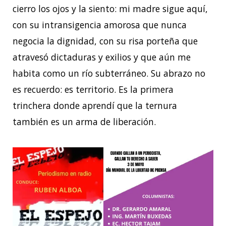
cierro los ojos y la siento: mi madre sigue aquí,
con su intransigencia amorosa que nunca
negocia la dignidad, con su risa porteña que
atravesó dictaduras y exilios y que aún me
habita como un río subterráneo. Su abrazo no
es recuerdo: es territorio. Es la primera
trinchera donde aprendí que la ternura
también es un arma de liberación.