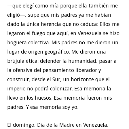
—que elegí como mía porque ella también me
eligió—, supe que mis padres ya me habían
dado la única herencia que no caduca: Ellos me
legaron el fuego que aquí, en Venezuela se hizo
hoguera colectiva. Mis padres no me dieron un
lugar de origen geográfico. Me dieron una
brújula ética: defender la humanidad, pasar a
la ofensiva del pensamiento liberador y
construir, desde el Sur, un horizonte que el
imperio no podrá colonizar. Esa memoria la
llevo en los huesos. Esa memoria fueron mis
padres. Y esa memoria soy yo.
El domingo, Día de la Madre en Venezuela,