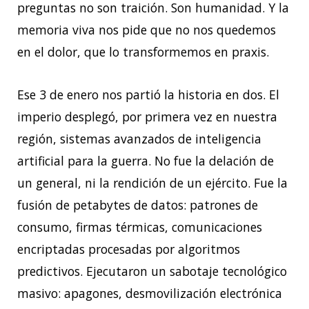
preguntas no son traición. Son humanidad. Y la
memoria viva nos pide que no nos quedemos
en el dolor, que lo transformemos en praxis.
Ese 3 de enero nos partió la historia en dos. El
imperio desplegó, por primera vez en nuestra
región, sistemas avanzados de inteligencia
artificial para la guerra. No fue la delación de
un general, ni la rendición de un ejército. Fue la
fusión de petabytes de datos: patrones de
consumo, firmas térmicas, comunicaciones
encriptadas procesadas por algoritmos
predictivos. Ejecutaron un sabotaje tecnológico
masivo: apagones, desmovilización electrónica