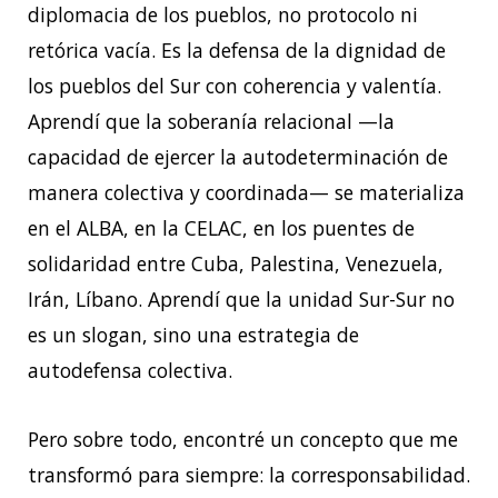
diplomacia de los pueblos, no protocolo ni
retórica vacía. Es la defensa de la dignidad de
los pueblos del Sur con coherencia y valentía.
Aprendí que la soberanía relacional —la
capacidad de ejercer la autodeterminación de
manera colectiva y coordinada— se materializa
en el ALBA, en la CELAC, en los puentes de
solidaridad entre Cuba, Palestina, Venezuela,
Irán, Líbano. Aprendí que la unidad Sur-Sur no
es un slogan, sino una estrategia de
autodefensa colectiva.
Pero sobre todo, encontré un concepto que me
transformó para siempre: la corresponsabilidad.