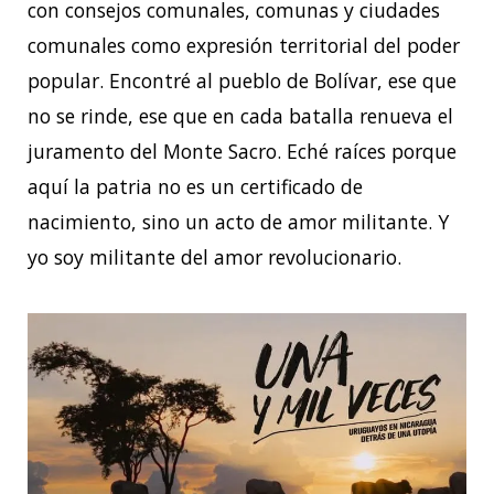
con consejos comunales, comunas y ciudades
comunales como expresión territorial del poder
popular. Encontré al pueblo de Bolívar, ese que
no se rinde, ese que en cada batalla renueva el
juramento del Monte Sacro. Eché raíces porque
aquí la patria no es un certificado de
nacimiento, sino un acto de amor militante. Y
yo soy militante del amor revolucionario.