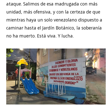
ataque. Salimos de esa madrugada con más
unidad, más ofensiva, y con la certeza de que
mientras haya un solo venezolano dispuesto a
caminar hasta el Jardín Botánico, la soberanía
no ha muerto. Está viva. Y lucha.