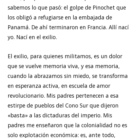
sabemos lo que pasó: el golpe de Pinochet que
los obligó a refugiarse en la embajada de
Panamá. De ahí terminaron en Francia. Allí nací
yo. Nací en el exilio.
El exilio, para quienes militamos, es un dolor
que se vuelve memoria viva, y esa memoria,
cuando la abrazamos sin miedo, se transforma
en esperanza activa, en escuela de amor
revolucionario. Mis padres pertenecen a esa
estirpe de pueblos del Cono Sur que dijeron
«basta» a las dictaduras del imperio. Mis
padres me enseñaron que la colonialidad no es
solo explotación económica: es, ante todo,