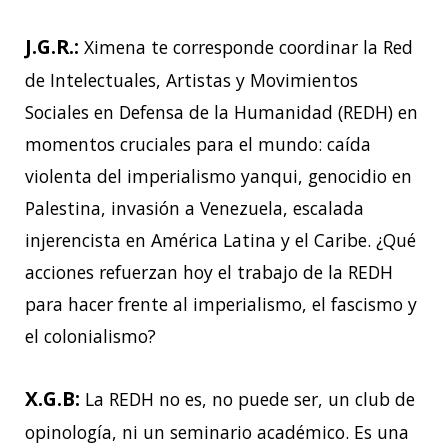
J.G.R.:
Ximena te corresponde coordinar la Red
de Intelectuales, Artistas y Movimientos
Sociales en Defensa de la Humanidad (REDH) en
momentos cruciales para el mundo: caída
violenta del imperialismo yanqui, genocidio en
Palestina, invasión a Venezuela, escalada
injerencista en América Latina y el Caribe. ¿Qué
acciones refuerzan hoy el trabajo de la REDH
para hacer frente al imperialismo, el fascismo y
el colonialismo?
X.G.B:
La REDH no es, no puede ser, un club de
opinología, ni un seminario académico. Es una