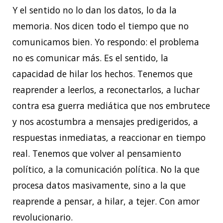
Y el sentido no lo dan los datos, lo da la
memoria. Nos dicen todo el tiempo que no
comunicamos bien. Yo respondo: el problema
no es comunicar más. Es el sentido, la
capacidad de hilar los hechos. Tenemos que
reaprender a leerlos, a reconectarlos, a luchar
contra esa guerra mediática que nos embrutece
y nos acostumbra a mensajes predigeridos, a
respuestas inmediatas, a reaccionar en tiempo
real. Tenemos que volver al pensamiento
político, a la comunicación política. No la que
procesa datos masivamente, sino a la que
reaprende a pensar, a hilar, a tejer. Con amor
revolucionario.