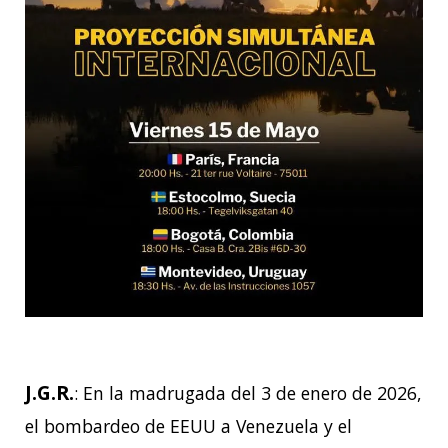
J.G.R.
: En la madrugada del 3 de enero de 2026,
el bombardeo de EEUU a Venezuela y el