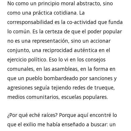
No como un principio moral abstracto, sino
como una práctica cotidiana. La
corresponsabilidad es la co-actividad que funda
lo común. Es la certeza de que el poder popular
no es una representación, sino un accionar
conjunto, una reciprocidad auténtica en el
ejercicio político. Eso lo vi en los consejos
comunales, en las asambleas, en la forma en
que un pueblo bombardeado por sanciones y
agresiones seguía tejiendo redes de trueque,
medios comunitarios, escuelas populares.
¿Por qué eché raíces? Porque aquí encontré lo
que el exilio me había enseñado a buscar: un