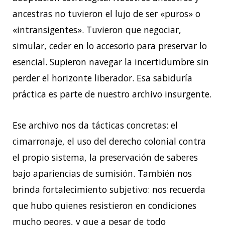
ancestras no tuvieron el lujo de ser «puros» o
«intransigentes». Tuvieron que negociar,
simular, ceder en lo accesorio para preservar lo
esencial. Supieron navegar la incertidumbre sin
perder el horizonte liberador. Esa sabiduría
práctica es parte de nuestro archivo insurgente.
Ese archivo nos da tácticas concretas: el
cimarronaje, el uso del derecho colonial contra
el propio sistema, la preservación de saberes
bajo apariencias de sumisión. También nos
brinda fortalecimiento subjetivo: nos recuerda
que hubo quienes resistieron en condiciones
mucho peores, y que a pesar de todo