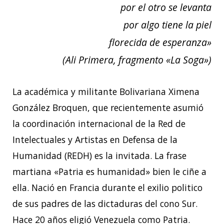
por el otro se levanta
por algo tiene la piel
florecida de esperanza»
(Ali Primera, fragmento «La Soga»)
La académica y militante Bolivariana Ximena
González Broquen, que recientemente asumió
la coordinación internacional de la Red de
Intelectuales y Artistas en Defensa de la
Humanidad (REDH) es la invitada. La frase
martiana «Patria es humanidad» bien le ciñe a
ella. Nació en Francia durante el exilio politico
de sus padres de las dictaduras del cono Sur.
Hace 20 años eligió Venezuela como Patria.