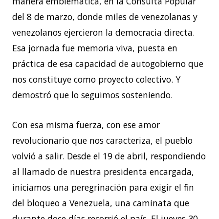
manera emblemática, en la Consulta Popular
del 8 de marzo, donde miles de venezolanas y
venezolanos ejercieron la democracia directa.
Esa jornada fue memoria viva, puesta en
práctica de esa capacidad de autogobierno que
nos constituye como proyecto colectivo. Y
demostró que lo seguimos sosteniendo.
Con esa misma fuerza, con ese amor
revolucionario que nos caracteriza, el pueblo
volvió a salir. Desde el 19 de abril, respondiendo
al llamado de nuestra presidenta encargada,
iniciamos una peregrinación para exigir el fin
del bloqueo a Venezuela, una caminata que
durante doce días recorrió el país. El jueves 30