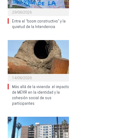
29/06/2026
Entre el “boom constructivo” y la
quietud de la Intendencia
14/06/2026
Más allá de la vivienda: el impacto
de MEVIR en la identidad y la
cohesión social de sus
participantes