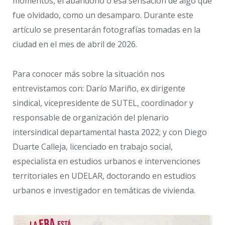
momentos, el abandono o esa sensación de algo que
fue olvidado, como un desamparo. Durante este
artículo se presentarán fotografías tomadas en la
ciudad en el mes de abril de 2026.
Para conocer más sobre la situación nos
entrevistamos con: Darío Mariño, ex dirigente
sindical, vicepresidente de SUTEL, coordinador y
responsable de organización del plenario
intersindical departamental hasta 2022; y con Diego
Duarte Calleja, licenciado en trabajo social,
especialista en estudios urbanos e intervenciones
territoriales en UDELAR, doctorando en estudios
urbanos e investigador en temáticas de vivienda.