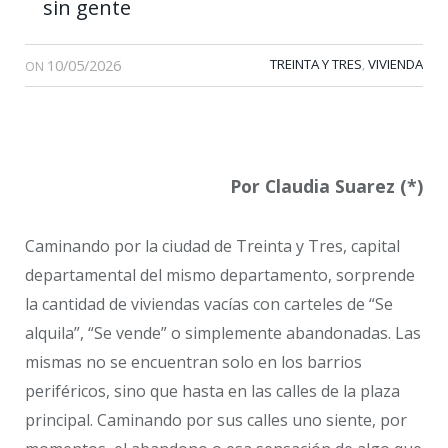
sin gente
10/05/2026
TREINTA Y TRES
VIVIENDA
,
ON
Por Claudia Suarez (*)
Caminando por la ciudad de Treinta y Tres, capital
departamental del mismo departamento, sorprende
la cantidad de viviendas vacías con carteles de “Se
alquila”, “Se vende” o simplemente abandonadas. Las
mismas no se encuentran solo en los barrios
periféricos, sino que hasta en las calles de la plaza
principal. Caminando por sus calles uno siente, por