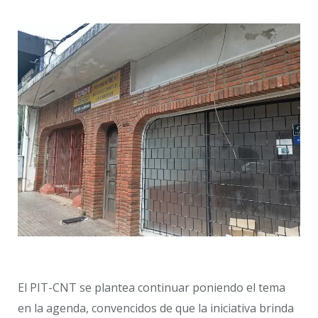
El PIT-CNT se plantea continuar poniendo el tema
en la agenda, convencidos de que la iniciativa brinda