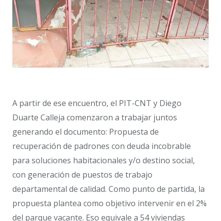
A partir de ese encuentro, el PIT-CNT y Diego
Duarte Calleja comenzaron a trabajar juntos
generando el documento: Propuesta de
recuperación de padrones con deuda incobrable
para soluciones habitacionales y/o destino social,
con generación de puestos de trabajo
departamental de calidad. Como punto de partida, la
propuesta plantea como objetivo intervenir en el 2%
del parque vacante. Eso equivale a 54 viviendas