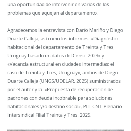
una oportunidad de intervenir en varios de los
problemas que aquejan al departamento.
Agradecemos la entrevista con Darío Mariño y Diego
Duarte Calleja, así como los informes «Diagnóstico
habitacional del departamento de Treinta y Tres,
Uruguay basado en datos del Censo 2023» y
«Vacancia estructural en ciudades intermedias: el
caso de Treinta y Tres, Uruguay», ambos de Diego
Duarte Calleja (UNGS/UDELAR, 2025) suministrados
por el autor y la «Propuesta de recuperación de
padrones con deuda incobrable para soluciones
habitacionales y/o destino social», PIT-CNT Plenario
Intersindical Filial Treinta y Tres, 2025.