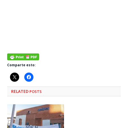
Comparte esto:
RELATED
POSTS