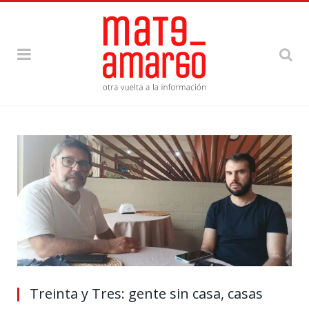
Treinta y Tres: gente sin casa, casas