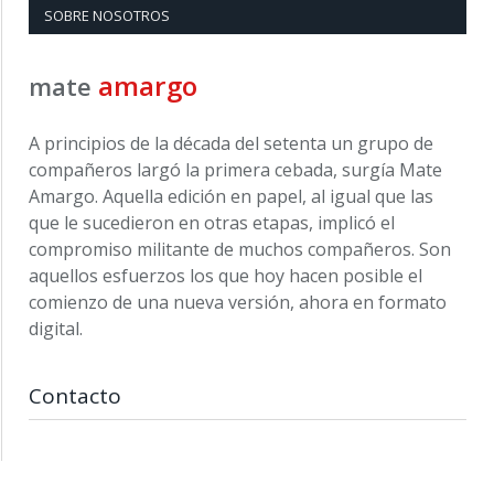
SOBRE NOSOTROS
amargo
mate
A principios de la década del setenta un grupo de
compañeros largó la primera cebada, surgía Mate
Amargo. Aquella edición en papel, al igual que las
que le sucedieron en otras etapas, implicó el
compromiso militante de muchos compañeros. Son
aquellos esfuerzos los que hoy hacen posible el
comienzo de una nueva versión, ahora en formato
digital.
Contacto