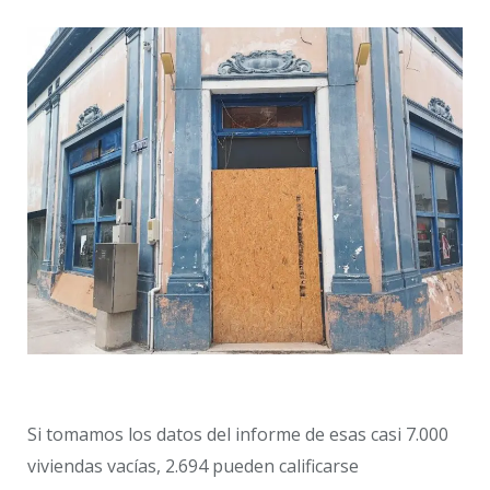
Si tomamos los datos del informe de esas casi 7.000
viviendas vacías, 2.694 pueden calificarse