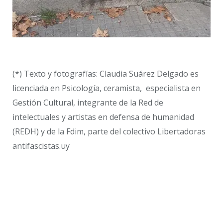
(*) Texto y fotografías: Claudia Suárez Delgado es
licenciada en Psicología, ceramista, especialista en
Gestión Cultural, integrante de la Red de
intelectuales y artistas en defensa de humanidad
(REDH) y de la Fdim, parte del colectivo Libertadoras
antifascistas.uy