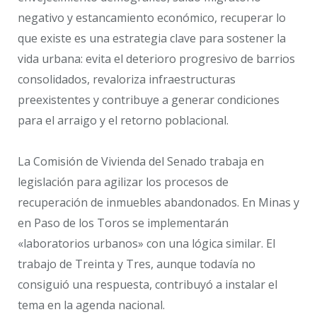
negativo y estancamiento económico, recuperar lo
que existe es una estrategia clave para sostener la
vida urbana: evita el deterioro progresivo de barrios
consolidados, revaloriza infraestructuras
preexistentes y contribuye a generar condiciones
para el arraigo y el retorno poblacional.
La Comisión de Vivienda del Senado trabaja en
legislación para agilizar los procesos de
recuperación de inmuebles abandonados. En Minas y
en Paso de los Toros se implementarán
«laboratorios urbanos» con una lógica similar. El
trabajo de Treinta y Tres, aunque todavía no
consiguió una respuesta, contribuyó a instalar el
tema en la agenda nacional.