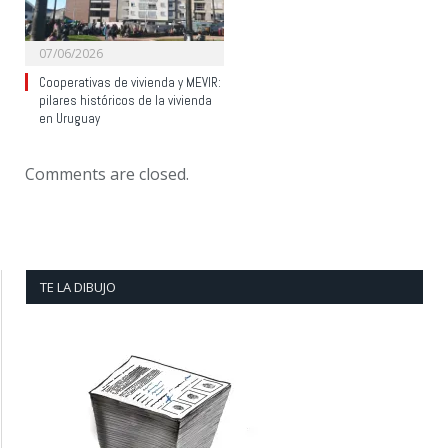
07/06/2026
Cooperativas de vivienda y MEVIR:
pilares históricos de la vivienda
en Uruguay
Comments are closed.
TE LA DIBUJO