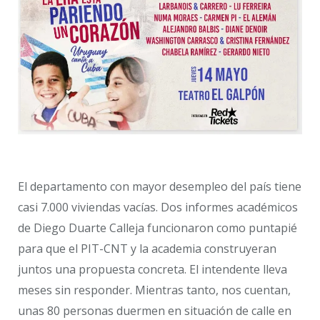
El departamento con mayor desempleo del país tiene
casi 7.000 viviendas vacías. Dos informes académicos
de Diego Duarte Calleja funcionaron como puntapié
para que el PIT-CNT y la academia construyeran
juntos una propuesta concreta. El intendente lleva
meses sin responder. Mientras tanto, nos cuentan,
unas 80 personas duermen en situación de calle en