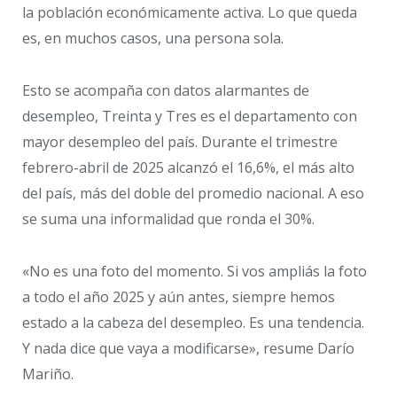
la población económicamente activa. Lo que queda
es, en muchos casos, una persona sola.
Esto se acompaña con datos alarmantes de
desempleo, Treinta y Tres es el departamento con
mayor desempleo del país. Durante el trimestre
febrero-abril de 2025 alcanzó el 16,6%, el más alto
del país, más del doble del promedio nacional. A eso
se suma una informalidad que ronda el 30%.
«No es una foto del momento. Si vos ampliás la foto
a todo el año 2025 y aún antes, siempre hemos
estado a la cabeza del desempleo. Es una tendencia.
Y nada dice que vaya a modificarse», resume Darío
Mariño.