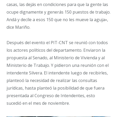
casas, las dejás en condiciones para que la gente las
ocupe dignamente y generás 150 puestos de trabajo.
Andá y decíle a esos 150 que no les mueve la aguja»,
dice Mariño.
Después del evento el PIT-CNT se reunió con todos
los actores políticos del departamento. Enviaron la
propuesta al Senado, al Ministerio de Vivienda y al
Ministerio de Trabajo. Y pidieron una reunión con el
intendente Silvera. El intendente luego de recibirles,
planteoó la necesidad de realizar las consultas
jurídicas, hasta planteó la posibilidad de que fuera
presentada al Congreso de Intendentes, esto
sucedió en el mes de noviembre.