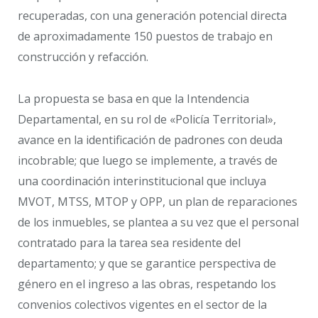
recuperadas, con una generación potencial directa
de aproximadamente 150 puestos de trabajo en
construcción y refacción.
La propuesta se basa en que la Intendencia
Departamental, en su rol de «Policía Territorial»,
avance en la identificación de padrones con deuda
incobrable; que luego se implemente, a través de
una coordinación interinstitucional que incluya
MVOT, MTSS, MTOP y OPP, un plan de reparaciones
de los inmuebles, se plantea a su vez que el personal
contratado para la tarea sea residente del
departamento; y que se garantice perspectiva de
género en el ingreso a las obras, respetando los
convenios colectivos vigentes en el sector de la