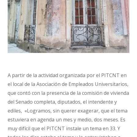
A partir de la actividad organizada por el PITCNT en
el local de la Asociación de Empleados Universitarios,
que contó con la presencia de la comisión de vivienda
del Senado completa, diputados, el intendente y
ediles, «Logramos, sin querer exagerar, que el tema
estuviera en agenda un mes y medio, dos meses. Es
muy difícil que el PITCNT instale un tema en 33. Y