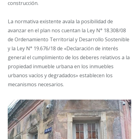
construcción.
La normativa existente avala la posibilidad de
avanzar en el plan nos cuentan la Ley N° 18.308/08
de Ordenamiento Territorial y Desarrollo Sostenible
y la Ley N° 19.676/18 de «Declaración de interés
general el cumplimiento de los deberes relativos a la
propiedad inmueble urbana en los inmuebles
urbanos vacíos y degradados» establecen los
mecanismos necesarios.