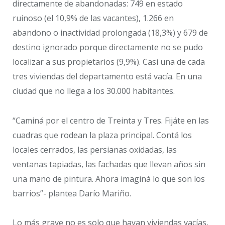
directamente de abandonadas: 749 en estado
ruinoso (el 10,9% de las vacantes), 1.266 en
abandono o inactividad prolongada (18,3%) y 679 de
destino ignorado porque directamente no se pudo
localizar a sus propietarios (9,9%). Casi una de cada
tres viviendas del departamento está vacía. En una
ciudad que no llega a los 30.000 habitantes.
“Caminá por el centro de Treinta y Tres. Fijáte en las
cuadras que rodean la plaza principal. Contá los
locales cerrados, las persianas oxidadas, las
ventanas tapiadas, las fachadas que llevan años sin
una mano de pintura. Ahora imaginá lo que son los
barrios”- plantea Darío Mariño.
Lo más grave no es solo que hayan viviendas vacías,