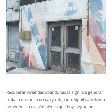
Recuperar viviendas abandonadas significa generar
trabajo en construcción y refacción. Significa volver a
poner en circulación bienes que hoy, según nos