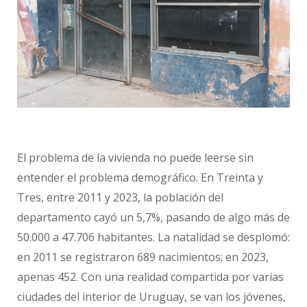
El problema de la vivienda no puede leerse sin
entender el problema demográfico. En Treinta y
Tres, entre 2011 y 2023, la población del
departamento cayó un 5,7%, pasando de algo más de
50.000 a 47.706 habitantes. La natalidad se desplomó:
en 2011 se registraron 689 nacimientos; en 2023,
apenas 452. Con una realidad compartida por varias
ciudades del interior de Uruguay, se van los jóvenes,