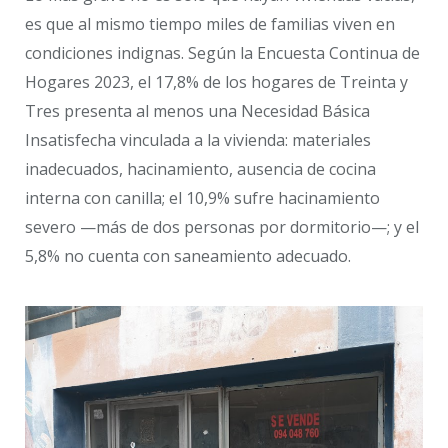
es que al mismo tiempo miles de familias viven en
condiciones indignas. Según la Encuesta Continua de
Hogares 2023, el 17,8% de los hogares de Treinta y
Tres presenta al menos una Necesidad Básica
Insatisfecha vinculada a la vivienda: materiales
inadecuados, hacinamiento, ausencia de cocina
interna con canilla; el 10,9% sufre hacinamiento
severo —más de dos personas por dormitorio—; y el
5,8% no cuenta con saneamiento adecuado.