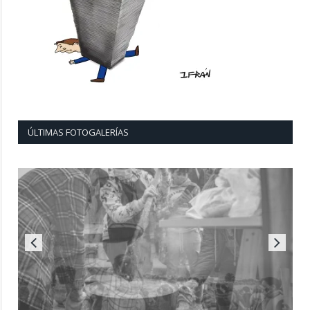
ÚLTIMAS FOTOGALERÍAS