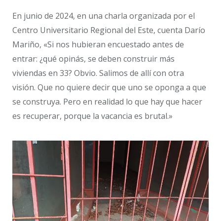
En junio de 2024, en una charla organizada por el
Centro Universitario Regional del Este, cuenta Darío
Mariño, «Si nos hubieran encuestado antes de
entrar: ¿qué opinás, se deben construir más
viviendas en 33? Obvio. Salimos de allí con otra
visión. Que no quiere decir que uno se oponga a que
se construya. Pero en realidad lo que hay que hacer
es recuperar, porque la vacancia es brutal.»