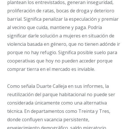
plantean los entrevistados, generan inseguridad,
proliferación de ratas, bocas de droga y deterioro
barrial. Significa penalizar la especulación y premiar
al vecino que cuida, mantiene y paga. Podría
significar darle solución a mujeres en situación de
violencia basada en género, que no tienen adónde ir
porque no hay refugio. Significa posible suelo para
cooperativas que hoy no pueden acceder porque
comprar tierra en el mercado es inviable.
Como señala Duarte Calleja en sus informes, la
reutilización del parque habitacional no puede ser
considerada únicamente como una alternativa
técnica. En departamentos como Treinta y Tres,
donde confluyen vacancia persistente,
envejecimiento demográfico, saldo migratorio