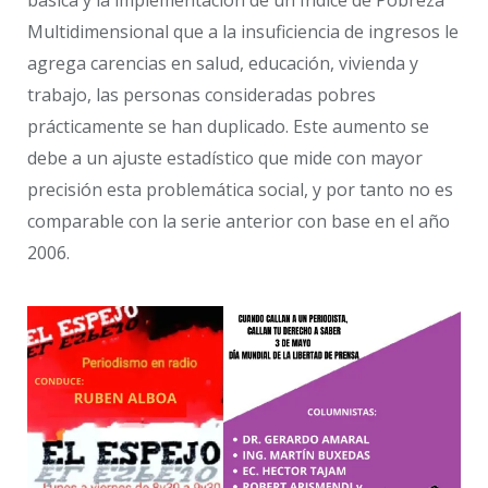
Multidimensional que a la insuficiencia de ingresos le
agrega carencias en salud, educación, vivienda y
trabajo, las personas consideradas pobres
prácticamente se han duplicado. Este aumento se
debe a un ajuste estadístico que mide con mayor
precisión esta problemática social, y por tanto no es
comparable con la serie anterior con base en el año
2006.