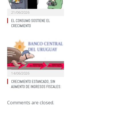
21/06/2026
EL CONSUMO SOSTIENE EL
CRECIMIENTO
14/06/2026
CRECIMIENTO ESTANCADO, SIN
AUMENTO DE INGRESOS FISCALES:
Comments are closed.