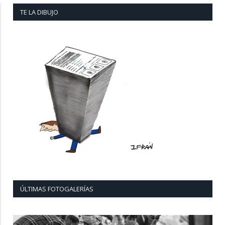
TE LA DIBUJO
ÚLTIMAS FOTOGALERÍAS