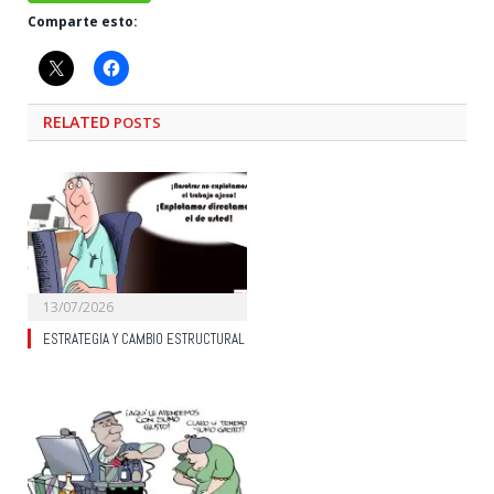
Comparte esto:
RELATED
POSTS
13/07/2026
ESTRATEGIA Y CAMBIO ESTRUCTURAL