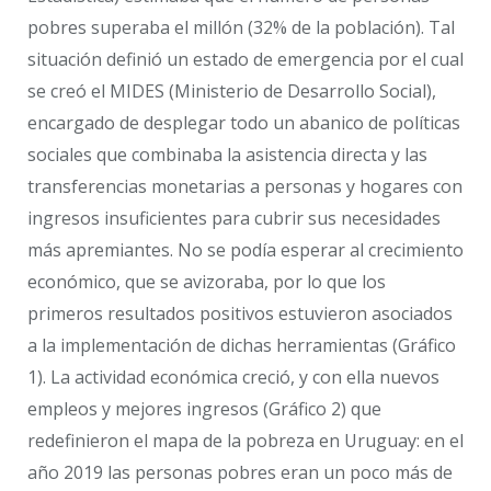
pobres superaba el millón (32% de la población). Tal
situación definió un estado de emergencia por el cual
se creó el MIDES (Ministerio de Desarrollo Social),
encargado de desplegar todo un abanico de políticas
sociales que combinaba la asistencia directa y las
transferencias monetarias a personas y hogares con
ingresos insuficientes para cubrir sus necesidades
más apremiantes. No se podía esperar al crecimiento
económico, que se avizoraba, por lo que los
primeros resultados positivos estuvieron asociados
a la implementación de dichas herramientas (Gráfico
1). La actividad económica creció, y con ella nuevos
empleos y mejores ingresos (Gráfico 2) que
redefinieron el mapa de la pobreza en Uruguay: en el
año 2019 las personas pobres eran un poco más de