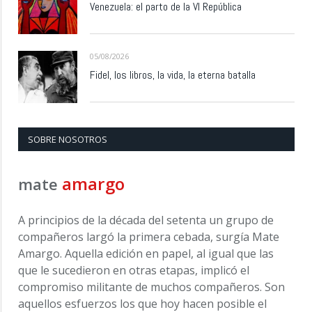
Venezuela: el parto de la VI República
05/08/2026
Fidel, los libros, la vida, la eterna batalla
SOBRE NOSOTROS
amargo
mate
A principios de la década del setenta un grupo de
compañeros largó la primera cebada, surgía Mate
Amargo. Aquella edición en papel, al igual que las
que le sucedieron en otras etapas, implicó el
compromiso militante de muchos compañeros. Son
aquellos esfuerzos los que hoy hacen posible el