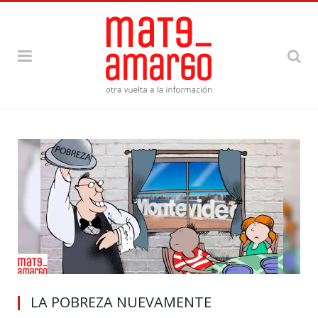
LA POBREZA NUEVAMENTE