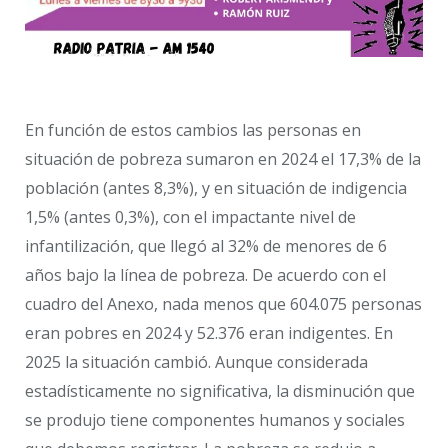
En función de estos cambios las personas en
situación de pobreza sumaron en 2024 el 17,3% de la
población (antes 8,3%), y en situación de indigencia
1,5% (antes 0,3%), con el impactante nivel de
infantilización, que llegó al 32% de menores de 6
años bajo la línea de pobreza. De acuerdo con el
cuadro del Anexo, nada menos que 604.075 personas
eran pobres en 2024 y 52.376 eran indigentes. En
2025 la situación cambió. Aunque considerada
estadísticamente no significativa, la disminución que
se produjo tiene componentes humanos y sociales