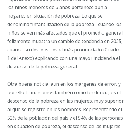
los niños menores de 6 años pertenece aún a
hogares en situación de pobreza. Lo que se
denomina “infantilización de la pobreza”, cuando los
niños se ven más afectados que el promedio general,
felizmente muestra un cambio de tendencia en 2025,
cuando su descenso es el más pronunciado (Cuadro
1 del Anexo) explicando con una mayor incidencia el
descenso de la pobreza general.
Otra buena noticia, aun en los márgenes de error, y
por ello lo marcamos también como tendencia, es el
descenso de la pobreza en las mujeres, muy superior
al que se registró en los hombres. Representando el
52% de la población del país y el 54% de las personas
en situación de pobreza, el descenso de las mujeres