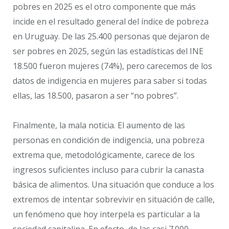
pobres en 2025 es el otro componente que más
incide en el resultado general del índice de pobreza
en Uruguay. De las 25.400 personas que dejaron de
ser pobres en 2025, según las estadísticas del INE
18.500 fueron mujeres (74%), pero carecemos de los
datos de indigencia en mujeres para saber si todas
ellas, las 18.500, pasaron a ser “no pobres”.
Finalmente, la mala noticia. El aumento de las
personas en condición de indigencia, una pobreza
extrema que, metodológicamente, carece de los
ingresos suficientes incluso para cubrir la canasta
básica de alimentos. Una situación que conduce a los
extremos de intentar sobrevivir en situación de calle,
un fenómeno que hoy interpela es particular a la