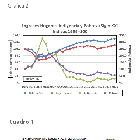
Gráfica 2
Cuadro 1