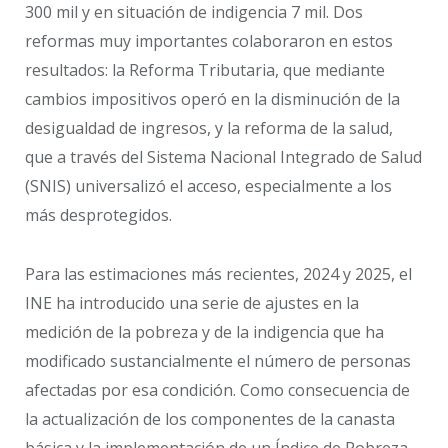
300 mil y en situación de indigencia 7 mil. Dos
reformas muy importantes colaboraron en estos
resultados: la Reforma Tributaria, que mediante
cambios impositivos operó en la disminución de la
desigualdad de ingresos, y la reforma de la salud,
que a través del Sistema Nacional Integrado de Salud
(SNIS) universalizó el acceso, especialmente a los
más desprotegidos.
Para las estimaciones más recientes, 2024 y 2025, el
INE ha introducido una serie de ajustes en la
medición de la pobreza y de la indigencia que ha
modificado sustancialmente el número de personas
afectadas por esa condición. Como consecuencia de
la actualización de los componentes de la canasta
básica y la implementación de un Índice de Pobreza