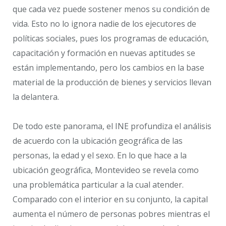
que cada vez puede sostener menos su condición de
vida. Esto no lo ignora nadie de los ejecutores de
políticas sociales, pues los programas de educación,
capacitación y formación en nuevas aptitudes se
están implementando, pero los cambios en la base
material de la producción de bienes y servicios llevan
la delantera.
De todo este panorama, el INE profundiza el análisis
de acuerdo con la ubicación geográfica de las
personas, la edad y el sexo. En lo que hace a la
ubicación geográfica, Montevideo se revela como
una problemática particular a la cual atender.
Comparado con el interior en su conjunto, la capital
aumenta el número de personas pobres mientras el