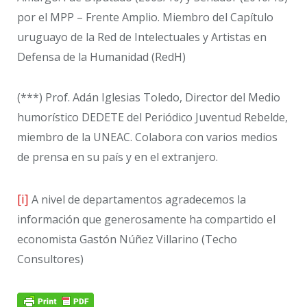
por el MPP – Frente Amplio. Miembro del Capítulo
uruguayo de la Red de Intelectuales y Artistas en
Defensa de la Humanidad (RedH)
(***) Prof. Adán Iglesias Toledo, Director del Medio
humorístico DEDETE del Periódico Juventud Rebelde,
miembro de la UNEAC. Colabora con varios medios
de prensa en su país y en el extranjero.
[i]
A nivel de departamentos agradecemos la
información que generosamente ha compartido el
economista Gastón Núñez Villarino (Techo
Consultores)