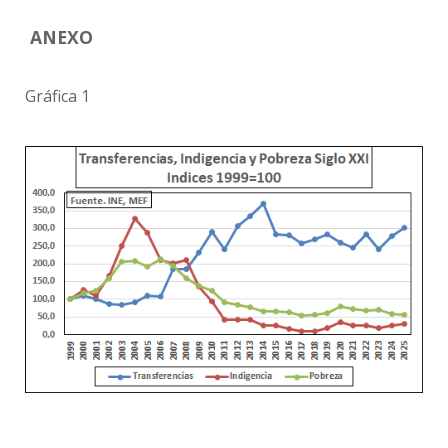
ANEXO
Gráfica 1