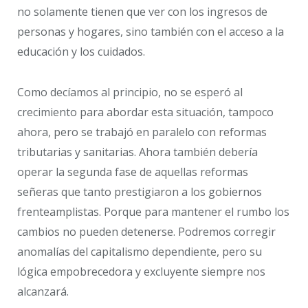
no solamente tienen que ver con los ingresos de
personas y hogares, sino también con el acceso a la
educación y los cuidados.
Como decíamos al principio, no se esperó al
crecimiento para abordar esta situación, tampoco
ahora, pero se trabajó en paralelo con reformas
tributarias y sanitarias. Ahora también debería
operar la segunda fase de aquellas reformas
señeras que tanto prestigiaron a los gobiernos
frenteamplistas. Porque para mantener el rumbo los
cambios no pueden detenerse. Podremos corregir
anomalías del capitalismo dependiente, pero su
lógica empobrecedora y excluyente siempre nos
alcanzará.