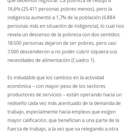
que debemos registrar. La pobreza se redujo a
16,6% (25.411 personas pobres menos), pero la
indigencia aumentó a 1,7% de la población (6.884
personas más en situación de indigencia), lo cual nos
revela un descenso de la pobreza con dos sentidos:
18.500 personas dejaron de ser pobres, pero casi
7.000 descendieron a no poder cubrir siquiera sus
necesidades de alimentación (Cuadro 1).
Es indudable que los cambios en la actividad
económica – con mayor peso de los sectores
productores de servicios – están operando hacia un
rediseño cada vez más acentuado de la demanda de
trabajo, especialmente hacia empleos que exigen
mayor calificación, que benefician a una parte de la
fuerza de trabajo, a la vez que va relegando a otra