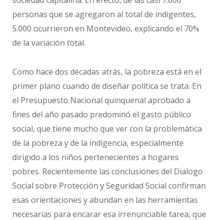
sociedad capitalina. En efecto, de las casi 7.000
personas que se agregaron al total de indigentes,
5.000 ocurrieron en Montevideo, explicando el 70%
de la variación total.
Como hace dos décadas atrás, la pobreza está en el
primer plano cuando de diseñar política se trata. En
el Presupuesto Nacional quinquenal aprobado a
fines del año pasado predominó el gasto público
social, que tiene mucho que ver con la problemática
de la pobreza y de la indigencia, especialmente
dirigido a los niños pertenecientes a hogares
pobres. Recientemente las conclusiones del Dialogo
Social sobre Protección y Seguridad Social confirman
esas orientaciones y abundan en las herramientas
necesarias para encarar esa irrenunciable tarea, que