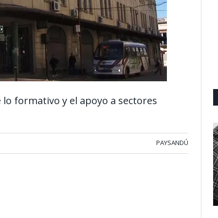
 lo formativo y el apoyo a sectores
PAYSANDÚ