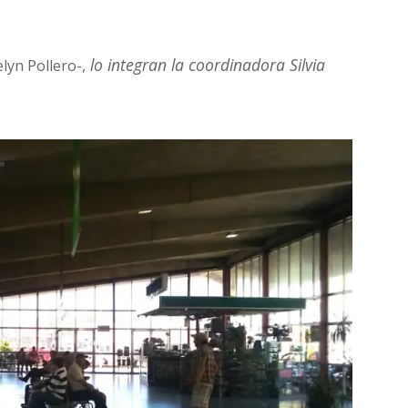
lo integran la coordinadora Silvia
lyn Pollero-,