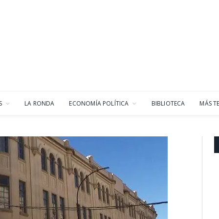
S
LA RONDA
ECONOMÍA POLÍTICA
BIBLIOTECA
MÁS T