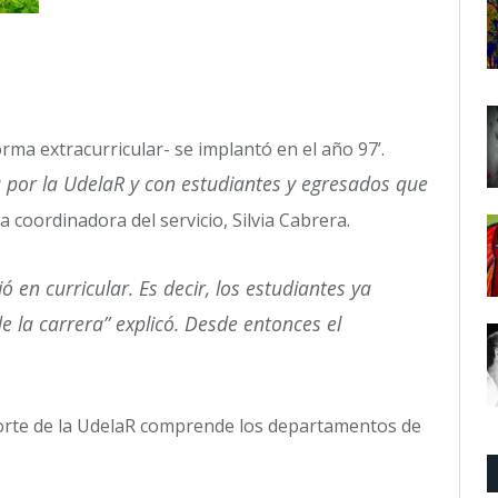
rma extracurricular- se implantó en el año 97’.
por la UdelaR y con estudiantes y egresados que
 coordinadora del servicio, Silvia Cabrera.
ó en curricular. Es decir, los estudiantes ya
 la carrera” explicó. Desde entonces el
Norte de la UdelaR comprende los departamentos de