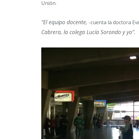
Unión.
“El equipo docente,
-cuenta la doctora Eve
Cabrera, la colega Lucía Sorondo y yo”.