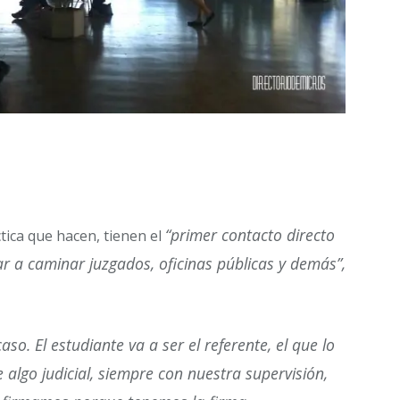
“primer contacto directo
tica que hacen, tienen el
ar a caminar juzgados, oficinas públicas y demás”,
aso. El estudiante va a ser el referente, el que lo
e algo judicial, siempre con nuestra supervisión,