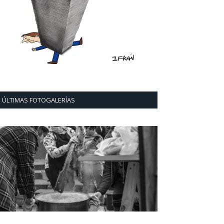
ÚLTIMAS FOTOGALERÍAS