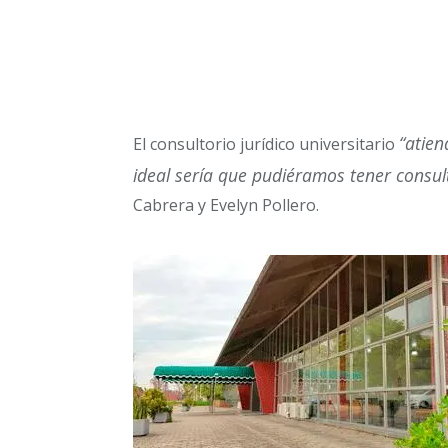
“atien
El consultorio jurídico universitario
ideal sería que pudiéramos tener consul
Cabrera y Evelyn Pollero.