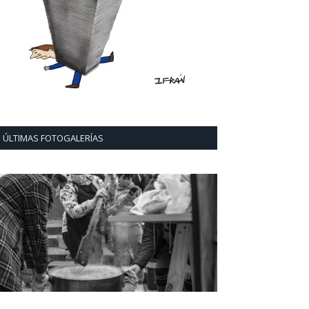
ÚLTIMAS FOTOGALERÍAS