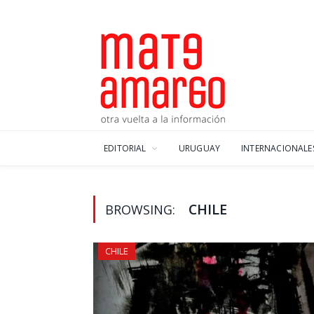
EDITORIAL
URUGUAY
INTERNACIONALE
CHILE
BROWSING:
CHILE