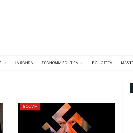
S
LA RONDA
ECONOMÍA POLÍTICA
BIBLIOTECA
MÁS T
BOLIVIA