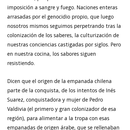
imposición a sangre y fuego. Naciones enteras
arrasadas por el genocidio propio, que luego
nosotros mismos seguimos perpetrando tras la
colonización de los saberes, la culturización de
nuestras conciencias castigadas por siglos. Pero
en nuestra cocina, los sabores siguen
resistiendo.
Dicen que el origen de la empanada chilena
parte de la conquista, de los intentos de Inés
Suarez, conquistadora y mujer de Pedro
Valdivia (el primero y gran colonizador de esa
región), para alimentar a la tropa con esas
empanadas de origen árabe, que se rellenaban