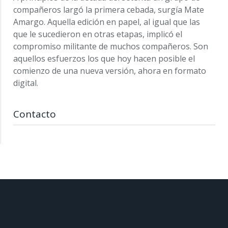
compañeros largó la primera cebada, surgía Mate
Amargo. Aquella edición en papel, al igual que las
que le sucedieron en otras etapas, implicó el
compromiso militante de muchos compañeros. Son
aquellos esfuerzos los que hoy hacen posible el
comienzo de una nueva versión, ahora en formato
digital.
Contacto