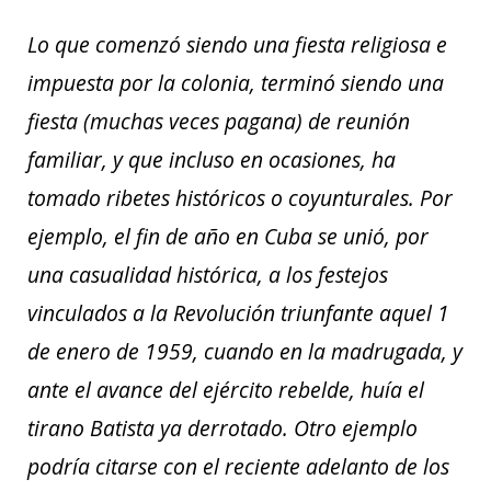
Lo que comenzó siendo una fiesta religiosa e
impuesta por la colonia, terminó siendo una
fiesta (muchas veces pagana) de reunión
familiar, y que incluso en ocasiones, ha
tomado ribetes históricos o coyunturales. Por
ejemplo, el fin de año en Cuba se unió, por
una casualidad histórica, a los festejos
vinculados a la Revolución triunfante aquel 1
de enero de 1959, cuando en la madrugada, y
ante el avance del ejército rebelde, huía el
tirano Batista ya derrotado. Otro ejemplo
podría citarse con el reciente adelanto de los