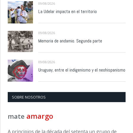
09/08/2026
La Udelar impacta en el territorio
09/08/2026
Memoria de andamio. Segunda parte
09/08/2026
Uruguay, entre el indigenismo y el neohispanismo
SOBRE NOSOTROS
amargo
mate
A principios de la década del setenta un grupo de