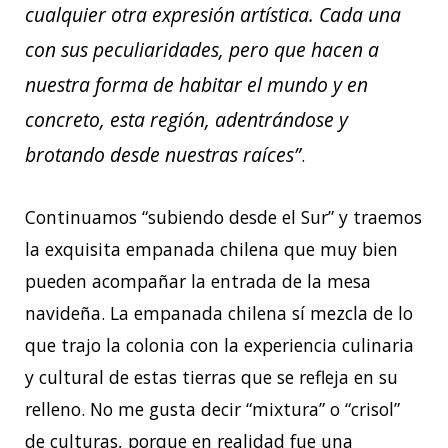
cualquier otra expresión artística. Cada una
con sus peculiaridades, pero que hacen a
nuestra forma de habitar el mundo y en
concreto, esta región, adentrándose y
brotando desde nuestras raíces”
.
Continuamos “subiendo desde el Sur” y traemos
la exquisita empanada chilena que muy bien
pueden acompañar la entrada de la mesa
navideña. La empanada chilena sí mezcla de lo
que trajo la colonia con la experiencia culinaria
y cultural de estas tierras que se refleja en su
relleno. No me gusta decir “mixtura” o “crisol”
de culturas, porque en realidad fue una