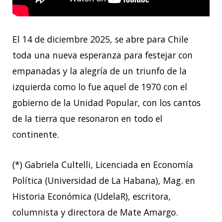
El 14 de diciembre 2025, se abre para Chile
toda una nueva esperanza para festejar con
empanadas y la alegría de un triunfo de la
izquierda como lo fue aquel de 1970 con el
gobierno de la Unidad Popular, con los cantos
de la tierra que resonaron en todo el
continente.
(*) Gabriela Cultelli, Licenciada en Economía
Política (Universidad de La Habana), Mag. en
Historia Económica (UdelaR), escritora,
columnista y directora de Mate Amargo.