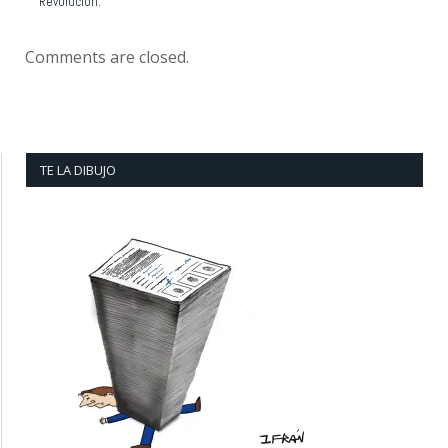
Revolución.
Comments are closed.
TE LA DIBUJO