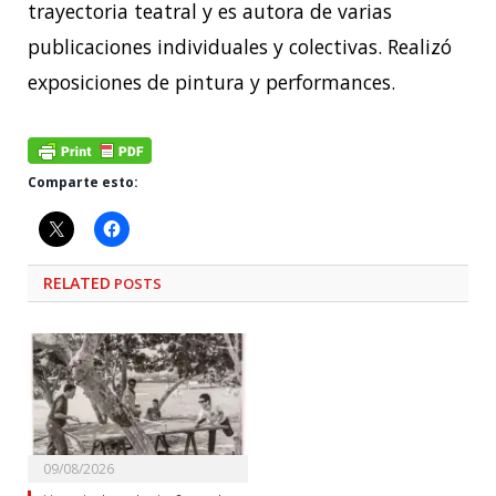
trayectoria teatral y es autora de varias
publicaciones individuales y colectivas. Realizó
exposiciones de pintura y performances.
Comparte esto:
RELATED
POSTS
09/08/2026