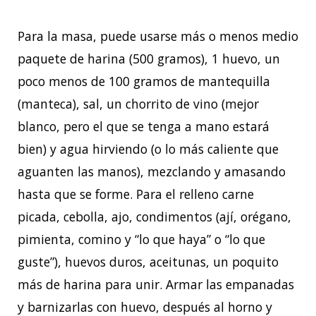
Para la masa, puede usarse más o menos medio
paquete de harina (500 gramos), 1 huevo, un
poco menos de 100 gramos de mantequilla
(manteca), sal, un chorrito de vino (mejor
blanco, pero el que se tenga a mano estará
bien) y agua hirviendo (o lo más caliente que
aguanten las manos), mezclando y amasando
hasta que se forme. Para el relleno carne
picada, cebolla, ajo, condimentos (ají, orégano,
pimienta, comino y “lo que haya” o “lo que
guste”), huevos duros, aceitunas, un poquito
más de harina para unir. Armar las empanadas
y barnizarlas con huevo, después al horno y