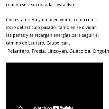
cuando se vean doradas, está listo.
Con esta receta y un buen vinito, como con el
locro del artículo pasado, también se olvidan
las penas y se recargan energías para seguir el
camino de Lautaro, Caupolican,
Pelantaro
Fresia
Lincoyán
Guacolda
Ongol
,
,
,
,