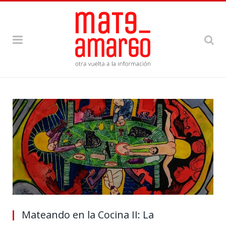
Mateando en la Cocina II: La