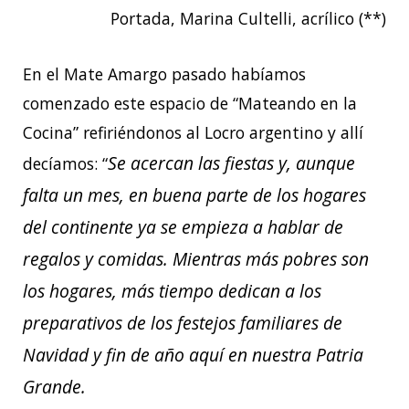
Portada, Marina Cultelli, acrílico (**)
En el Mate Amargo pasado habíamos
comenzado este espacio de “Mateando en la
Cocina” refiriéndonos al Locro argentino y allí
Se acercan las fiestas y, aunque
decíamos: “
falta un mes, en buena parte de los hogares
del continente ya se empieza a hablar de
regalos y comidas. Mientras más pobres son
los hogares, más tiempo dedican a los
preparativos de los festejos familiares de
Navidad y fin de año aquí en nuestra Patria
Grande.