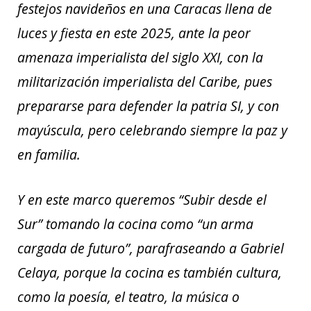
festejos navideños en una Caracas llena de
luces y fiesta en este 2025, ante la peor
amenaza imperialista del siglo XXI, con la
militarización imperialista del Caribe, pues
prepararse para defender la patria SI, y con
mayúscula, pero celebrando siempre la paz y
en familia.
Y en este marco queremos “Subir desde el
Sur” tomando la cocina como “un arma
cargada de futuro”, parafraseando a Gabriel
Celaya, porque la cocina es también cultura,
como la poesía, el teatro, la música o