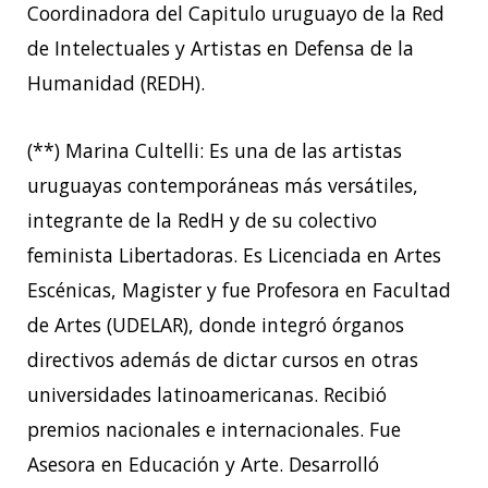
Coordinadora del Capitulo uruguayo de la Red
de Intelectuales y Artistas en Defensa de la
Humanidad (REDH).
(**) Marina Cultelli: Es una de las artistas
uruguayas contemporáneas más versátiles,
integrante de la RedH y de su colectivo
feminista Libertadoras. Es Licenciada en Artes
Escénicas, Magister y fue Profesora en Facultad
de Artes (UDELAR), donde integró órganos
directivos además de dictar cursos en otras
universidades latinoamericanas. Recibió
premios nacionales e internacionales. Fue
Asesora en Educación y Arte. Desarrolló