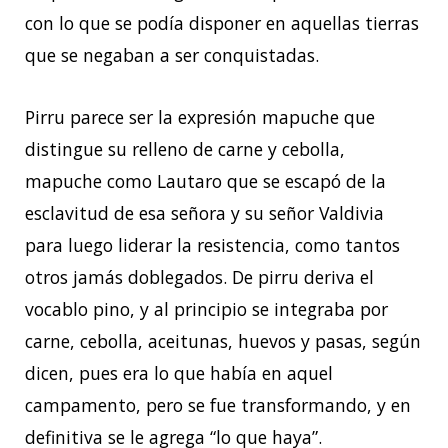
con lo que se podía disponer en aquellas tierras
que se negaban a ser conquistadas.
Pirru parece ser la expresión mapuche que
distingue su relleno de carne y cebolla,
mapuche como Lautaro que se escapó de la
esclavitud de esa señora y su señor Valdivia
para luego liderar la resistencia, como tantos
otros jamás doblegados. De pirru deriva el
vocablo pino, y al principio se integraba por
carne, cebolla, aceitunas, huevos y pasas, según
dicen, pues era lo que había en aquel
campamento, pero se fue transformando, y en
definitiva se le agrega “lo que haya”.