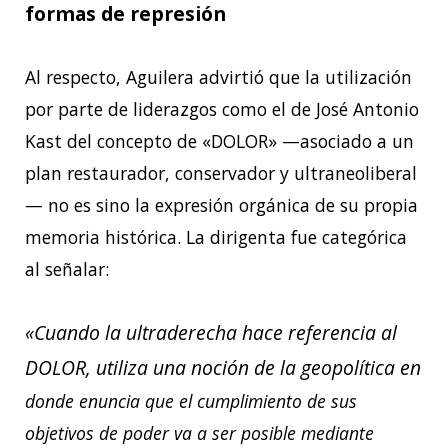
formas de represión
Al respecto, Aguilera advirtió que la utilización
por parte de liderazgos como el de José
Antonio
Kast del concepto de «DOLOR» —asociado a un
plan restaurador, conservador y
ultraneoliberal
— no es sino la expresión orgánica de su propia
memoria histórica. La
dirigenta fue categórica
al señalar:
«Cuando la ultraderecha hace referencia al
DOLOR, utiliza una noción de la geopolítica en
donde enuncia que el cumplimiento de sus
objetivos de poder va a ser posible mediante