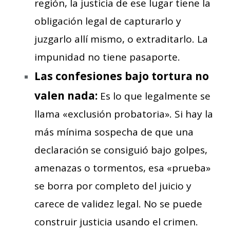
región, la justicia de ese lugar tiene la
obligación legal de capturarlo y
juzgarlo allí mismo, o extraditarlo. La
impunidad no tiene pasaporte.
Las confesiones bajo tortura no
valen nada:
Es lo que legalmente se
llama «exclusión probatoria». Si hay la
más mínima sospecha de que una
declaración se consiguió bajo golpes,
amenazas o tormentos, esa «prueba»
se borra por completo del juicio y
carece de validez legal. No se puede
construir justicia usando el crimen.