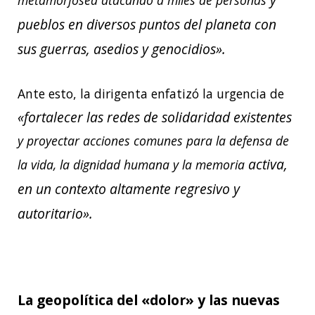
metamorfosea atacando a miles de personas
pueblos en diversos puntos del planeta con
sus guerras, asedios y genocidios».
Ante esto, la dirigenta enfatizó la urgencia de
«fortalecer las redes de solidaridad existentes
y proyectar acciones comunes para la defensa de
activa,
la vida, la dignidad humana y la memoria
en un contexto altamente regresivo y
autoritario».
La geopolítica del «dolor» y las nuevas