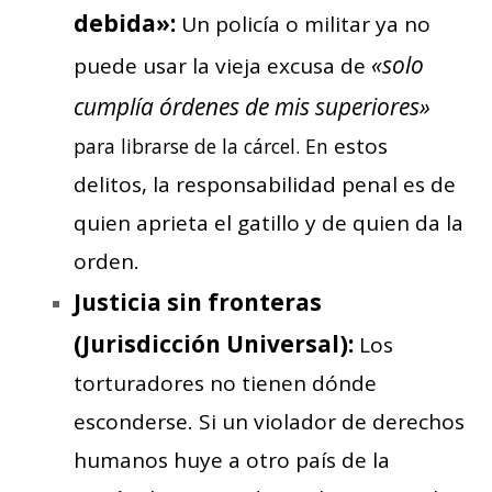
debida»:
Un policía o militar ya no
«solo
puede usar la vieja excusa de
cumplía órdenes de mis superiores»
estos
para librarse de la cárcel. En
delitos, la responsabilidad penal es de
quien aprieta el gatillo y de quien da la
orden.
Justicia sin fronteras
(Jurisdicción Universal):
Los
torturadores no tienen dónde
esconderse. Si un violador de derechos
humanos huye a otro país de la