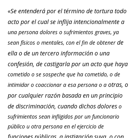
«Se entenderá por el término de tortura todo
acto por el cual se inflija intencionalmente a
una persona dolores o sufrimientos graves, ya
de
sean físicos o mentales, con el fin de obtener
ella o de un tercero información o una
confesión, de castigarla por un acto que haya
cometido o se sospeche que ha cometido, o de
otras, o
intimidar o coaccionar a esa persona o a
por cualquier razón basada en un principio
de discriminación, cuando dichos dolores
o
sufrimientos sean infligidos por un funcionario
público u otra persona en el ejercicio de
funciones públicas, a instigación suya, o con