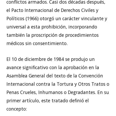
conflictos armados. Casi dos décadas después,
el Pacto Internacional de Derechos Civiles y
Políticos (1966) otorgó un carácter vinculante y
universal a esta prohibición, incorporando
también la proscripción de procedimientos
médicos sin consentimiento.
El 10 de diciembre de 1984 se produjo un
avance significativo con la aprobación en la
Asamblea General del texto de la Convención
Internacional contra la Tortura y Otros
Tratos o
Penas Crueles, Inhumanos o Degradantes. En su
primer artículo, este tratado
definió el
concepto: