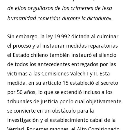
de ellos orgullosos de los crímenes de lesa
humanidad
cometidos durante la dictadura».
Sin embargo, la ley 19.992 dictada al culminar
el proceso y al instaurar medidas reparatorias
el Estado chileno también instauró el silencio
de todos los antecedentes entregados por las
víctimas a las Comisiones Valech I y II. Esta
medida, en su artículo 15 estableció el secreto
por
50 años, lo que se extendió incluso a los
tribunales de justicia por lo cual objetivamente
se
convierte en un obstáculo para la
investigación y el establecimiento cabal de la
Verdad. Por
estas razones, el Alto Comisionado