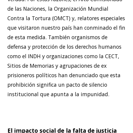
de las Naciones, la Organización Mundial
Contra la
Tortura (OMCT) y, relatores especiales
que visitaron nuestro país han conminado el fin
de
esta medida. También organismos de
defensa y protección de los derechos humanos
como el
INDH y organizaciones como la CECT,
Sitios de Memorias y agrupaciones de ex
prisioneros
políticos han denunciado que esta
prohibición significa un pacto de silencio
institucional que
apunta a la impunidad.
El impacto social de la falta de justicia