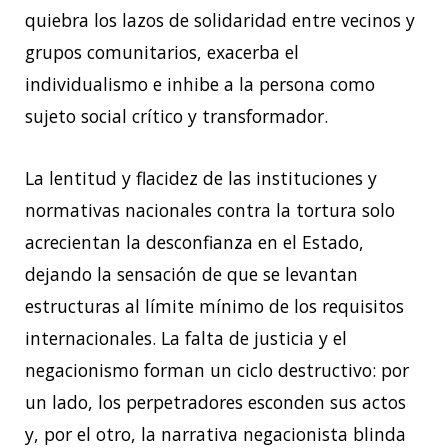
quiebra los lazos de solidaridad entre vecinos y
grupos comunitarios, exacerba el
individualismo e inhibe a la persona como
sujeto social
crítico y transformador.
La lentitud y flacidez de las instituciones y
normativas nacionales contra la tortura solo
acrecientan la desconfianza en el Estado,
dejando la sensación de que se levantan
estructuras al límite mínimo de los requisitos
internacionales. La falta de justicia y el
negacionismo forman un ciclo destructivo: por
un lado, los perpetradores esconden sus actos
y, por el otro, la narrativa negacionista blinda