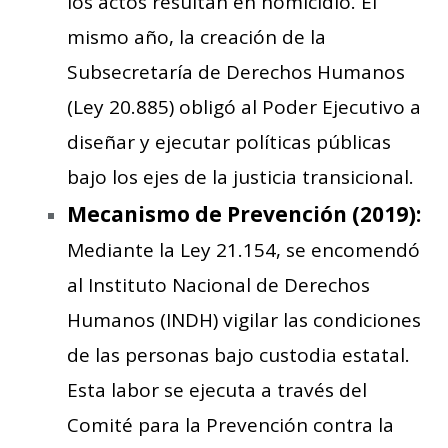
los actos resultan en homicidio. El
mismo año, la creación de la
Subsecretaría de Derechos Humanos
(Ley 20.885) obligó al Poder Ejecutivo a
diseñar y ejecutar políticas públicas
bajo los ejes de la justicia transicional.
Mecanismo de Prevención (2019):
Mediante la Ley 21.154, se encomendó
al Instituto Nacional de Derechos
Humanos (INDH) vigilar las condiciones
de las personas bajo custodia estatal.
Esta labor se ejecuta a través del
Comité para la Prevención contra la