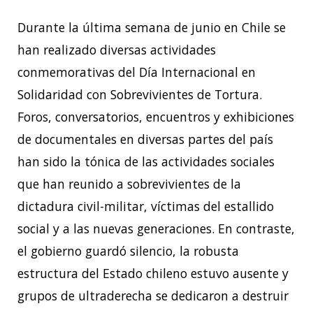
Durante la última semana de junio en Chile se
han realizado diversas actividades
conmemorativas del Día
Internacional en
Solidaridad con Sobrevivientes de Tortura.
Foros, conversatorios,
encuentros y exhibiciones
de documentales en diversas partes del país
han sido la tónica
de las actividades sociales
que han reunido a sobrevivientes de la
dictadura civil-militar,
víctimas del estallido
social y a las nuevas generaciones. En contraste,
el gobierno guardó
silencio, la robusta
estructura del Estado chileno estuvo ausente y
grupos de ultraderecha
se dedicaron a destruir