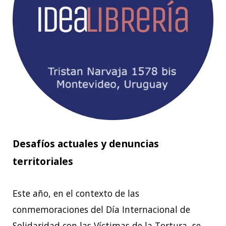
Desafíos actuales y denuncias
territoriales
Este año, en el contexto de las
conmemoraciones del Día Internacional de
Solidaridad con las
Víctimas de la Tortura, se