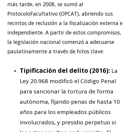
más tarde, en 2008, se sumó al
ProtocoloFacultativo (OPCAT), abriendo sus
recintos de reclusión a la fiscalización externa e
independiente. A partir de estos compromisos,
la legislación nacional comenzó a adecuarse
paulatinamente a través de hitos clave:
Tipificación del delito (2016):
La
Ley 20.968 modificó el Código Penal
para sancionar la tortura de forma
autónoma, fijando penas de hasta 10
años para los empleados públicos
involucrados, y presidio perpetuo si