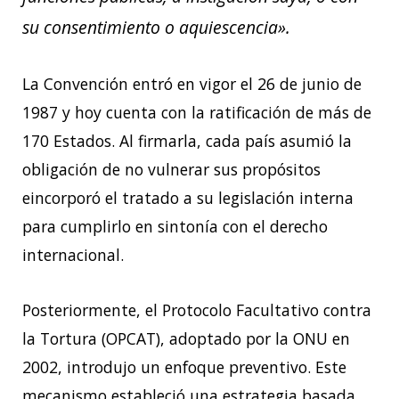
su consentimiento o aquiescencia».
La Convención entró en vigor el 26 de junio de
1987 y hoy cuenta con la ratificación de más
de
170 Estados. Al firmarla, cada país asumió la
obligación de no vulnerar sus propósitos
eincorporó el tratado a su legislación interna
para cumplirlo en sintonía con el derecho
internacional.
Posteriormente, el Protocolo Facultativo contra
la Tortura (OPCAT), adoptado por la ONU
en
2002, introdujo un enfoque preventivo. Este
mecanismo estableció una estrategia
basada