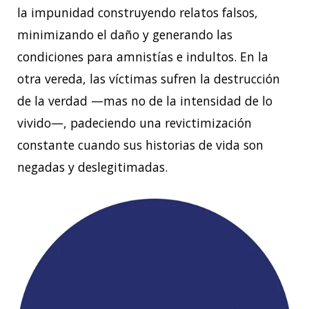
la impunidad construyendo relatos falsos,
minimizando el daño y generando las
condiciones para amnistías e indultos. En la
otra
vereda, las víctimas sufren la destrucción
de la verdad —mas no de la intensidad de lo
vivido—, padeciendo una revictimización
constante cuando sus historias de vida son
negadas
y deslegitimadas.