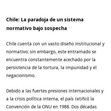
Chile: La paradoja de un sistema
normativo bajo sospecha
Chile cuenta con un vasto diseño institucional y
normativo; sin embargo, este entramado
se
encuentra constantemente acechado por la
persistencia de la tortura, la impunidad y el
negacionismo.
Debido a las fuertes presiones internacionales y
a la crisis política interna, el país ratificó la
Convención de la ONU en 1988. Dos décadas