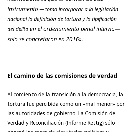
instrumento
—como incorporar a la legislación
nacional la definición de tortura y la tipificación
en el ordenamiento penal interno—
del delito
solo se concretaron en 2016».
El camino de las comisiones de verdad
Al comienzo de la transición a la democracia, la
tortura fue percibida como un «mal menor»
por
las autoridades de gobierno. La Comisión de
Verdad y Reconciliación (Informe Rettig)
sólo
abordó los casos de ejecutados políticos y