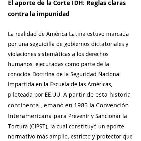
El aporte de la Corte IDH: Reglas claras
contra la impunidad
La realidad de América Latina estuvo marcada
por una seguidilla de gobiernos dictatoriales
y
violaciones sistemáticas a los derechos
humanos, ejecutadas como parte de la
conocida
Doctrina de la Seguridad Nacional
impartida en la Escuela de las Américas,
A partir de esta historia
piloteada por EE.UU.
continental, emanó en 1985 la Convención
Interamericana para
Prevenir y Sancionar la
Tortura (CIPST), la cual constituyó un aporte
normativo más amplio,
estricto y protector que