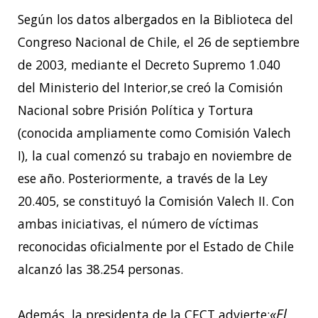
Según los datos albergados en la Biblioteca del
Congreso Nacional de Chile, el 26 de
septiembre
de 2003, mediante el Decreto Supremo 1.040
del Ministerio del Interior,se creó
la Comisión
Nacional sobre Prisión Política y Tortura
(conocida ampliamente como Comisión
Valech
I), la cual comenzó su trabajo en noviembre de
ese año. Posteriormente, a través de
la Ley
20.405, se constituyó la Comisión Valech II. Con
ambas iniciativas, el número de
víctimas
reconocidas oficialmente por el Estado de Chile
alcanzó las 38.254 personas.
«El
Además, la presidenta de la CECT advierte: