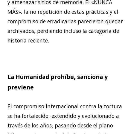
y amenazar sitios de memoria. El «NUNCA
MÁS», la no repetición
de estas prácticas y el
compromiso de erradicarlas parecieron quedar
archivados,
perdiendo incluso la categoría de
historia reciente.
La Humanidad prohíbe, sanciona y
previene
El compromiso internacional contra la tortura
se ha fortalecido, extendido y evolucionado
a
través de los años, pasando desde el plano