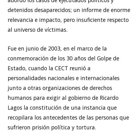
detenidos desaparecidos; un informe de
enorme
relevancia e impacto, pero insuficiente respecto
al universo de víctimas.
Fue en junio de 2003, en el marco de la
conmemoración de los 30 años del Golpe de
Estado,
cuando la CECT reunió a
personalidades nacionales e internacionales
junto a otras
organizaciones de derechos
humanos para exigir al gobierno de Ricardo
Lagos la
constitución de una instancia que
recopilara los antecedentes de las personas que
sufrieron
prisión política y tortura.