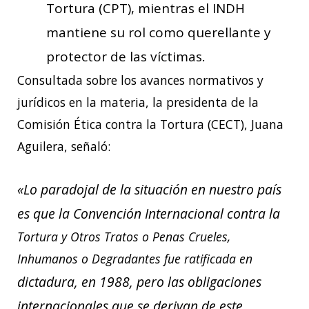
Tortura (CPT), mientras el INDH
mantiene su rol como querellante y
protector de las víctimas.
Consultada sobre los avances normativos y
jurídicos en la materia, la presidenta de la
Comisión Ética contra la Tortura (CECT), Juana
Aguilera, señaló:
«Lo paradojal de la situación en nuestro país
es que la Convención Internacional contra la
Tortura y Otros Tratos o Penas Crueles,
Inhumanos o Degradantes fue ratificada en
dictadura, en 1988, pero las obligaciones
internacionales que se derivan de este