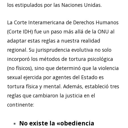
los estipulados por las Naciones Unidas.
La Corte Interamericana de Derechos Humanos
(Corte IDH) fue un paso más allá de la ONU
al
adaptar estas reglas a nuestra realidad
regional. Su jurisprudencia evolutiva no solo
incorporó los métodos de tortura psicológica
(no físicos), sino que determinó que la
violencia
sexual ejercida por agentes del Estado es
tortura física y mental. Además,
estableció tres
reglas que cambiaron la justicia en el
continente:
No existe la «obediencia