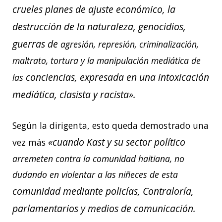
crueles planes de ajuste económico, la
destrucción de la naturaleza, genocidios,
guerras de
agresión, represión, criminalización,
maltrato, tortura y la manipulación mediática de
conciencias, expresada en una intoxicación
las
mediática, clasista y racista».
Según la dirigenta, esto queda demostrado una
«cuando Kast y su sector político
vez más
arremeten contra la comunidad haitiana, no
dudando en violentar a las niñeces de esta
comunidad mediante policías, Contraloría,
parlamentarios y medios de comunicación.