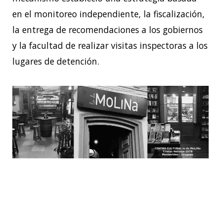
en el monitoreo independiente, la fiscalización,
la entrega de recomendaciones a
los gobiernos
y la facultad de realizar visitas inspectoras a los
lugares de detención.