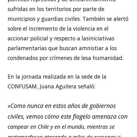
sufridas en los territorios por parte de
municipios y guardias civiles.
También se alertó
sobre el incremento de la violencia en el
accionar policial y respecto a lasiniciativas
parlamentarias que buscan amnistiar a los
condenados por crímenes de lesa
humanidad.
En la jornada realizada en la sede de la
CONFUSAM, Juana Aguilera señaló:
«Como nunca en estos años de gobiernos
civiles, vemos cómo este flagelo amenaza con
campear en Chile y en el mundo, mientras se
y