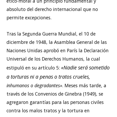
ético-moral a un principio fundamental y
absoluto del derecho internacional que no
permite excepciones.
Tras la Segunda Guerra Mundial, el 10 de
diciembre de 1948, la Asamblea General de las
Naciones Unidas aprobó en París la Declaración
Universal de los Derechos Humanos, la cual
«Nadie será sometido
estipuló en su artículo 5:
a torturas ni a penas o tratos crueles,
inhumanos o degradantes»
. Meses más tarde, a
través de los Convenios de Ginebra (1949),
se
agregaron garantías para las personas civiles
contra los malos tratos y la tortura en