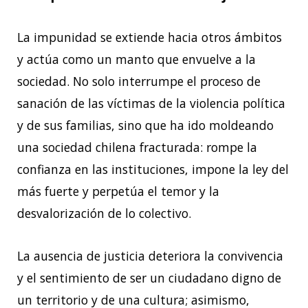
La impunidad se extiende hacia otros ámbitos
y actúa como un manto que envuelve a la
sociedad. No solo interrumpe el proceso de
sanación de las víctimas de la violencia política
y
de sus familias, sino que ha ido moldeando
una sociedad chilena fracturada: rompe la
confianza en las instituciones, impone la ley del
más fuerte y perpetúa el temor y la
desvalorización de lo colectivo.
La ausencia de justicia deteriora la convivencia
y el sentimiento de ser un ciudadano digno de
un territorio y de una cultura; asimismo,