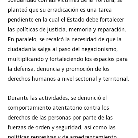
planteó que su erradicación es una tarea
pendiente en la cual el Estado debe fortalecer
las políticas de justicia, memoria y reparación.
En paralelo, se recalcó
la necesidad de que la
ciudadanía salga al paso del negacionismo,
multiplicando y
fortaleciendo los espacios para
la defensa, denuncia y promoción de los
derechos humanos a
nivel sectorial y territorial.
Durante las actividades, se denunció el
comportamiento atentatorio contra los
derechos de
las personas por parte de las
fuerzas de orden y seguridad, así como las
políticas represivas y
de amedrentamiento