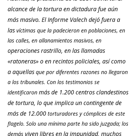
alcance de la tortura en dictadura fue aún
más masivo. El Informe Valech dejó fuera a
las
víctimas que la padecieron en poblaciones, en
las calles, en allanamientos masivos, en
operaciones rastrillo, en las llamadas
«ratoneras» o en recintos policiales, así como
a aquellas
que por diferentes razones no llegaron
a los tribunales. Con los testimonios se
más de 1.200 centros clandestinos
identificaron
de tortura, lo que implica un contingente de
más de 12.000
torturadores y cómplices de este
flagelo. Solo una mínima parte ha sido juzgada; los
viven libres en la impunidad, muchos
demás