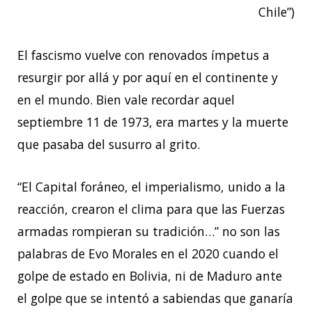
Chile”)
El fascismo vuelve con renovados ímpetus a
resurgir por allá y por aquí en el continente y
en el mundo. Bien vale recordar aquel
septiembre 11 de 1973, era martes y la muerte
que pasaba del susurro al grito.
“El Capital foráneo, el imperialismo, unido a la
reacción, crearon el clima para que las Fuerzas
armadas rompieran su tradición…” no son las
palabras de Evo Morales en el 2020 cuando el
golpe de estado en Bolivia, ni de Maduro ante
el golpe que se intentó a sabiendas que ganaría