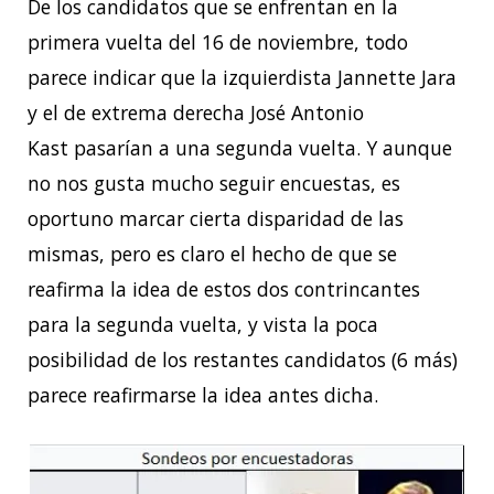
De los candidatos que se enfrentan en la
primera vuelta del 16 de noviembre, todo
parece indicar que la izquierdista Jannette Jara
y el de extrema derecha José Antonio
Kast pasarían a una segunda vuelta. Y aunque
no nos gusta mucho seguir encuestas, es
oportuno marcar cierta disparidad de las
mismas, pero es claro el hecho de que se
reafirma la idea de estos dos contrincantes
para la segunda vuelta, y vista la poca
posibilidad de los restantes candidatos (6 más)
parece reafirmarse la idea antes dicha.