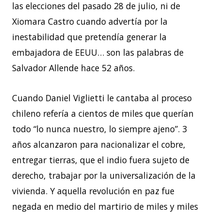
las elecciones del pasado 28 de julio, ni de
Xiomara Castro cuando advertía por la
inestabilidad que pretendía generar la
embajadora de EEUU… son las palabras de
Salvador Allende hace 52 años.
Cuando Daniel Viglietti le cantaba al proceso
chileno refería a cientos de miles que querían
todo “lo nunca nuestro, lo siempre ajeno”. 3
años alcanzaron para nacionalizar el cobre,
entregar tierras, que el indio fuera sujeto de
derecho, trabajar por la universalización de la
vivienda. Y aquella revolución en paz fue
negada en medio del martirio de miles y miles