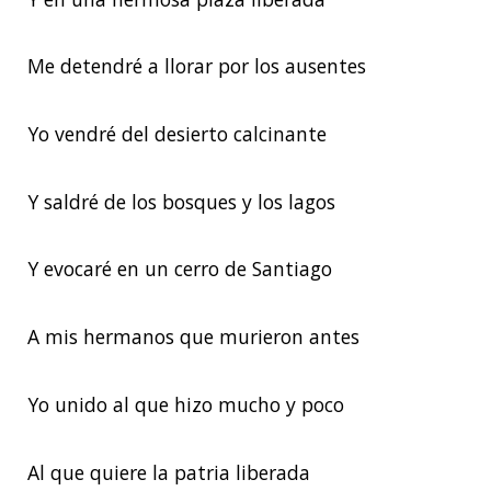
Me detendré a llorar por los ausentes
Yo vendré del desierto calcinante
Y saldré de los bosques y los lagos
Y evocaré en un cerro de Santiago
A mis hermanos que murieron antes
Yo unido al que hizo mucho y poco
Al que quiere la patria liberada