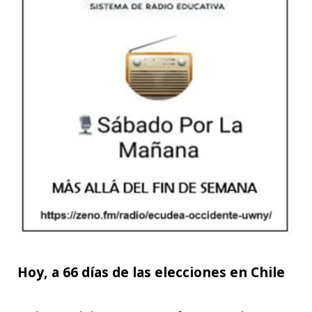
Hoy, a 66 días de las elecciones en Chile