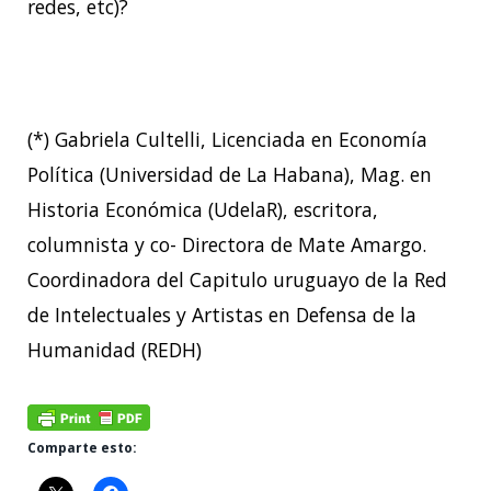
redes, etc)?
(*) Gabriela Cultelli, Licenciada en Economía
Política (Universidad de La Habana), Mag. en
Historia Económica (UdelaR), escritora,
columnista y co- Directora de Mate Amargo.
Coordinadora del Capitulo uruguayo de la Red
de Intelectuales y Artistas en Defensa de la
Humanidad (REDH)
Comparte esto: