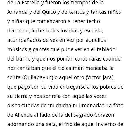
de La Estrella y fueron los tiempos de la
Amanda y del Quico y de tantos y tantas niños
y niñas que comenzaron a tener techo
decoroso, leche todos los días y escuela,
acompañados de vez en vez por aquellos
músicos gigantes que pude ver en el tablado
del barrio y que nos ponían caras raras cuando
nos cantaban que el tío caimán meneaba la
colita (Quilapayún) o aquel otro (Víctor Jara)
que pagó con su vida entregarse a los pobres de
su tierra y nos sonreía con aquellas voces
disparatadas de “ni chicha ni limonada”. La foto
de Allende al lado de la del sagrado Corazón
adornando una sala, el frío de aquel invierno de