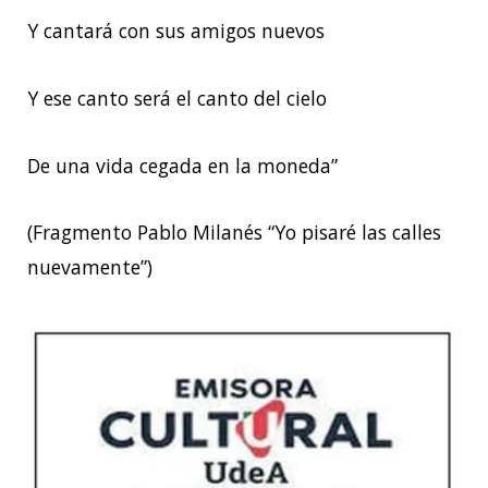
Y cantará con sus amigos nuevos
Y ese canto será el canto del cielo
De una vida cegada en la moneda”
(Fragmento Pablo Milanés “Yo pisaré las calles
nuevamente”)