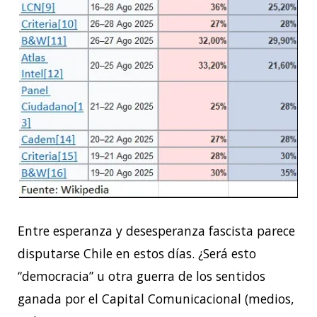
Entre esperanza y desesperanza fascista parece
disputarse Chile en estos días. ¿Será esto
“democracia” u otra guerra de los sentidos
ganada por el Capital Comunicacional (medios,