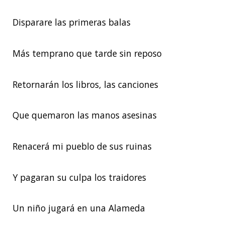
Disparare las primeras balas
Más temprano que tarde sin reposo
Retornarán los libros, las canciones
Que quemaron las manos asesinas
Renacerá mi pueblo de sus ruinas
Y pagaran su culpa los traidores
Un niño jugará en una Alameda