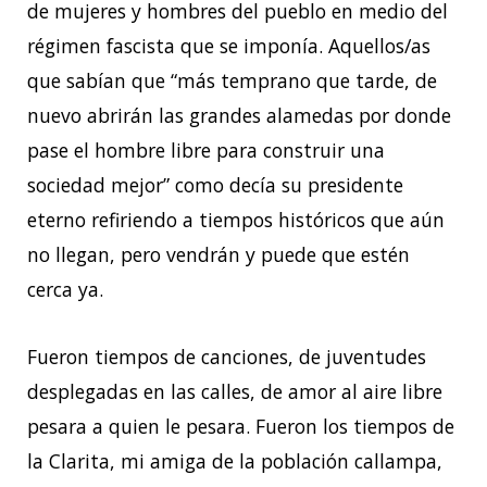
de mujeres y hombres del pueblo en medio del
régimen fascista que se imponía. Aquellos/as
que sabían que “más temprano que tarde, de
nuevo abrirán las grandes alamedas por donde
pase el hombre libre para construir una
sociedad mejor” como decía su presidente
eterno refiriendo a tiempos históricos que aún
no llegan, pero vendrán y puede que estén
cerca ya.
Fueron tiempos de canciones, de juventudes
desplegadas en las calles, de amor al aire libre
pesara a quien le pesara. Fueron los tiempos de
la Clarita, mi amiga de la población callampa,