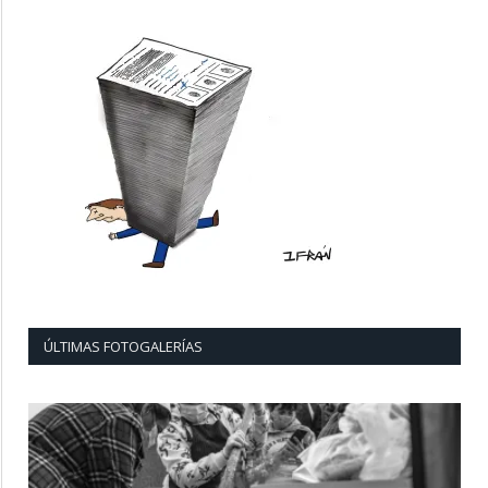
ÚLTIMAS FOTOGALERÍAS