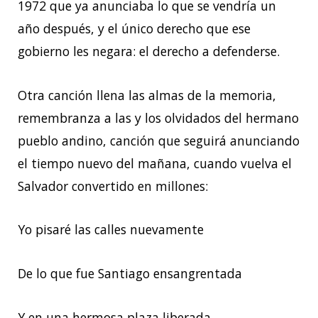
1972 que ya anunciaba lo que se vendría un
año después, y el único derecho que ese
gobierno les negara: el derecho a defenderse.
Otra canción llena las almas de la memoria,
remembranza a las y los olvidados del hermano
pueblo andino, canción que seguirá anunciando
el tiempo nuevo del mañana, cuando vuelva el
Salvador convertido en millones:
Yo pisaré las calles nuevamente
De lo que fue Santiago ensangrentada
Y en una hermosa plaza liberada