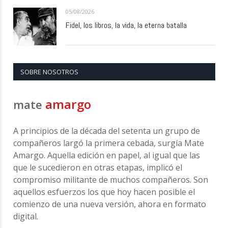
05/08/2026
Fidel, los libros, la vida, la eterna batalla
SOBRE NOSOTROS
amargo
mate
A principios de la década del setenta un grupo de
compañeros largó la primera cebada, surgía Mate
Amargo. Aquella edición en papel, al igual que las
que le sucedieron en otras etapas, implicó el
compromiso militante de muchos compañeros. Son
aquellos esfuerzos los que hoy hacen posible el
comienzo de una nueva versión, ahora en formato
digital.