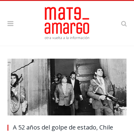
A 52 años del golpe de estado, Chile