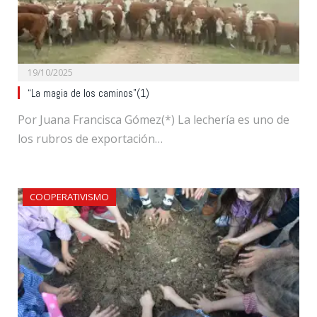
19/10/2025
“La magia de los caminos”(1)
Por Juana Francisca Gómez(*) La lechería es uno de
los rubros de exportación…
COOPERATIVISMO