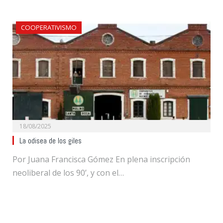
COOPERATIVISMO
18/08/2025
La odisea de los giles
Por Juana Francisca Gómez En plena inscripción
neoliberal de los 90’, y con el…