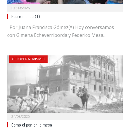
07/09/2025
Pobre mundo (1)
Por Juana Francisca Gómez(*) Hoy conversamos
con Gimena Echeverriborda y Federico Mesa…
COOPERATIVISMO
24/08/2025
Como el pan en la mesa