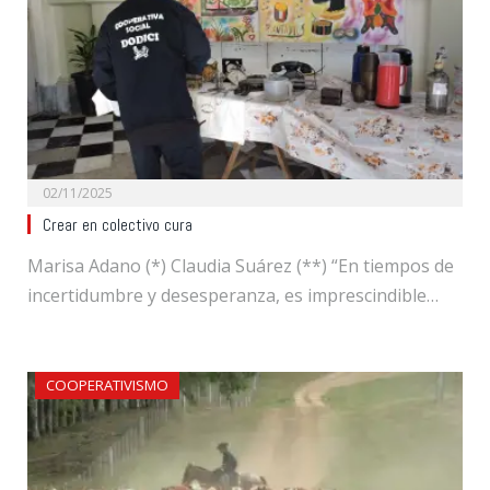
02/11/2025
Crear en colectivo cura
Marisa Adano (*) Claudia Suárez (**) “En tiempos de
incertidumbre y desesperanza, es imprescindible…
COOPERATIVISMO