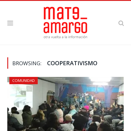
COOPERATIVISMO
BROWSING:
COMUNIDAD