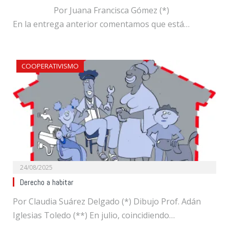
Por Juana Francisca Gómez (*)
En la entrega anterior comentamos que está…
COOPERATIVISMO
24/08/2025
Derecho a habitar
Por Claudia Suárez Delgado (*) Dibujo Prof. Adán
Iglesias Toledo (**) En julio, coincidiendo…