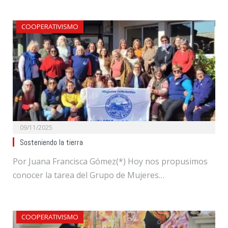
COOPERATIVISMO
09/11/2025
Sosteniendo la tierra
Por Juana Francisca Gómez(*) Hoy nos propusimos
conocer la tarea del Grupo de Mujeres…
COOPERATIVISMO