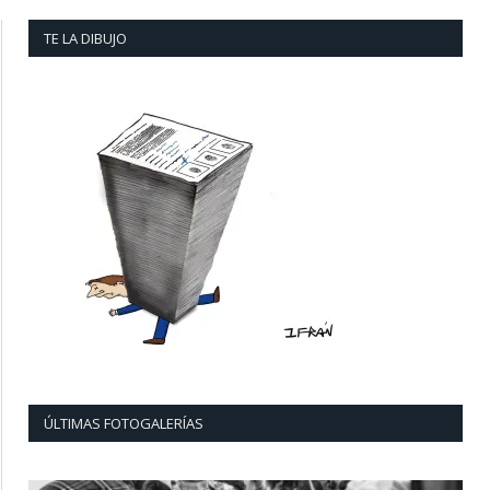
TE LA DIBUJO
ÚLTIMAS FOTOGALERÍAS