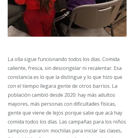
La olla sigue funcionando todos los días. Comida
caliente, fresca, sin descongelar ni recalentar. Esa
constancia es lo que la distingue y lo que hizo que
con el tiempo llegara gente de otros barrios. La
población cambió desde 2020: hay más adultos
mayores, más personas con dificultades físicas,
gente que viene de lejos porque sabe que acá hay
comida todos los días. Las campañas para los niños
tampoco pararon: mochilas para iniciar las clases,