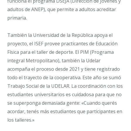
funciona el programa DSEJA (Dirección de Jóvenes y
adultos de ANEP), que permite a adultos acreditar
primaria.
También la Universidad de la República apoya el
proyecto, el ISEF provee practicantes de Educación
Física para el taller de deporte. El PIM (Programa
integral Metropolitano), también la Udelar
acompaña el proceso desde 2021 y tiene registrado
todo el trayecto de la cooperativa. Este año se sumó
Trabajo Social de la UDELAR. La coordinación con los
estudiantes universitarios es cuidadosa para que no
se superponga demasiada gente: «Cuando querés
acordar, tenés más estudiantes que participantes en
los talleres.»