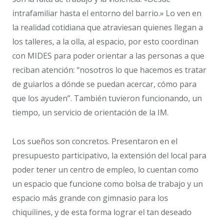
intrafamiliar hasta el entorno del barrio.» Lo ven en
la realidad cotidiana que atraviesan quienes llegan a
los talleres, a la olla, al espacio, por esto coordinan
con MIDES para poder orientar a las personas a que
reciban atención: “nosotros lo que hacemos es tratar
de guiarlos a dónde se puedan acercar, cómo para
que los ayuden”. También tuvieron funcionando, un
tiempo, un servicio de orientación de la IM.
Los sueños son concretos. Presentaron en el
presupuesto participativo, la extensión del local para
poder tener un centro de empleo, lo cuentan como
un espacio que funcione como bolsa de trabajo y un
espacio más grande con gimnasio para los
chiquilines, y de esta forma lograr el tan deseado