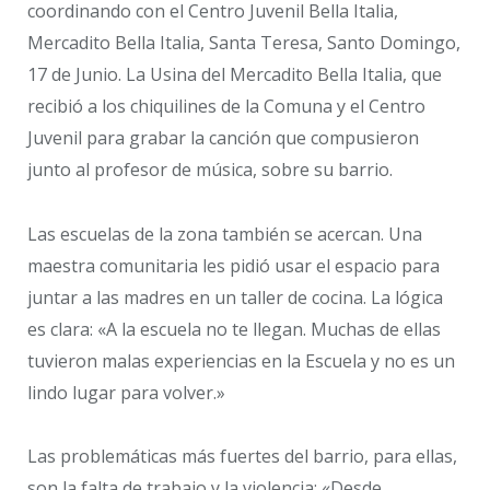
coordinando con el Centro Juvenil Bella Italia,
Mercadito Bella Italia, Santa Teresa, Santo Domingo,
17 de Junio. La Usina del Mercadito Bella Italia, que
recibió a los chiquilines de la Comuna y el Centro
Juvenil para grabar la canción que compusieron
junto al profesor de música, sobre su barrio.
Las escuelas de la zona también se acercan. Una
maestra comunitaria les pidió usar el espacio para
juntar a las madres en un taller de cocina. La lógica
es clara: «A la escuela no te llegan. Muchas de ellas
tuvieron malas experiencias en la Escuela y no es un
lindo lugar para volver.»
Las problemáticas más fuertes del barrio, para ellas,
son la falta de trabajo y la violencia: «Desde