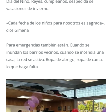
Día del Niño, Reyes, cumpleaños, despedida de
vacaciones de invierno.
«Cada fecha de los niños para nosotros es sagrada»,
dice Gimena.
Para emergencias también están. Cuando se
inundan los barrios vecinos, cuando se incendia una
casa, la red se activa. Ropa de abrigo, ropa de cama,
lo que haga falta.