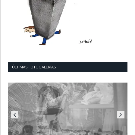
ÚLTIMAS FOTOGALERÍAS