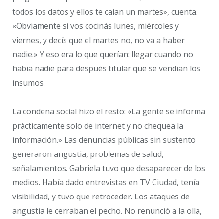
todos los datos y ellos te caían un martes», cuenta.
«Obviamente si vos cocinás lunes, miércoles y
viernes, y decís que el martes no, no va a haber
nadie.» Y eso era lo que querían: llegar cuando no
había nadie para después titular que se vendían los
insumos.
La condena social hizo el resto: «La gente se informa
prácticamente solo de internet y no chequea la
información.» Las denuncias públicas sin sustento
generaron angustia, problemas de salud,
señalamientos. Gabriela tuvo que desaparecer de los
medios. Había dado entrevistas en TV Ciudad, tenía
visibilidad, y tuvo que retroceder. Los ataques de
angustia le cerraban el pecho. No renunció a la olla,