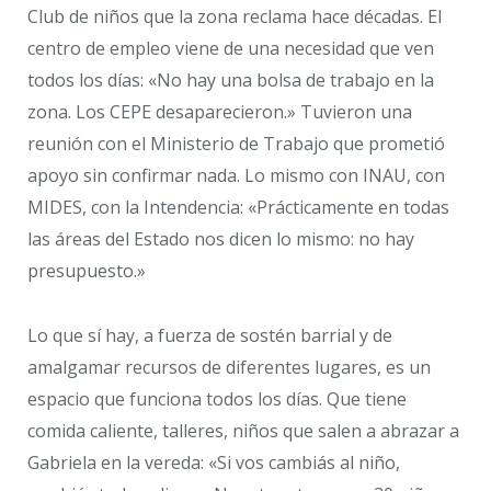
Club de niños que la zona reclama hace décadas. El
centro de empleo viene de una necesidad que ven
todos los días: «No hay una bolsa de trabajo en la
zona. Los CEPE desaparecieron.» Tuvieron una
reunión con el Ministerio de Trabajo que prometió
apoyo sin confirmar nada. Lo mismo con INAU, con
MIDES, con la Intendencia: «Prácticamente en todas
las áreas del Estado nos dicen lo mismo: no hay
presupuesto.»
Lo que sí hay, a fuerza de sostén barrial y de
amalgamar recursos de diferentes lugares, es un
espacio que funciona todos los días. Que tiene
comida caliente, talleres, niños que salen a abrazar a
Gabriela en la vereda: «Si vos cambiás al niño,