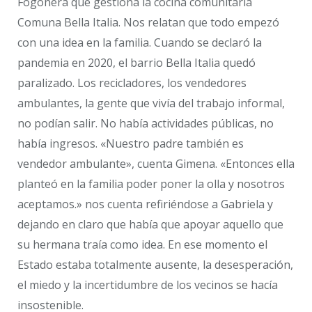
Fogonera que gestiona la cocina comunitaria
Comuna Bella Italia. Nos relatan que todo empezó
con una idea en la familia. Cuando se declaró la
pandemia en 2020, el barrio Bella Italia quedó
paralizado. Los recicladores, los vendedores
ambulantes, la gente que vivía del trabajo informal,
no podían salir. No había actividades públicas, no
había ingresos. «Nuestro padre también es
vendedor ambulante», cuenta Gimena. «Entonces ella
planteó en la familia poder poner la olla y nosotros
aceptamos.» nos cuenta refiriéndose a Gabriela y
dejando en claro que había que apoyar aquello que
su hermana traía como idea. En ese momento el
Estado estaba totalmente ausente, la desesperación,
el miedo y la incertidumbre de los vecinos se hacía
insostenible.