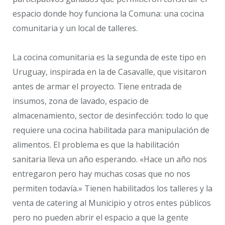
espacio donde hoy funciona la Comuna: una cocina
comunitaria y un local de talleres.
La cocina comunitaria es la segunda de este tipo en
Uruguay, inspirada en la de Casavalle, que visitaron
antes de armar el proyecto. Tiene entrada de
insumos, zona de lavado, espacio de
almacenamiento, sector de desinfección: todo lo que
requiere una cocina habilitada para manipulación de
alimentos. El problema es que la habilitación
sanitaria lleva un año esperando. «Hace un año nos
entregaron pero hay muchas cosas que no nos
permiten todavía.» Tienen habilitados los talleres y la
venta de catering al Municipio y otros entes públicos
pero no pueden abrir el espacio a que la gente