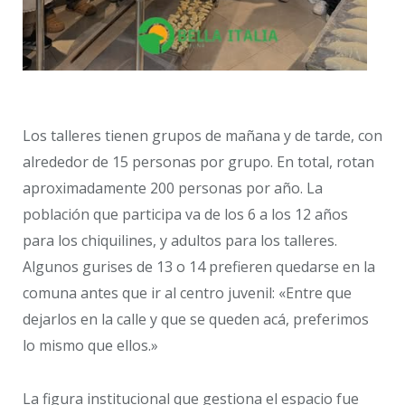
Los talleres tienen grupos de mañana y de tarde, con
alrededor de 15 personas por grupo. En total, rotan
aproximadamente 200 personas por año. La
población que participa va de los 6 a los 12 años
para los chiquilines, y adultos para los talleres.
Algunos gurises de 13 o 14 prefieren quedarse en la
comuna antes que ir al centro juvenil: «Entre que
dejarlos en la calle y que se queden acá, preferimos
lo mismo que ellos.»
La figura institucional que gestiona el espacio fue