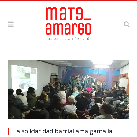
La solidaridad barrial amalgama la