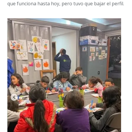
que funciona hasta hoy, pero tuvo que bajar el perfil.