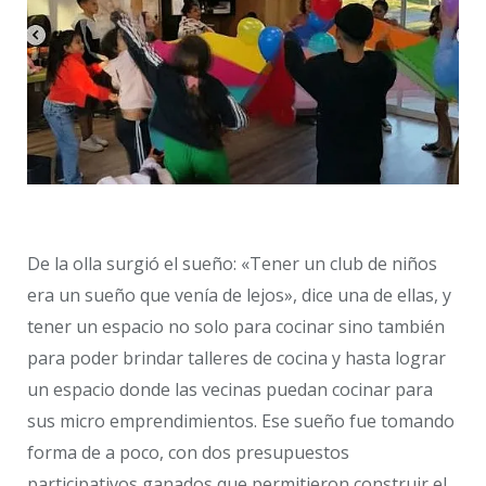
De la olla surgió el sueño: «Tener un club de niños
era un sueño que venía de lejos», dice una de ellas, y
tener un espacio no solo para cocinar sino también
para poder brindar talleres de cocina y hasta lograr
un espacio donde las vecinas puedan cocinar para
sus micro emprendimientos. Ese sueño fue tomando
forma de a poco, con dos presupuestos
participativos ganados que permitieron construir el