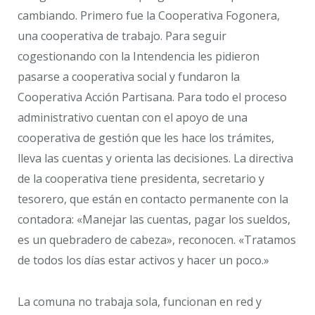
cambiando. Primero fue la Cooperativa Fogonera,
una cooperativa de trabajo. Para seguir
cogestionando con la Intendencia les pidieron
pasarse a cooperativa social y fundaron la
Cooperativa Acción Partisana. Para todo el proceso
administrativo cuentan con el apoyo de una
cooperativa de gestión que les hace los trámites,
lleva las cuentas y orienta las decisiones. La directiva
de la cooperativa tiene presidenta, secretario y
tesorero, que están en contacto permanente con la
contadora: «Manejar las cuentas, pagar los sueldos,
es un quebradero de cabeza», reconocen. «Tratamos
de todos los días estar activos y hacer un poco.»
La comuna no trabaja sola, funcionan en red y