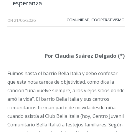
esperanza
21/06/2026
COMUNIDAD
COOPERATIVISMO
,
ON
Por Claudia Suárez Delgado (*)
Fuimos hasta el barrio Bella Italia y debo confesar
que esta nota carece de objetividad, como dice la
canción “una vuelve siempre, a los viejos sitios donde
amó la vida”. El barrio Bella Italia y sus centros
comunitarios forman parte de mi vida desde niña
cuando asistía al Club Bella Italia (hoy, Centro Juvenil
Comunitario Bella Italia) a festejos familiares. Según