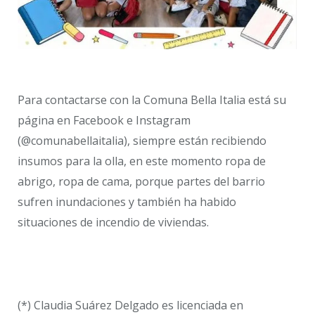
Para contactarse con la Comuna Bella Italia está su
página en Facebook e Instagram
(@comunabellaitalia), siempre están recibiendo
insumos para la olla, en este momento ropa de
abrigo, ropa de cama, porque partes del barrio
sufren inundaciones y también ha habido
situaciones de incendio de viviendas.
(*) Claudia Suárez Delgado es licenciada en