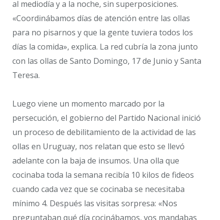
al mediodía y a la noche, sin superposiciones.
«Coordinábamos días de atención entre las ollas
para no pisarnos y que la gente tuviera todos los
días la comida», explica. La red cubría la zona junto
con las ollas de Santo Domingo, 17 de Junio y Santa
Teresa.
Luego viene un momento marcado por la
persecución, el gobierno del Partido Nacional inició
un proceso de debilitamiento de la actividad de las
ollas en Uruguay, nos relatan que esto se llevó
adelante con la baja de insumos. Una olla que
cocinaba toda la semana recibía 10 kilos de fideos
cuando cada vez que se cocinaba se necesitaba
mínimo 4. Después las visitas sorpresa: «Nos
preguntaban qué día cocinábamos, vos mandabas