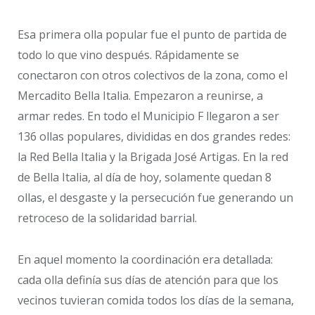
Esa primera olla popular fue el punto de partida de
todo lo que vino después. Rápidamente se
conectaron con otros colectivos de la zona, como el
Mercadito Bella Italia. Empezaron a reunirse, a
armar redes. En todo el Municipio F llegaron a ser
136 ollas populares, divididas en dos grandes redes:
la Red Bella Italia y la Brigada José Artigas. En la red
de Bella Italia, al día de hoy, solamente quedan 8
ollas, el desgaste y la persecución fue generando un
retroceso de la solidaridad barrial.
En aquel momento la coordinación era detallada:
cada olla definía sus días de atención para que los
vecinos tuvieran comida todos los días de la semana,