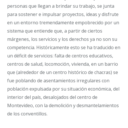
personas que llegan a brindar su trabajo, se junta
para sostener e impulsar proyectos, ideas y disfrute
en un entorno tremendamente empobrecido por un
sistema que entiende que, a partir de ciertos
márgenes, los servicios y los derechos ya no son su
competencia. Históricamente esto se ha traducido en
un déficit de servicios: falta de centros educativos,
centros de salud, locomoción, vivienda, en un barrio
que (alrededor de un centro histórico de chacras) se
fue poblando de asentamientos irregulares con
población expulsada por su situación económica, del
interior del país, desalojados del centro de
Montevideo, con la demolición y desmantelamientos
de los conventillos.