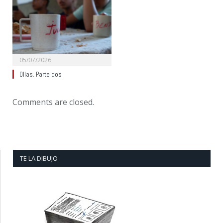
05/07/2026
Ollas. Parte dos
Comments are closed.
TE LA DIBUJO