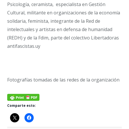
Psicología, ceramista, especialista en Gestión
Cultural, militante en organizaciones de la economía
solidaria, feminista, integrante de la Red de
intelectuales y artistas en defensa de humanidad
(REDH) y de la Fdim, parte del colectivo Libertadoras
antifascistas.uy
Fotografías tomadas de las redes de la organización
Comparte esto: