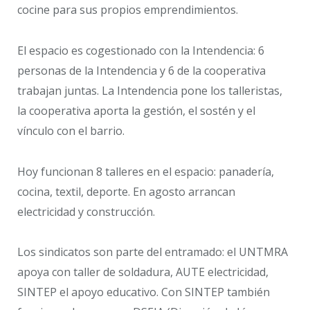
cocine para sus propios emprendimientos.
El espacio es cogestionado con la Intendencia: 6
personas de la Intendencia y 6 de la cooperativa
trabajan juntas. La Intendencia pone los talleristas,
la cooperativa aporta la gestión, el sostén y el
vínculo con el barrio.
Hoy funcionan 8 talleres en el espacio: panadería,
cocina, textil, deporte. En agosto arrancan
electricidad y construcción.
Los sindicatos son parte del entramado: el UNTMRA
apoya con taller de soldadura, AUTE electricidad,
SINTEP el apoyo educativo. Con SINTEP también