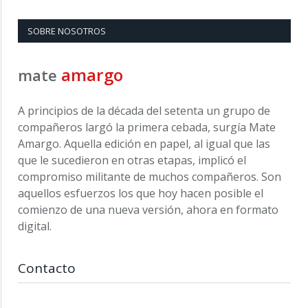
SOBRE NOSOTROS
amargo
mate
A principios de la década del setenta un grupo de
compañeros largó la primera cebada, surgía Mate
Amargo. Aquella edición en papel, al igual que las
que le sucedieron en otras etapas, implicó el
compromiso militante de muchos compañeros. Son
aquellos esfuerzos los que hoy hacen posible el
comienzo de una nueva versión, ahora en formato
digital.
Contacto