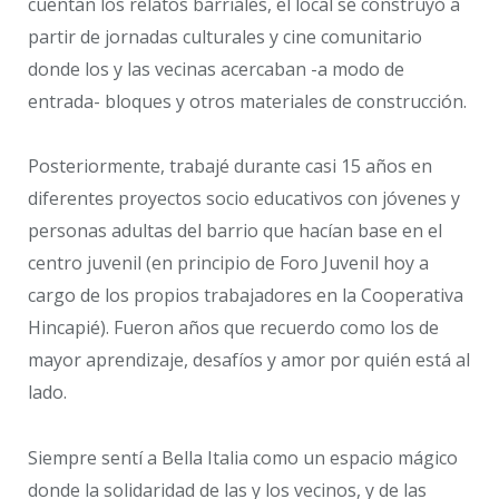
cuentan los relatos barriales, el local se construyó a
partir de jornadas culturales y cine comunitario
donde los y las vecinas acercaban -a modo de
entrada- bloques y otros materiales de construcción.
Posteriormente, trabajé durante casi 15 años en
diferentes proyectos socio educativos con jóvenes y
personas adultas del barrio que hacían base en el
centro juvenil (en principio de Foro Juvenil hoy a
cargo de los propios trabajadores en la Cooperativa
Hincapié). Fueron años que recuerdo como los de
mayor aprendizaje, desafíos y amor por quién está al
lado.
Siempre sentí a Bella Italia como un espacio mágico
donde la solidaridad de las y los vecinos, y de las