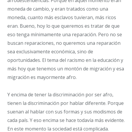
afrodescendencias. Porque en aquel momento eran
moneda de cambio, y eran tratados como una
moneda, cuanto más esclavos tuvieran, más ricos
eran. Bueno, hoy lo que queremos es tratar de que
eso tenga mínimamente una reparación. Pero no se
buscan reparaciones, no queremos una reparación
sea exclusivamente económica, sino de
oportunidades. El tema del racismo en la educación y
más hoy que tenemos un montón de migración y esa
migración es mayormente afro.
Y encima de tener la discriminación por ser afro,
tienen la discriminación por hablar diferente. Porque
suenan al hablar con sus formas y sus modismos de
cada país. Y eso encima se hace todavía más evidente.
En este momento la sociedad está complicada.