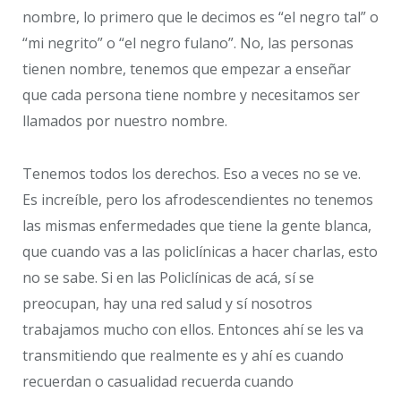
nombre, lo primero que le decimos es “el negro tal” o
“mi negrito” o “el negro fulano”. No, las personas
tienen nombre, tenemos que empezar a enseñar
que cada persona tiene nombre y necesitamos ser
llamados por nuestro nombre.
Tenemos todos los derechos. Eso a veces no se ve.
Es increíble, pero los afrodescendientes no tenemos
las mismas enfermedades que tiene la gente blanca,
que cuando vas a las policlínicas a hacer charlas, esto
no se sabe. Si en las Policlínicas de acá, sí se
preocupan, hay una red salud y sí nosotros
trabajamos mucho con ellos. Entonces ahí se les va
transmitiendo que realmente es y ahí es cuando
recuerdan o casualidad recuerda cuando