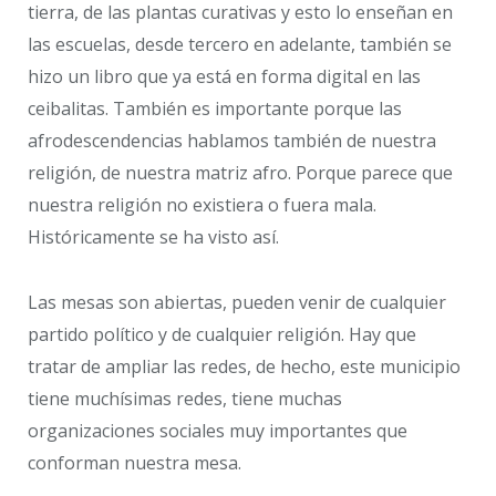
tierra, de las plantas curativas y esto lo enseñan en
las escuelas, desde tercero en adelante, también se
hizo un libro que ya está en forma digital en las
ceibalitas. También es importante porque las
afrodescendencias hablamos también de nuestra
religión, de nuestra matriz afro. Porque parece que
nuestra religión no existiera o fuera mala.
Históricamente se ha visto así.
Las mesas son abiertas, pueden venir de cualquier
partido político y de cualquier religión. Hay que
tratar de ampliar las redes, de hecho, este municipio
tiene muchísimas redes, tiene muchas
organizaciones sociales muy importantes que
conforman nuestra mesa.