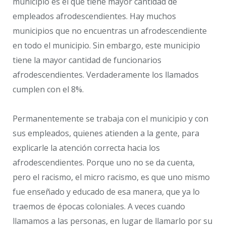
municipio es el que tiene mayor cantidad de
empleados afrodescendientes. Hay muchos
municipios que no encuentras un afrodescendiente
en todo el municipio. Sin embargo, este municipio
tiene la mayor cantidad de funcionarios
afrodescendientes. Verdaderamente los llamados
cumplen con el 8%.
Permanentemente se trabaja con el municipio y con
sus empleados, quienes atienden a la gente, para
explicarle la atención correcta hacia los
afrodescendientes. Porque uno no se da cuenta,
pero el racismo, el micro racismo, es que uno mismo
fue enseñado y educado de esa manera, que ya lo
traemos de épocas coloniales. A veces cuando
llamamos a las personas, en lugar de llamarlo por su