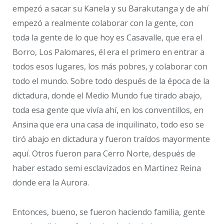
empezó a sacar su Kanela y su Barakutanga y de ahí
empezó a realmente colaborar con la gente, con
toda la gente de lo que hoy es Casavalle, que era el
Borro, Los Palomares, él era el primero en entrar a
todos esos lugares, los más pobres, y colaborar con
todo el mundo. Sobre todo después de la época de la
dictadura, donde el Medio Mundo fue tirado abajo,
toda esa gente que vivía ahí, en los conventillos, en
Ansina que era una casa de inquilinato, todo eso se
tiró abajo en dictadura y fueron traídos mayormente
aquí. Otros fueron para Cerro Norte, después de
haber estado semi esclavizados en Martinez Reina
donde era la Aurora.
Entonces, bueno, se fueron haciendo familia, gente