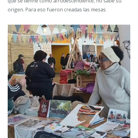
que se define como afrodescendiente, no sabe su
origen. Para eso fueron creadas las mesas.