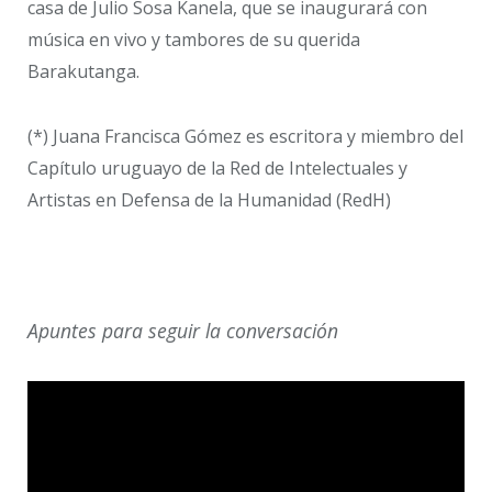
casa de Julio Sosa Kanela, que se inaugurará con
música en vivo y tambores de su querida
Barakutanga.
(*) Juana Francisca Gómez es escritora y miembro del
Capítulo uruguayo de la Red de Intelectuales y
Artistas en Defensa de la Humanidad (RedH)
Apuntes para seguir la conversación