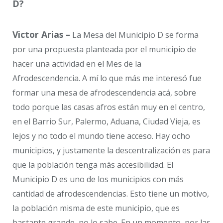
D?
Victor Arias –
La Mesa del Municipio D se forma
por una propuesta planteada por el municipio de
hacer una actividad en el Mes de la
Afrodescendencia. A mí lo que más me interesó fue
formar una mesa de afrodescendencia acá, sobre
todo porque las casas afros están muy en el centro,
en el Barrio Sur, Palermo, Aduana, Ciudad Vieja, es
lejos y no todo el mundo tiene acceso. Hay ocho
municipios, y justamente la descentralización es para
que la población tenga más accesibilidad. El
Municipio D es uno de los municipios con más
cantidad de afrodescendencias. Esto tiene un motivo,
la población misma de este municipio, que es
bastante grande, no lo sabe. En un momento, por las