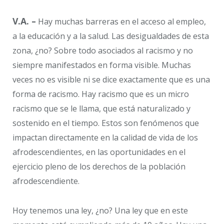
V.A. –
Hay muchas barreras en el acceso al empleo,
a la educación y a la salud. Las desigualdades de esta
zona, ¿no? Sobre todo asociados al racismo y no
siempre manifestados en forma visible. Muchas
veces no es visible ni se dice exactamente que es una
forma de racismo. Hay racismo que es un micro
racismo que se le llama, que está naturalizado y
sostenido en el tiempo. Estos son fenómenos que
impactan directamente en la calidad de vida de los
afrodescendientes, en las oportunidades en el
ejercicio pleno de los derechos de la población
afrodescendiente.
Hoy tenemos una ley, ¿no? Una ley que en este