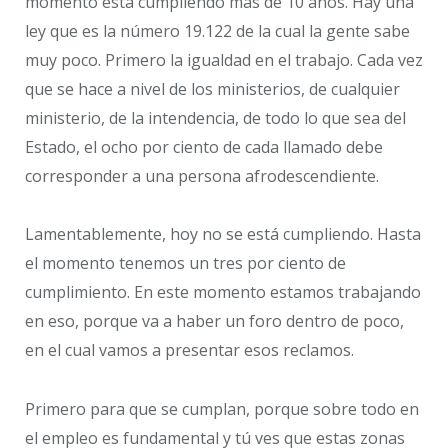
momento está cumpliendo más de 10 años. Hay una
ley que es la número 19.122 de la cual la gente sabe
muy poco. Primero la igualdad en el trabajo. Cada vez
que se hace a nivel de los ministerios, de cualquier
ministerio, de la intendencia, de todo lo que sea del
Estado, el ocho por ciento de cada llamado debe
corresponder a una persona afrodescendiente.
Lamentablemente, hoy no se está cumpliendo. Hasta
el momento tenemos un tres por ciento de
cumplimiento. En este momento estamos trabajando
en eso, porque va a haber un foro dentro de poco,
en el cual vamos a presentar esos reclamos.
Primero para que se cumplan, porque sobre todo en
el empleo es fundamental y tú ves que estas zonas