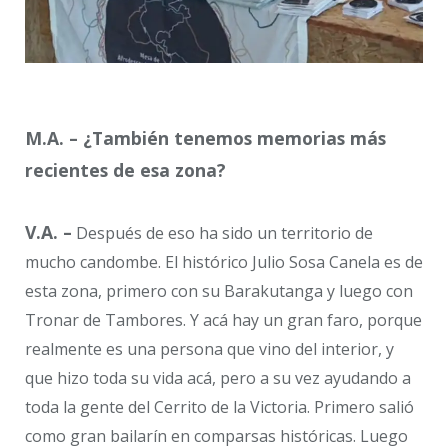
M.A. – ¿También tenemos memorias más
recientes de esa zona?
V.A. –
Después de eso ha sido un territorio de
mucho candombe. El histórico Julio Sosa Canela es de
esta zona, primero con su Barakutanga y luego con
Tronar de Tambores. Y acá hay un gran faro, porque
realmente es una persona que vino del interior, y
que hizo toda su vida acá, pero a su vez ayudando a
toda la gente del Cerrito de la Victoria. Primero salió
como gran bailarín en comparsas históricas. Luego