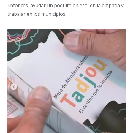
Entonces, ayudar un poquito en eso, en la empatía y
trabajar en los municipios.