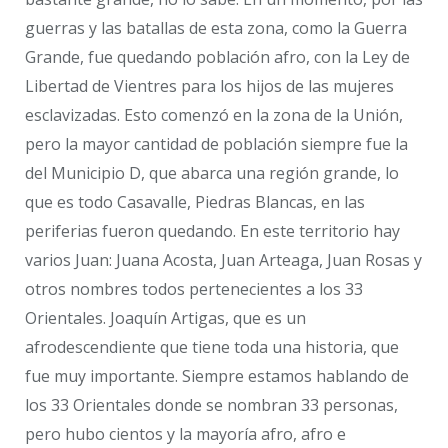
guerras y las batallas de esta zona, como la Guerra
Grande, fue quedando población afro, con la Ley de
Libertad de Vientres para los hijos de las mujeres
esclavizadas. Esto comenzó en la zona de la Unión,
pero la mayor cantidad de población siempre fue la
del Municipio D, que abarca una región grande, lo
que es todo Casavalle, Piedras Blancas, en las
periferias fueron quedando. En este territorio hay
varios Juan: Juana Acosta, Juan Arteaga, Juan Rosas y
otros nombres todos pertenecientes a los 33
Orientales. Joaquín Artigas, que es un
afrodescendiente que tiene toda una historia, que
fue muy importante. Siempre estamos hablando de
los 33 Orientales donde se nombran 33 personas,
pero hubo cientos y la mayoría afro, afro e