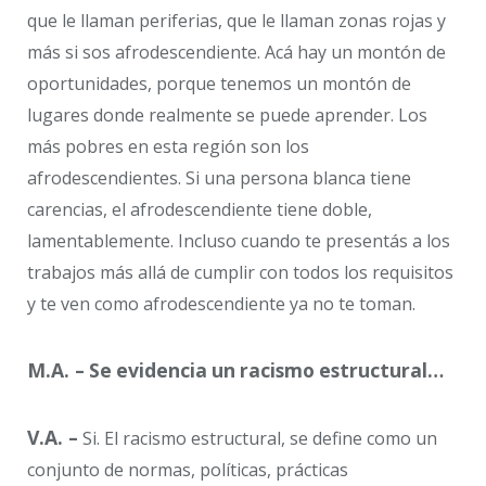
que le llaman periferias, que le llaman zonas rojas y
más si sos afrodescendiente. Acá hay un montón de
oportunidades, porque tenemos un montón de
lugares donde realmente se puede aprender. Los
más pobres en esta región son los
afrodescendientes. Si una persona blanca tiene
carencias, el afrodescendiente tiene doble,
lamentablemente. Incluso cuando te presentás a los
trabajos más allá de cumplir con todos los requisitos
y te ven como afrodescendiente ya no te toman.
M.A. –
Se
evidencia
un
racismo
estructural…
V.A. –
Si. El racismo estructural, se define como un
conjunto de normas, políticas, prácticas