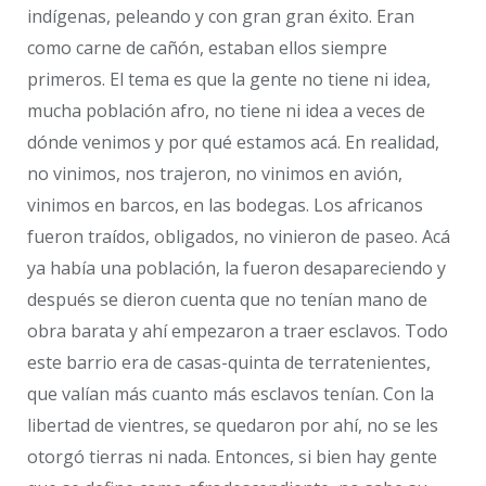
indígenas, peleando y con gran gran éxito. Eran
como carne de cañón, estaban ellos siempre
primeros. El tema es que la gente no tiene ni idea,
mucha población afro, no tiene ni idea a veces de
dónde venimos y por qué estamos acá. En realidad,
no vinimos, nos trajeron, no vinimos en avión,
vinimos en barcos, en las bodegas. Los africanos
fueron traídos, obligados, no vinieron de paseo. Acá
ya había una población, la fueron desapareciendo y
después se dieron cuenta que no tenían mano de
obra barata y ahí empezaron a traer esclavos. Todo
este barrio era de casas-quinta de terratenientes,
que valían más cuanto más esclavos tenían. Con la
libertad de vientres, se quedaron por ahí, no se les
otorgó tierras ni nada. Entonces, si bien hay gente