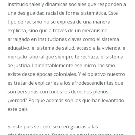
institucionales y dinámicas sociales que responden a
una desigualdad racial de forma sistemática. Este
tipo de racismo no se expresa de una manera
explícita, sino que a través de un mecanismo
arraigado en instituciones claves como el sistema
educativo, el sistema de salud, acceso a la vivienda, el
mercado laboral que siempre te rechaza, el sistema
de justicia. Lamentablemente ese micro racismo
existe desde épocas coloniales. Y el objetivo nuestro
es tratar de explicarles a los afrodescendientes que
son personas con todos los derechos plenos,
¿verdad? Porque además son los que han levantado
este país.
Si este país se creó, se creó gracias a las