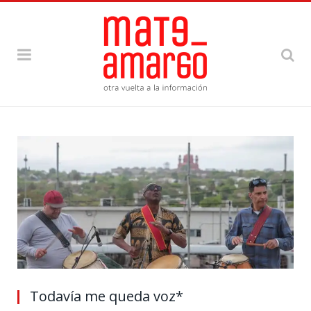
Todavía me queda voz*