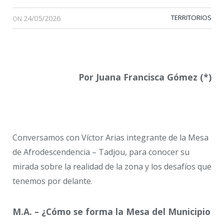
24/05/2026
TERRITORIOS
ON
Por Juana Francisca Gómez (*)
Conversamos con Víctor Arias integrante de la Mesa
de Afrodescendencia – Tadjou, para conocer su
mirada sobre la realidad de la zona y los desafíos que
tenemos por delante.
M.A. – ¿Cómo se forma la Mesa del Municipio