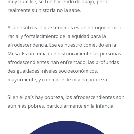
muy humilde, se fue haciendo de abajo, pero
realmente su historia no la sabe.
Acá nosotros lo que tenemos es un enfoque étnico-
racial y fortalecimiento de la equidad para la
afrodescendencia. Ese es nuestro cometido en la
Mesa. Es un tema que históricamente las personas
afrodescendientes han enfrentado, las profundas
desigualdades, niveles socioeconómicos,
mayormente, y con índice de mucha pobreza.
Si en el país hay pobreza, los afrodescendientes son
aún más pobres, particularmente en la infancia.