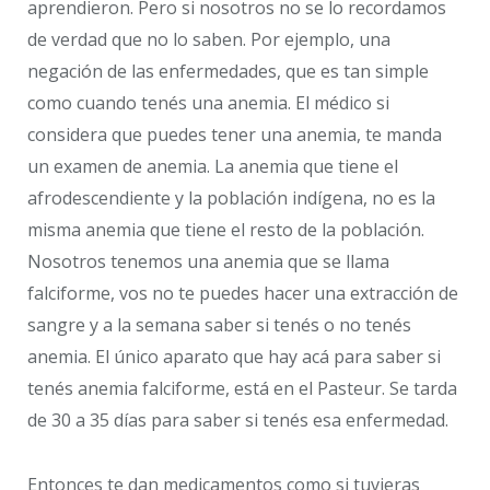
aprendieron. Pero si nosotros no se lo recordamos
de verdad que no lo saben. Por ejemplo, una
negación de las enfermedades, que es tan simple
como cuando tenés una anemia. El médico si
considera que puedes tener una anemia, te manda
un examen de anemia. La anemia que tiene el
afrodescendiente y la población indígena, no es la
misma anemia que tiene el resto de la población.
Nosotros tenemos una anemia que se llama
falciforme, vos no te puedes hacer una extracción de
sangre y a la semana saber si tenés o no tenés
anemia. El único aparato que hay acá para saber si
tenés anemia falciforme, está en el Pasteur. Se tarda
de 30 a 35 días para saber si tenés esa enfermedad.
Entonces te dan medicamentos como si tuvieras