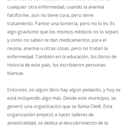
cualquier otra enfermedad, cuando la anemia
falciforme, aún no tiene cura, pero tiene
tratamiento. Parece una tontería, pero no lo es. Es
algo gravísimo que los mismos médicos no lo sepan,
y como no saben te dan medicamentos para el
reuma, anemia u otras cosas, pero no tratan la
enfermedad. También en la educación, los libros de
historia de este país, los escribieron personas
blancas.
Entonces, en algún libro hay algún pedacito, y hoy se
está incluyendo algo más. Desde este municipio, se
generó una organización que se llama Olelé. Esta
organización empezó a hacer talleres de
ancestralidad, se dedica al descubrimiento de la