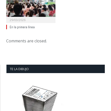
29/03/2026
En la primera línea
Comments are closed.
TE LA DIBUJO