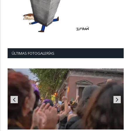
ÚLTIMAS FOTOGALERÍAS