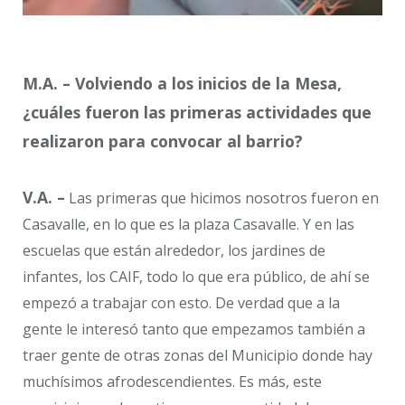
M.A. – Volviendo a los inicios de la Mesa,
¿cuáles fueron las primeras actividades que
realizaron para convocar al barrio?
V.A. –
Las primeras que hicimos nosotros fueron en
Casavalle, en lo que es la plaza Casavalle. Y en las
escuelas que están alrededor, los jardines de
infantes, los CAIF, todo lo que era público, de ahí se
empezó a trabajar con esto. De verdad que a la
gente le interesó tanto que empezamos también a
traer gente de otras zonas del Municipio donde hay
muchísimos afrodescendientes. Es más, este