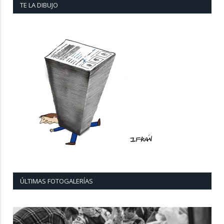
TE LA DIBUJO
ÚLTIMAS FOTOGALERÍAS