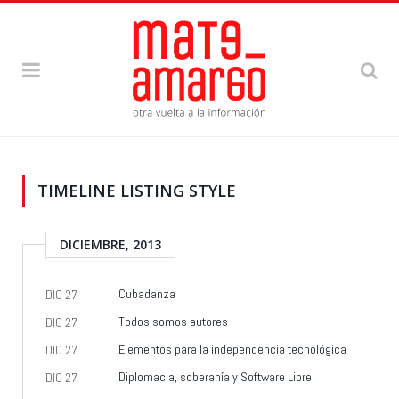
TIMELINE LISTING STYLE
DICIEMBRE, 2013
Cubadanza
DIC 27
Todos somos autores
DIC 27
Elementos para la independencia tecnológica
DIC 27
Diplomacia, soberanía y Software Libre
DIC 27