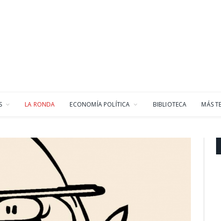
S
LA RONDA
ECONOMÍA POLÍTICA
BIBLIOTECA
MÁS T