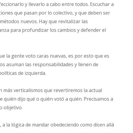
eccionarlo y llevarlo a cabo entre todos. Escuchar a
ciones que pasan por lo colectivo, y que deben ser
 métodos nuevos. Hay que revitalizar las
lanza para profundizar los cambios y defender el
 la gente voto caras nuevas, es por esto que es
 asuman las responsabilidades y llenen de
olíticas de izquierda.
n más verticalismos que revertiremos la actual
e quién dijo qué o quién votó a quién. Precisamos a
o objetivo.
s, a la lógica de mandar obedeciendo como dicen allá