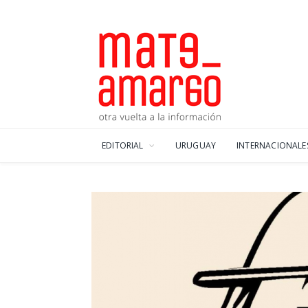
EDITORIAL
URUGUAY
INTERNACIONALE