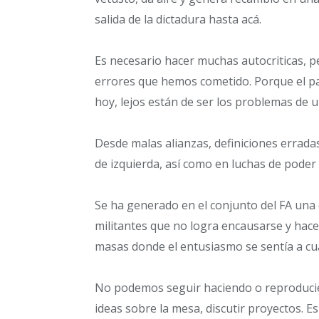
salida de la dictadura hasta acá.
Es necesario hacer muchas autocriticas, 
errores que hemos cometido. Porque el paí
hoy, lejos están de ser los problemas de u
Desde malas alianzas, definiciones errada
de izquierda, así como en luchas de poder 
Se ha generado en el conjunto del FA una
militantes que no logra encausarse y hace
masas donde el entusiasmo se sentía a cu
No podemos seguir haciendo o reproduci
ideas sobre la mesa, discutir proyectos. E