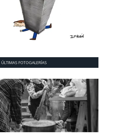
ÚLTIMAS FOTOGALERÍAS