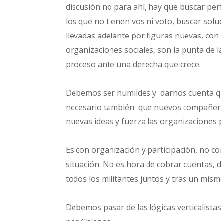
discusión no para ahí, hay que buscar perf
los que no tienen vos ni voto, buscar solu
llevadas adelante por figuras nuevas, con
organizaciones sociales, son la punta de 
proceso ante una derecha que crece.
Debemos ser humildes y darnos cuenta que
necesario también que nuevos compañeros
nuevas ideas y fuerza las organizaciones p
Es con organización y participación, no co
situación. No es hora de cobrar cuentas, d
todos los militantes juntos y tras un mism
Debemos pasar de las lógicas verticalista