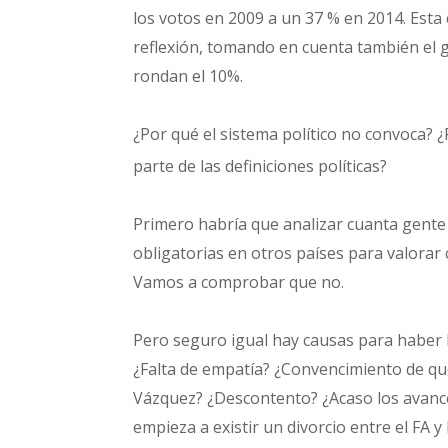
los votos en 2009 a un 37 % en 2014. Esta 
reflexión, tomando en cuenta también el 
rondan el 10%.
¿Por qué el sistema político no convoca? 
parte de las definiciones políticas?
Primero habría que analizar cuanta gente
obligatorias en otros países para valorar 
Vamos a comprobar que no.
Pero seguro igual hay causas para haber b
¿Falta de empatía? ¿Convencimiento de q
Vázquez? ¿Descontento? ¿Acaso los avance
empieza a existir un divorcio entre el FA y