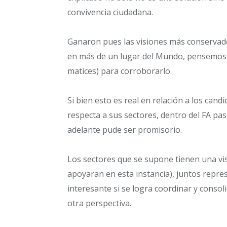
convivencia ciudadana.
Ganaron pues las visiones más conservad
en más de un lugar del Mundo, pensemos 
matices) para corroborarlo.
Si bien esto es real en relación a los cand
respecta a sus sectores, dentro del FA pas
adelante pude ser promisorio.
Los sectores que se supone tienen una vis
apoyaran en esta instancia), juntos repres
interesante si se logra coordinar y conso
otra perspectiva.