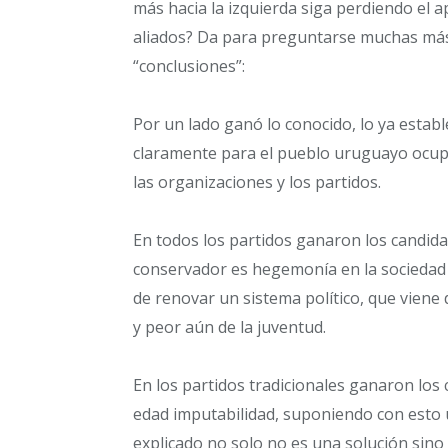
más hacia la izquierda siga perdiendo el 
aliados? Da para preguntarse muchas má
“conclusiones”:
Por un lado ganó lo conocido, lo ya estable
claramente para el pueblo uruguayo ocupan
las organizaciones y los partidos.
En todos los partidos ganaron los candid
conservador es hegemonía en la sociedad ur
de renovar un sistema político, que viene 
y peor aún de la juventud.
En los partidos tradicionales ganaron los 
edad imputabilidad, suponiendo con esto 
explicado no solo no es una solución sino