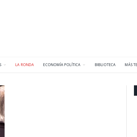
S
LA RONDA
ECONOMÍA POLÍTICA
BIBLIOTECA
MÁS T