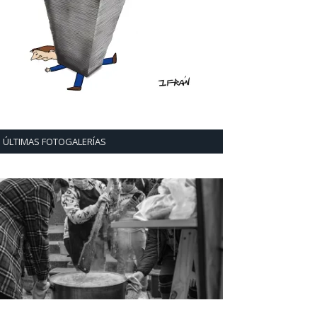
ÚLTIMAS FOTOGALERÍAS