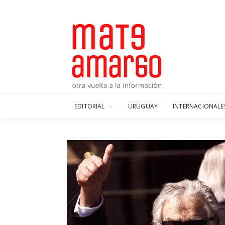
EDITORIAL
URUGUAY
INTERNACIONALE