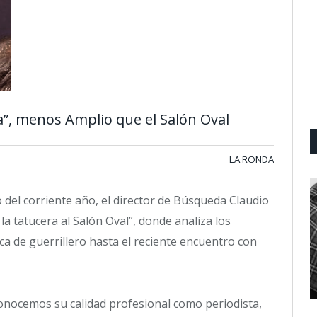
”, menos Amplio que el Salón Oval
LA RONDA
o del corriente año, el director de Búsqueda Claudio
 la tatucera al Salón Oval”, donde analiza los
ca de guerrillero hasta el reciente encuentro con
conocemos su calidad profesional como periodista,