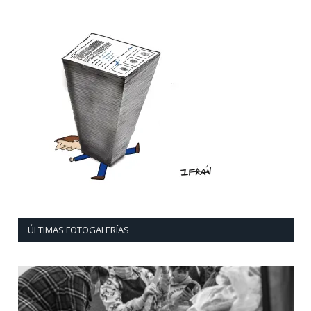
ÚLTIMAS FOTOGALERÍAS