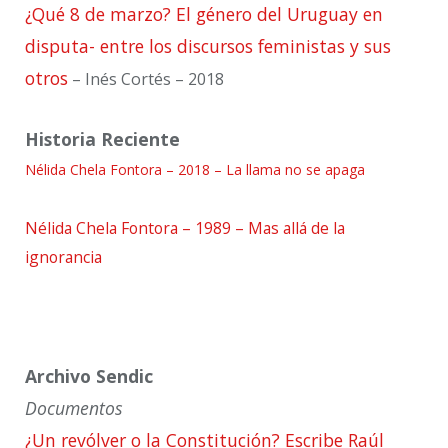
¿Qué 8 de marzo? El género del Uruguay en
disputa- entre los discursos feministas y sus
otros
– Inés Cortés – 2018
Historia Reciente
Nélida Chela Fontora – 2018 – La llama no se apaga
Nélida Chela Fontora – 1989 – Mas allá de la
ignorancia
Archivo Sendic
Documentos
¿Un revólver o la Constitución? Escribe Raúl