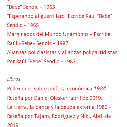
“Bebe” Sendic – 1963
“Esperando al guerrillero” Escribe Raúl “Bebe”
Sendic – 1965
Marginados del Mundo Unámonos – Escribe
Raúl «Bebe» Sendic – 1987
Alianzas policlasistas y alianzas polipartidistas
Por Raúl “Bebe” Sendic – 1987
Libros
1984
Reflexiones sobre política económica
–
Reseña por Daniel Olesker, abril de 2019.
La tierra, la banca y la deuda externa 1986 –
Reseña por Tajam, Rodriguez y Niki, Abril de
2019.