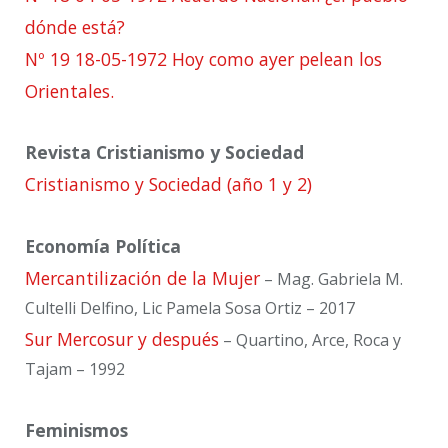
dónde está?
Nº 19 18-05-1972 Hoy como ayer pelean los
Orientales.
Revista Cristianismo y Sociedad
Cristianismo y Sociedad (año 1 y 2)
Economía Política
Mercantilización de la Mujer
– Mag. Gabriela M.
Cultelli Delfino, Lic Pamela Sosa Ortiz – 2017
Sur Mercosur y después
– Quartino, Arce, Roca y
Tajam – 1992
Feminismos