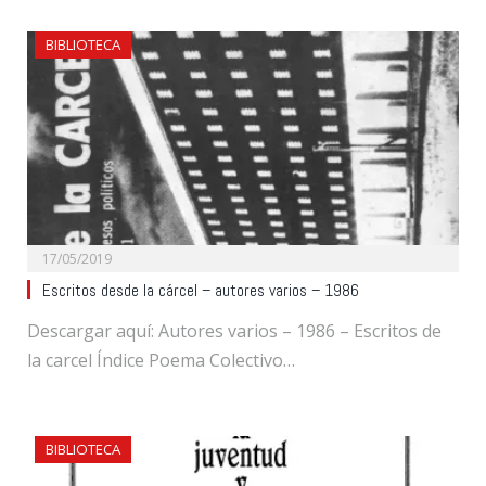
BIBLIOTECA
17/05/2019
Escritos desde la cárcel – autores varios – 1986
Descargar aquí: Autores varios – 1986 – Escritos de
la carcel Índice Poema Colectivo…
BIBLIOTECA