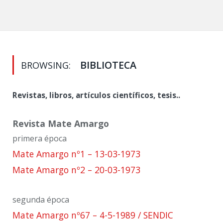
BIBLIOTECA
BROWSING:
Revistas, libros, artículos científicos, tesis..
Revista Mate Amargo
primera época
Mate Amargo nº1 – 13-03-1973
Mate Amargo nº2 – 20-03-1973
segunda época
Mate Amargo nº67 – 4-5-1989 / SENDIC