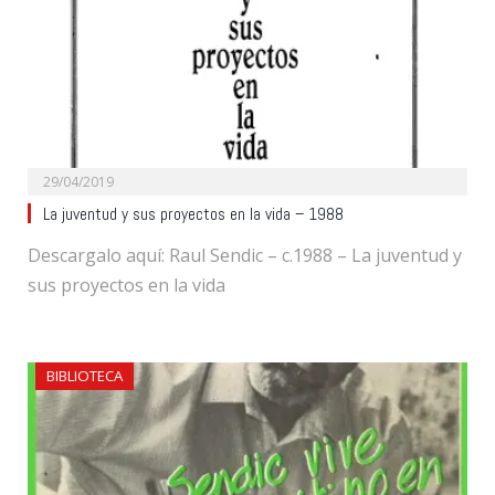
29/04/2019
La juventud y sus proyectos en la vida – 1988
Descargalo aquí: Raul Sendic – c.1988 – La juventud y
sus proyectos en la vida
BIBLIOTECA