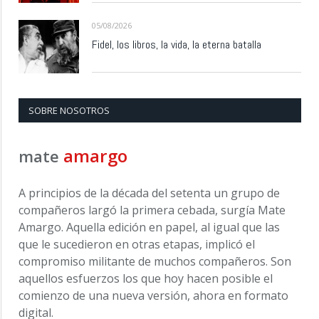
05/08/2026
Fidel, los libros, la vida, la eterna batalla
SOBRE NOSOTROS
amargo
mate
A principios de la década del setenta un grupo de
compañeros largó la primera cebada, surgía Mate
Amargo. Aquella edición en papel, al igual que las
que le sucedieron en otras etapas, implicó el
compromiso militante de muchos compañeros. Son
aquellos esfuerzos los que hoy hacen posible el
comienzo de una nueva versión, ahora en formato
digital.