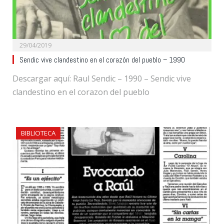
29/04/2019
Sendic vive clandestino en el corazón del pueblo – 1990
Descargar aquí: Raul Sendic – 1990 – Sendic vive
clandestino en el corazon del pueblo
BIBLIOTECA