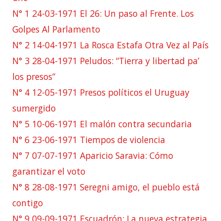
N° 1 24-03-1971 El 26: Un paso al Frente. Los
Golpes Al Parlamento
N° 2 14-04-1971 La Rosca Estafa Otra Vez al País
N° 3 28-04-1971 Peludos: “Tierra y libertad pa’
los presos”
N° 4 12-05-1971 Presos políticos el Uruguay
sumergido
N° 5 10-06-1971 El malón contra secundaria
N° 6 23-06-1971 Tiempos de violencia
N° 7 07-07-1971 Aparicio Saravia: Cómo
garantizar el voto
N° 8 28-08-1971 Seregni amigo, el pueblo está
contigo
N° 9 09-09-1971 Escuadrón: La nueva estrategia