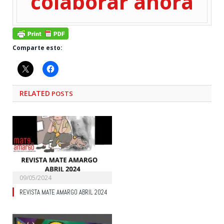
colaborar ahora
Comparte esto:
RELATED
POSTS
09/05/2024
REVISTA MATE AMARGO ABRIL 2024