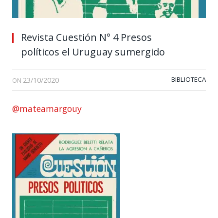
Revista Cuestión N° 4 Presos
políticos el Uruguay sumergido
23/10/2020
BIBLIOTECA
ON
@mateamargouy