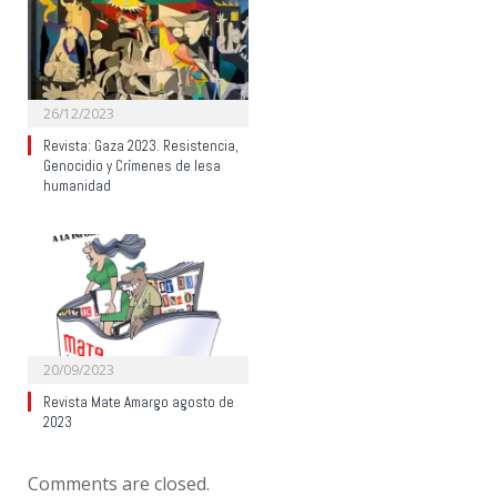
26/12/2023
Revista: Gaza 2023. Resistencia,
Genocidio y Crímenes de lesa
humanidad
20/09/2023
Revista Mate Amargo agosto de
2023
Comments are closed.