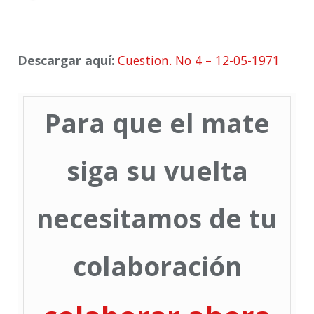
Descargar aquí:
Cuestion. No 4 – 12-05-1971
Para que el mate
siga su vuelta
necesitamos de tu
colaboración