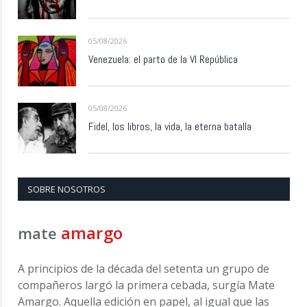
05/08/2026
Venezuela: el parto de la VI República
05/08/2026
Fidel, los libros, la vida, la eterna batalla
SOBRE NOSOTROS
amargo
mate
A principios de la década del setenta un grupo de
compañeros largó la primera cebada, surgía Mate
Amargo. Aquella edición en papel, al igual que las