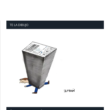
TE LA DIBUJO