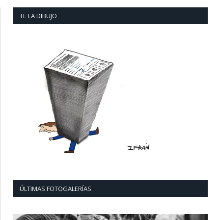
TE LA DIBUJO
ÚLTIMAS FOTOGALERÍAS