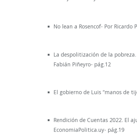
No lean a Rosencof-
Por Ricardo 
La despolitización de la pobreza
Fabián Piñeyro- pág.12
El gobierno de Luis “manos de tij
Rendición de Cuentas 2022. El aj
EconomiaPolitica.uy- pág.19