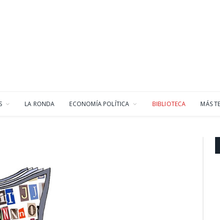
S
LA RONDA
ECONOMÍA POLÍTICA
BIBLIOTECA
MÁS T