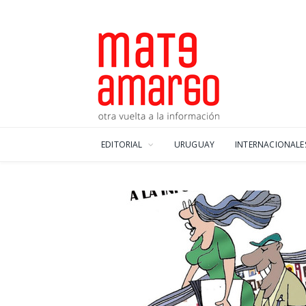
EDITORIAL
URUGUAY
INTERNACIONALE