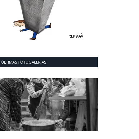
ÚLTIMAS FOTOGALERÍAS