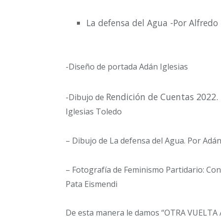
La defensa del Agua -Por Alfredo
-Diseño de portada Adán Iglesias
Rendición de Cuentas 2022. 
-Dibujo de
Iglesias Toledo
– Dibujo de La defensa del Agua. Por Adán
– Fotografía de Feminismo Partidario: Con
Pata Eismendi
De esta manera le damos “OTRA VUELTA