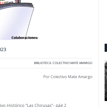
023
BIBLIOTECA
COLECTIVO MATE AMARGO
,
Por Colectivo Mate Amargo
ivo Histórico “Las Chirusas”- pág.2