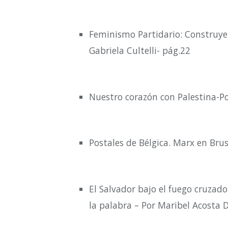
Feminismo Partidario: Construyen
Gabriela Cultelli- pág.22
Nuestro corazón con Palestina-Po
Postales de Bélgica. Marx en Brus
El Salvador bajo el fuego cruzado
la palabra – Por Maribel Acosta