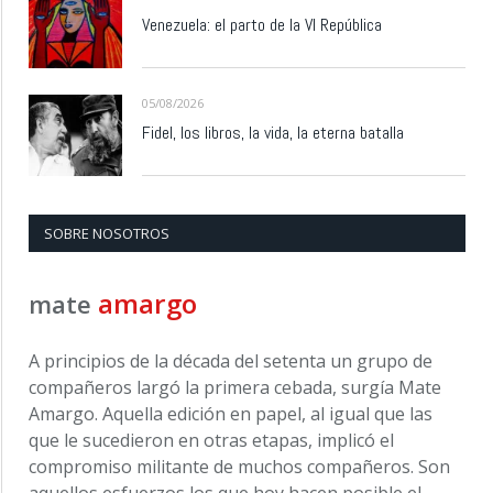
Venezuela: el parto de la VI República
05/08/2026
Fidel, los libros, la vida, la eterna batalla
SOBRE NOSOTROS
amargo
mate
A principios de la década del setenta un grupo de
compañeros largó la primera cebada, surgía Mate
Amargo. Aquella edición en papel, al igual que las
que le sucedieron en otras etapas, implicó el
compromiso militante de muchos compañeros. Son