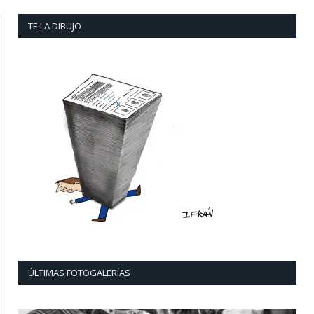
TE LA DIBUJO
ÚLTIMAS FOTOGALERÍAS