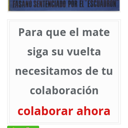
Para que el mate
siga su vuelta
necesitamos de tu
colaboración
colaborar ahora