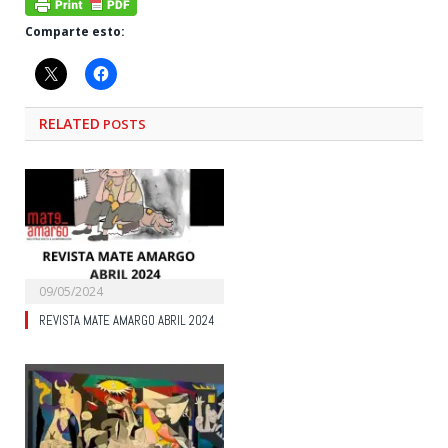
Comparte esto:
RELATED
POSTS
09/05/2024
REVISTA MATE AMARGO ABRIL 2024