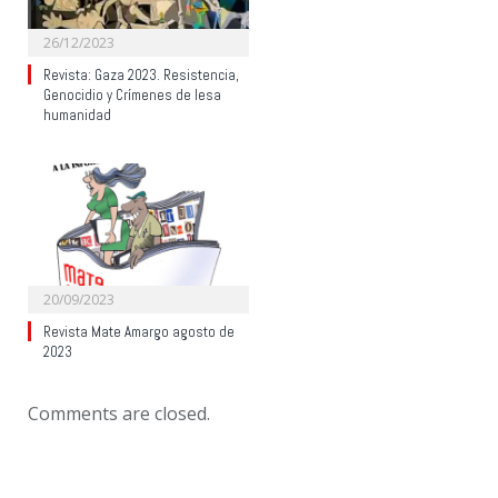
26/12/2023
Revista: Gaza 2023. Resistencia,
Genocidio y Crímenes de lesa
humanidad
20/09/2023
Revista Mate Amargo agosto de
2023
Comments are closed.