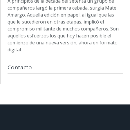
A principios de la década del setenta un grupo de
compañeros largó la primera cebada, surgía Mate
Amargo. Aquella edición en papel, al igual que las
que le sucedieron en otras etapas, implicó el
compromiso militante de muchos compañeros. Son
aquellos esfuerzos los que hoy hacen posible el
comienzo de una nueva versión, ahora en formato
digital.
Contacto