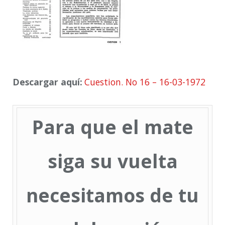
Descargar aquí:
Cuestion. No 16 – 16-03-1972
Para que el mate
siga su vuelta
necesitamos de tu