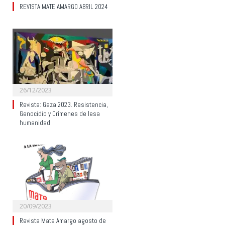
REVISTA MATE AMARGO ABRIL 2024
26/12/2023
Revista: Gaza 2023. Resistencia,
Genocidio y Crímenes de lesa
humanidad
20/09/2023
Revista Mate Amargo agosto de