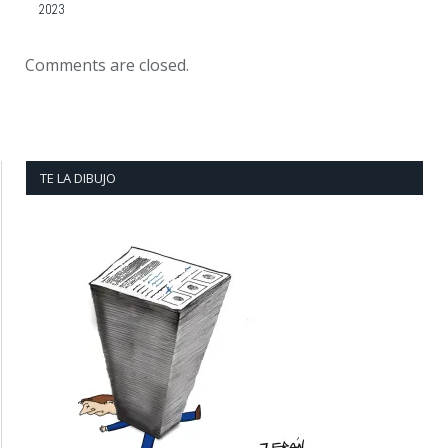
2023
Comments are closed.
TE LA DIBUJO