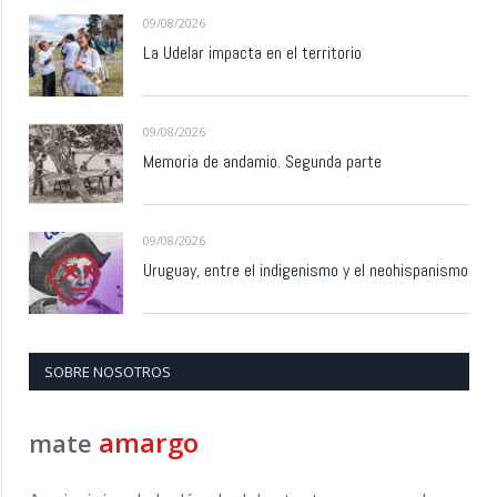
09/08/2026
La Udelar impacta en el territorio
09/08/2026
Memoria de andamio. Segunda parte
09/08/2026
Uruguay, entre el indigenismo y el neohispanismo
SOBRE NOSOTROS
amargo
mate