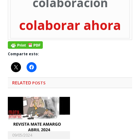
colaboración
colaborar ahora
Comparte esto:
RELATED
POSTS
09/05/2024