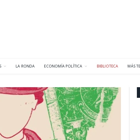
S
LA RONDA
ECONOMÍA POLÍTICA
BIBLIOTECA
MÁS T