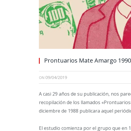
Prontuarios Mate Amargo 1990
09/04/2019
ON
A casi 29 años de su publicación, nos par
recopilación de los llamados «Prontuario
diciembre de 1988 publicara aquel periódi
El estudio comienza por el grupo que en 1