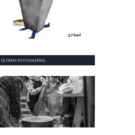
ÚLTIMAS FOTOGALERÍAS