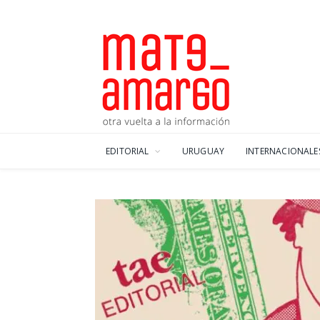
EDITORIAL
URUGUAY
INTERNACIONALE