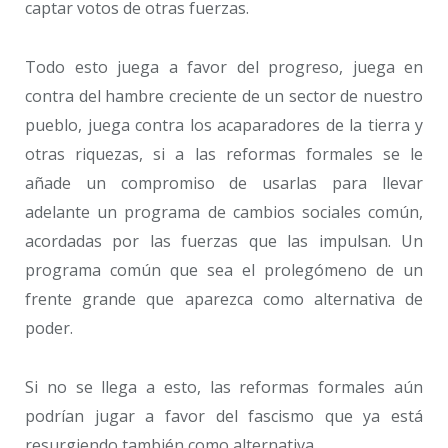
captar votos de otras fuerzas.
Todo esto juega a favor del progreso, juega en
contra del hambre creciente de un sector de nuestro
pueblo, juega contra los acaparadores de la tierra y
otras riquezas, si a las reformas formales se le
añade un compromiso de usarlas para llevar
adelante un programa de cambios sociales común,
acordadas por las fuerzas que las impulsan. Un
programa común que sea el prolegómeno de un
frente grande que aparezca como alternativa de
poder.
Si no se llega a esto, las reformas formales aún
podrían jugar a favor del fascismo que ya está
resurgiendo también como alternativa.