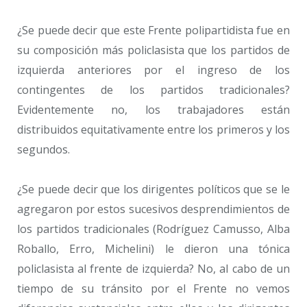
¿Se puede decir que este Frente polipartidista fue en
su composición más policlasista que los partidos de
izquierda anteriores por el ingreso de los
contingentes de los partidos tradicionales?
Evidentemente no, los trabajadores están
distribuidos equitativamente entre los primeros y los
segundos.
¿Se puede decir que los dirigentes políticos que se le
agregaron por estos sucesivos desprendimientos de
los partidos tradicionales (Rodríguez Camusso, Alba
Roballo, Erro, Michelini) le dieron una tónica
policlasista al frente de izquierda? No, al cabo de un
tiempo de su tránsito por el Frente no vemos