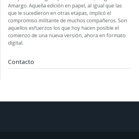
Amargo. Aquella edición en papel, al igual que las
que le sucedieron en otras etapas, implicó el
compromiso militante de muchos compañeros. Son
aquellos esfuerzos los que hoy hacen posible el
comienzo de una nueva versión, ahora en formato
digital.
Contacto