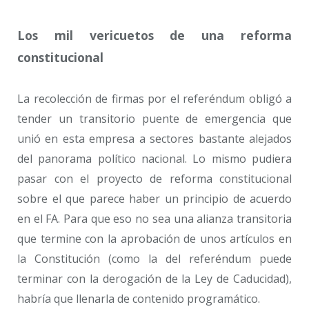
Los mil vericuetos de una reforma
constitucional
La recolección de firmas por el referéndum obligó a
tender un transitorio puente de emergencia que
unió en esta empresa a sectores bastante alejados
del panorama político nacional. Lo mismo pudiera
pasar con el proyecto de reforma constitucional
sobre el que parece haber un principio de acuerdo
en el FA. Para que eso no sea una alianza transitoria
que termine con la aprobación de unos artículos en
la Constitución (como la del referéndum puede
terminar con la derogación de la Ley de Caducidad),
habría que llenarla de contenido programático.