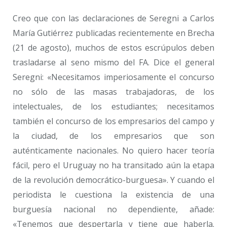
Creo que con las declaraciones de Seregni a Carlos
María Gutiérrez publicadas recientemente en Brecha
(21 de agosto), muchos de estos escrúpulos deben
trasladarse al seno mismo del FA. Dice el general
Seregni: «Necesitamos imperiosamente el concurso
no sólo de las masas trabajadoras, de los
intelectuales, de los estudiantes; necesitamos
también el concurso de los empresarios del campo y
la ciudad, de los empresarios que son
auténticamente nacionales. No quiero hacer teoría
fácil, pero el Uruguay no ha transitado aún la etapa
de la revolución democrático-burguesa». Y cuando el
periodista le cuestiona la existencia de una
burguesía nacional no dependiente, añade:
«Tenemos que despertarla y tiene que haberla.