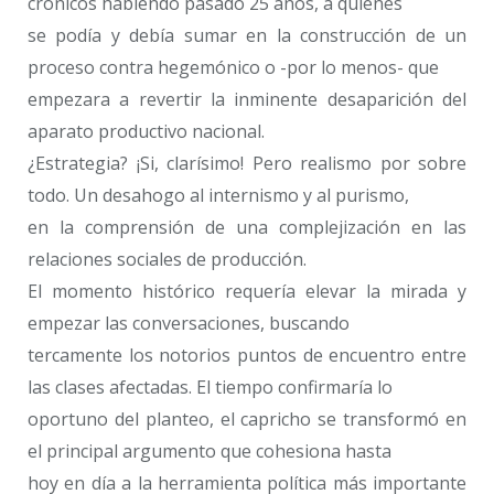
crónicos habiendo pasado 25 años, a quiénes
se podía y debía sumar en la construcción de un
proceso contra hegemónico o -por lo menos- que
empezara a revertir la inminente desaparición del
aparato productivo nacional.
¿Estrategia? ¡Si, clarísimo! Pero realismo por sobre
todo. Un desahogo al internismo y al purismo,
en la comprensión de una complejización en las
relaciones sociales de producción.
El momento histórico requería elevar la mirada y
empezar las conversaciones, buscando
tercamente los notorios puntos de encuentro entre
las clases afectadas. El tiempo confirmaría lo
oportuno del planteo, el capricho se transformó en
el principal argumento que cohesiona hasta
hoy en día a la herramienta política más importante