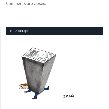
Comments are closed.
TE LA DIBUJO