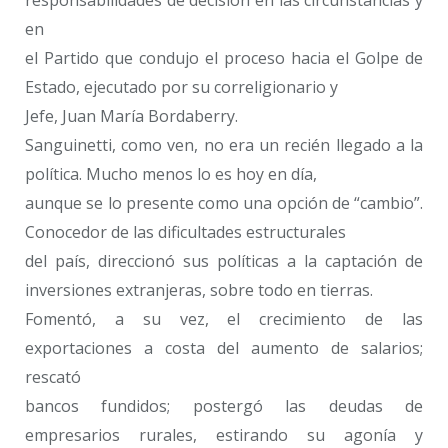
responsabilidades de decisión en las circunstancias y
en
el Partido que condujo el proceso hacia el Golpe de
Estado, ejecutado por su correligionario y
Jefe, Juan María Bordaberry.
Sanguinetti, como ven, no era un recién llegado a la
política. Mucho menos lo es hoy en día,
aunque se lo presente como una opción de “cambio”.
Conocedor de las dificultades estructurales
del país, direccionó sus políticas a la captación de
inversiones extranjeras, sobre todo en tierras.
Fomentó, a su vez, el crecimiento de las
exportaciones a costa del aumento de salarios;
rescató
bancos fundidos; postergó las deudas de
empresarios rurales, estirando su agonía y