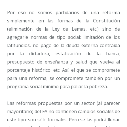
Por eso no somos partidarios de una reforma
simplemente en las formas de la Constitución
(eliminación de la Ley de Lemas, etc.) sino de
agregarle normas de tipo social: limitación de los
latifundios, no pago de la deuda externa contraída
por la dictadura, estatización de la banca,
presupuesto de enseñanza y salud que vuelva al
porcentaje histórico, etc. Así, el que se compromete
para una reforma, se compromete también por un
programa social mínimo para paliar la pobreza.
Las reformas propuestas por un sector (al parecer
mayoritario) del FA no contienen cambios sociales de
este tipo: son sólo formales. Pero se las podrá llenar