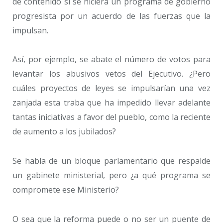
de contenido si se hiciera un programa de gobierno
progresista por un acuerdo de las fuerzas que la
impulsan.
Así, por ejemplo, se abate el número de votos para
levantar los abusivos vetos del Ejecutivo. ¿Pero
cuáles proyectos de leyes se impulsarían una vez
zanjada esta traba que ha impedido llevar adelante
tantas iniciativas a favor del pueblo, como la reciente
de aumento a los jubilados?
Se habla de un bloque parlamentario que respalde
un gabinete ministerial, pero ¿a qué programa se
compromete ese Ministerio?
O sea que la reforma puede o no ser un puente de