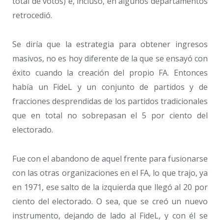
total de votos) e, incluso, en algunos departamentos
retrocedió.
Se diría que la estrategia para obtener ingresos
masivos, no es hoy diferente de la que se ensayó con
éxito cuando la creación del propio FA. Entonces
había un FideL y un conjunto de partidos y de
fracciones desprendidas de los partidos tradicionales
que en total no sobrepasan el 5 por ciento del
electorado.
Fue con el abandono de aquel frente para fusionarse
con las otras organizaciones en el FA, lo que trajo, ya
en 1971, ese salto de la izquierda que llegó al 20 por
ciento del electorado. O sea, que se creó un nuevo
instrumento, dejando de lado al FideL, y con él se