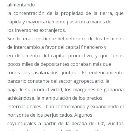
alimentando
la concentración de la propiedad de la tierra, que
rápida y mayoritariamente pasaron a manos de
los inversores extranjeros.
Sendic era consciente del deterioro de los términos
de intercambio a favor del capital financiero y
en detrimento del capital productivo, y que “unos
pocos miles de depositantes cobraban más que
todos los asalariados juntos”. El endeudamiento
bancario constante del sector agropecuario, la
baja de su productividad, los márgenes de ganancia
achicándose, la manipulación de los precios
internacionales…iban conformando y expandiendo el
horizonte de los perjudicados. Algunos
coyunturales a partir de la década del 60’, vueltos