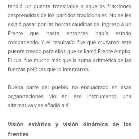
tendió un puente transitable a aquellas fracciones
desprendidas de los partidos tradicionales. No se les
exigió pasar por las horcas caudinas del ingreso a un
Frente que hasta entonces había estado
combatiendo. Y el resultado fue que cruzaron este
puente creado para ellos que se llamó Frente Amplio.
El cual fue mucho más que la suma aritmética de las
fuerzas políticas que lo integraron.
Buena parte del pueblo no encuadrado en esas
organizaciones vio en ese instrumento una
alternativa y se añadió a él.
Visión estática y visión dinámica de los
frentes