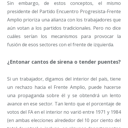
Sin embargo, de estos conceptos, el mismo
presidente del Partido Encuentro Progresista-Frente
Amplio prioriza una alianza con los trabajadores que
aún votan a los partidos tradicionales. Pero no dice
cuáles serían los mecanismos para provocar la
fusión de esos sectores con el frente de izquierda.
¿Entonar cantos de sirena o tender puentes?
Si un trabajador, digamos del interior del país, tiene
un rechazo hacia el Frente Amplio, puede hacerse
una propaganda sobre él y se obtendrá un lento
avance en ese sector. Tan lento que el porcentaje de
votos del FA en el interior no varió entre 1971 y 1984
(en ambas elecciones alrededor del 10 por ciento del