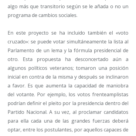
algo más que transitorio según se le añada o no un
programa de cambios sociales.
En este proyecto se ha incluido también el «voto
cruzado»: se puede votar simultáneamente la lista al
Parlamento de un lema y la fórmula presidencial de
otro. Esta propuesta ha desconcertado aún a
algunos políticos veteranos; tomaron una posición
inicial en contra de la misma y después se inclinaron
a favor. Es que aumenta la capacidad de maniobra
del votante. Por ejemplo, los votos frenteamplistas
podrían definir el pleito por la presidencia dentro del
Partido Nacional. A su vez, al proclamar candidatos
para ella cada una de las grandes fuerzas deberá
optar, entre los postulantes, por aquellos capaces de