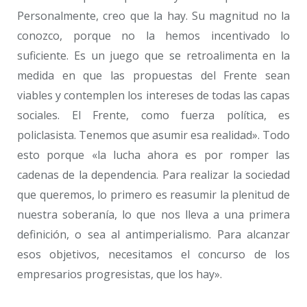
Personalmente, creo que la hay. Su magnitud no la
conozco, porque no la hemos incentivado lo
suficiente. Es un juego que se retroalimenta en la
medida en que las propuestas del Frente sean
viables y contemplen los intereses de todas las capas
sociales. El Frente, como fuerza política, es
policlasista. Tenemos que asumir esa realidad». Todo
esto porque «la lucha ahora es por romper las
cadenas de la dependencia. Para realizar la sociedad
que queremos, lo primero es reasumir la plenitud de
nuestra soberanía, lo que nos lleva a una primera
definición, o sea al antimperialismo. Para alcanzar
esos objetivos, necesitamos el concurso de los
empresarios progresistas, que los hay».