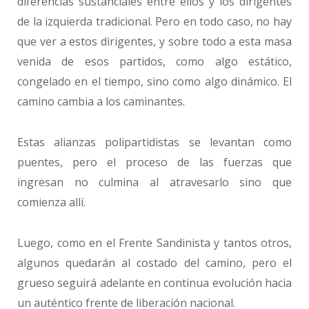
diferencias sustanciales entre ellos y los dirigentes
de la izquierda tradicional. Pero en todo caso, no hay
que ver a estos dirigentes, y sobre todo a esta masa
venida de esos partidos, como algo estático,
congelado en el tiempo, sino como algo dinámico. El
camino cambia a los caminantes.
Estas alianzas polipartidistas se levantan como
puentes, pero el proceso de las fuerzas que
ingresan no culmina al atravesarlo sino que
comienza allí.
Luego, como en el Frente Sandinista y tantos otros,
algunos quedarán al costado del camino, pero el
grueso seguirá adelante en continua evolución hacia
un auténtico frente de liberación nacional.