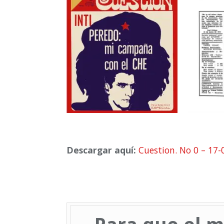
Descargar aquí:
Cuestion. No 0 – 17