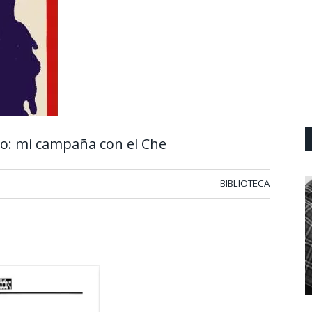
do: mi campaña con el Che
BIBLIOTECA