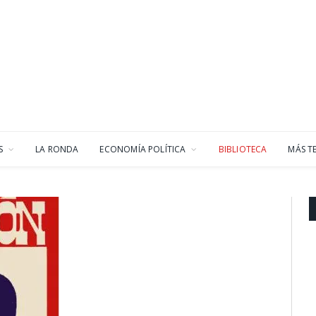
S
LA RONDA
ECONOMÍA POLÍTICA
BIBLIOTECA
MÁS T