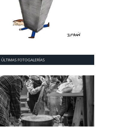
ÚLTIMAS FOTOGALERÍAS