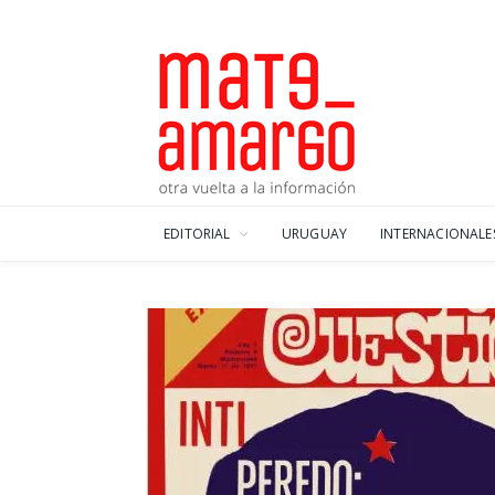
EDITORIAL
URUGUAY
INTERNACIONALE