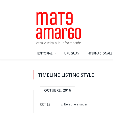
EDITORIAL
URUGUAY
INTERNACIONALE
TIMELINE LISTING STYLE
OCTUBRE, 2016
El Derecho a saber
OCT 12