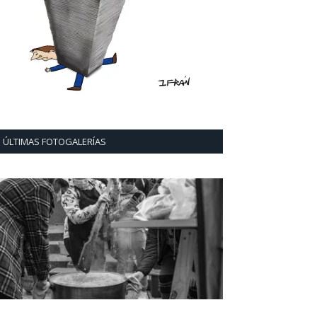
ÚLTIMAS FOTOGALERÍAS