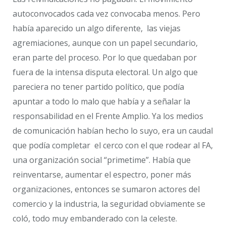
autoconvocados cada vez convocaba menos. Pero
había aparecido un algo diferente, las viejas
agremiaciones, aunque con un papel secundario,
eran parte del proceso. Por lo que quedaban por
fuera de la intensa disputa electoral. Un algo que
pareciera no tener partido político, que podía
apuntar a todo lo malo que había y a señalar la
responsabilidad en el Frente Ampl
io. Ya los medios
de comunicación habían hecho lo suyo, era un caudal
que podía completar el cerco con el que rodear al FA,
una organización social “prim
etime”. Había que
reinventarse, aumentar el espectro, poner más
organizaciones, entonces se sumaron actores del
comercio y la industria, la seguridad obviamente se
coló, todo muy embanderado con la celeste.