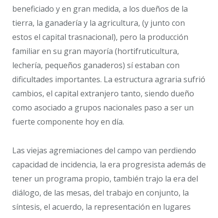
beneficiado y en gran medida, a los dueños de la
tierra, la ganadería y la agricultura, (y junto con
estos el capital trasnacional), pero la producción
familiar en su gran mayoría (hortifruticultura,
lechería, pequeños ganaderos) sí estaban con
dificultades importantes.
La estructura agraria sufrió
cambios, el capital extranjero tanto, siendo dueño
como asociado a grupos nacionales paso a ser un
fuerte componente hoy en día.
Las viejas agremiaciones del campo van perdiendo
capacidad de incidencia
, la era progresista además de
tener un programa propio, también trajo la era del
diálogo, de las mesas, del trabajo en conjunto, la
síntesis, el acuerdo, la representación en lugares