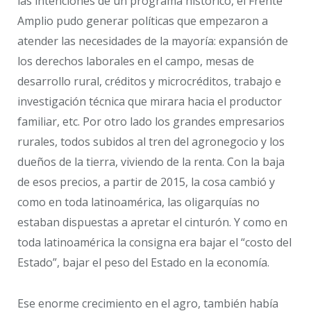
las intenciones de un programa histórico, el Frente
Amplio pudo
generar políticas que empezaron a
atender las necesidades de la mayoría: expansión de
los derechos laborales en el campo, mesas de
desarrollo rural, créditos y microcréditos, trabajo e
investigación técnica que mirara hacia el productor
familiar, etc. Por otro lado los grandes empresarios
rurales, todos subidos al tren del agronegocio y los
dueños de la tierra, viviendo de la renta. Con la baja
de esos precios, a partir de 2015, la cosa cambió y
como en toda latinoamérica, las oligarquías no
estaban dispuestas a apretar el cinturón. Y como en
toda latinoamérica la consigna era bajar el “costo del
Estado”, bajar el peso del Estado en la economía.
Ese enorme crecimiento en el agro, también había