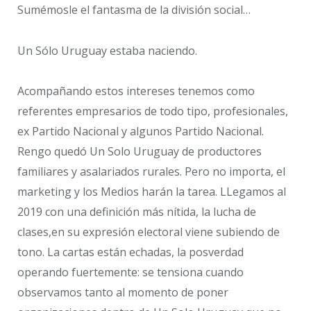
Sumémosle el fantasma de la división social…
Un Sólo Uruguay estaba naciendo.
Acompañando estos intereses tenemos como
referentes empresarios de todo tipo, profesionales,
ex Partido Nacional y algunos Partido Nacional.
Rengo quedó Un Solo Uruguay de productores
familiares y asalariados rurales. Pero no importa, el
marketing y los Medios harán la tarea. LLegamos al
2019 con una definición más nítida, la lucha de
clases,en su expresión electoral viene subiendo de
tono. La cartas están echadas, la posverdad
operando fuertemente: se tensiona cuando
observamos tanto al momento de poner