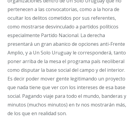
organizaciones dentro de Un Solo Uruguay que no
pertenecen a las convocatorias, como a la hora de
ocultar los delitos cometidos por sus referentes,
como mostrarse desvinculado a partidos políticos
especialmente Partido Nacional. La derecha
presentará un gran abanico de opciones anti-Frente
Amplio, y a Un Solo Uruguay le corresponderá, tanto
poner arriba de la mesa el programa país neoliberal
como disputar la base social del campo y del interior.
Es decir poder mover gente legitimando un proyecto
que nada tiene que ver con los intereses de esa base
social. Pagando viaje para todo el mundo, banderas y
minutos (muchos minutos) en tv nos mostrarán más,
de los que en realidad son.