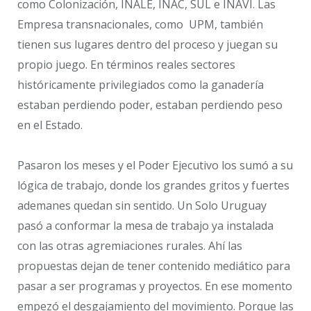
como Colonización, INALE, INAC, SUL e INAVI. Las
Empresa transnacionales, como UPM, también
tienen sus lugares dentro del proceso y juegan su
propio juego. En términos reales sectores
históricamente privilegiados como la ganadería
estaban perdiendo poder, estaban
perdiendo peso
en el Estado.
Pasaron los meses y el Poder Ejecutivo los sumó a su
lógica de trabajo, donde los grandes gritos y fuertes
ademanes quedan sin sentido. Un Solo Uruguay
pasó a conformar la mesa de trabajo ya instalada
con las otras agremiaciones rurales. Ahí las
propuestas dejan de tener contenido mediático para
pasar a ser programas y proyectos. En ese momento
empezó el desgajamiento del movimiento. Porque las