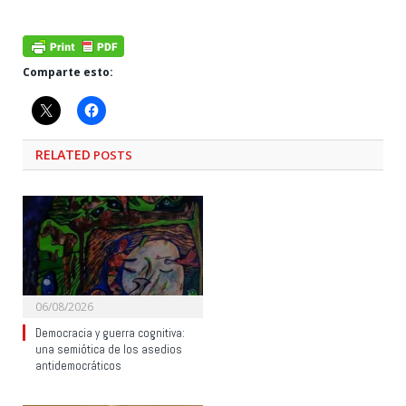
Comparte esto:
RELATED
POSTS
06/08/2026
Democracia y guerra cognitiva:
una semiótica de los asedios
antidemocráticos