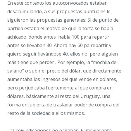
En este contexto los autoconvocados estaban
desacumulando, a sus propuestas puntuales le
siguieron las propuestas generales: Si de punto de
partida estaba el motivo de que la torta se había
achicado, donde antes había 100 para repartir,
antes se llevaban 40. Ahora hay 60 pa repartir y
quiero seguir llevándose 40, ellos no, pero alguien
más tiene que perder . Por ejemplo, la “mochila del
salario” o subir el precio del dólar, que directamente
aumentaba los ingresos del que vende en dólares,
pero perjudicaba fuertemente al que compra en
dólares, básicamente al resto del Uruguay, una
forma encubierta de trasladar poder de compra del
resto de la sociedad a ellos mismos.
Las reivindicaciones no pagaban. El movimiento