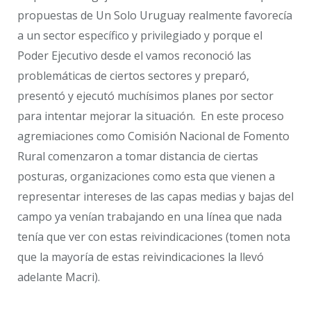
propuestas de Un Solo Uruguay realmente favorecía
a un sector específico y privilegiado y porque el
Poder Ejecutivo desde el vamos reconoció las
problemáticas de ciertos sectores y preparó,
presentó y ejecutó muchísimos planes por sector
para intentar mejorar la situación. En este proceso
agremiaciones como Comisión Nacional de Fomento
Rural comenzaron a tomar distancia de ciertas
posturas, organizaciones como esta que vienen a
representar intereses de las capas medias y bajas del
campo ya venían trabajando en una línea que nada
tenía que ver con estas reivindicaciones (tomen nota
que la mayoría de estas reivindicaciones la llevó
adelante Macri).