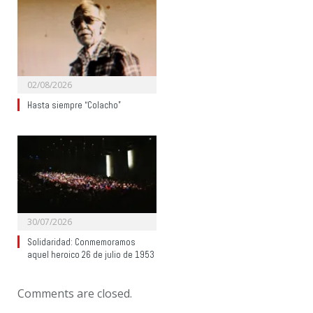
02/08/2026
Hasta siempre “Colacho”
30/07/2026
Solidaridad: Conmemoramos
aquel heroico 26 de julio de 1953
Comments are closed.