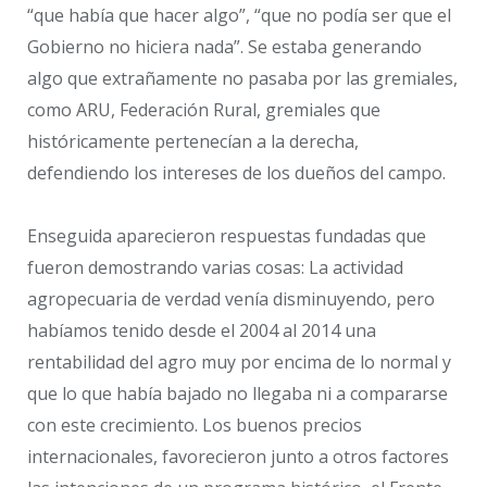
“que había que hacer algo”, “que no podía ser que el
Gobierno no hiciera nada”. Se estaba generando
algo que extrañamente no pasaba por las gremiales,
como ARU, Federación Rural, gremiales que
históricamente pertenecían a la derecha,
defendiendo los intereses de los dueños del campo.
Enseguida aparecieron respuestas fundadas que
fueron demostrando varias cosas: La actividad
agropecuaria de verdad venía disminuyendo, pero
habíamos tenido desde el 2004 al 2014 una
rentabilidad del agro muy por encima de lo normal y
que lo que había bajado no llegaba ni a compararse
con este crecimiento. Los buenos precios
internacionales, favorecieron junto a otros factores