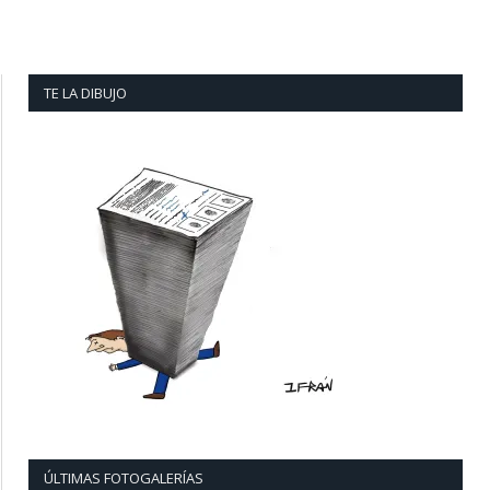
TE LA DIBUJO
ÚLTIMAS FOTOGALERÍAS