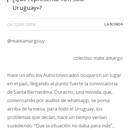
Uruguay»?
22/01/2019
LA RONDA
ON
@mateamargouy
colectivo mate amargo
Hace un año los Autoconvocados ocuparon un lugar
en el país, llegando al punto fuerte la convocatoria
de Santa Bernardina, Durazno, una movida, que,
comenzando por audios de whatsapp, se ponía
arriba de la mesa, para todo el Uruguay, los
problemas que decían, hace un tiempo venían
sucediendo. “Que la situación no daba para más”,