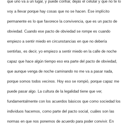
que uno va a un lugar, y puede confiar, dejás el celular y que no te lo
voy a llevar porque hay cosas que no se hacen. Ese implícito
permanente es lo que favorece la convivencia, que es un pacto de
obviedad. Cuando ese pacto de obviedad se rompe es cuando
empiezo a sentir miedo en circunstancias en que no debería
sentirlas, es decir, yo empiezo a sentir miedo en la calle de noche
capaz que hace algún tiempo eso era parte del pacto de obviedad,
que aunque venga de noche caminando no me va a pasar nada,
porque somos todos vecinos. Hoy eso se rompió, porque capaz me
puede pasar algo. La cultura de la legalidad tiene que ver,
fundamentalmente con los acuerdos básicos que como sociedad los
individuos hacemos, como parte del pacto social, cuáles son las
normas en que nos ponemos de acuerdo para poder convivir.
En