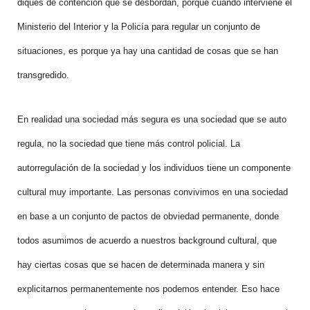
diques de contención que se desbordan, porque cuando interviene el
Ministerio del Interior y la Policía para regular un conjunto de
situaciones, es porque ya hay una cantidad de cosas que se han
transgredido.
En realidad una sociedad más segura es una sociedad que se auto
regula, no la sociedad que tiene más control policial. La
autorregulación de la sociedad y los individuos tiene un componente
cultural muy importante. Las personas convivimos en una sociedad
en base a un conjunto de pactos de obviedad permanente, donde
todos asumimos de acuerdo a nuestros background cultural, que
hay ciertas cosas que se hacen de determinada manera y sin
explicitarnos permanentemente nos podemos entender. Eso hace