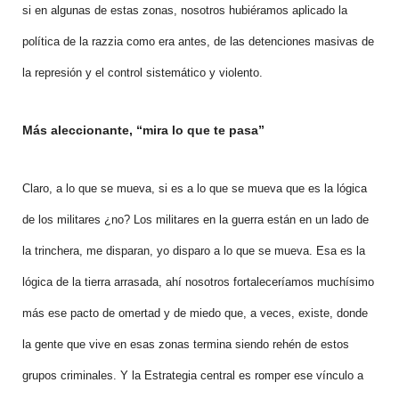
si en algunas de estas zonas, nosotros hubiéramos aplicado la
política de la razzia como era antes, de las detenciones masivas de
la represión y el control sistemático y violento.
Más aleccionante, “mira lo que te pasa”
Claro, a lo que se mueva, si es a lo que se mueva que es la lógica
de los militares ¿no? Los militares en la guerra están en un lado de
la trinchera, me disparan, yo disparo a lo que se mueva. Esa es la
lógica de la tierra arrasada, ahí nosotros fortaleceríamos muchísimo
más ese pacto de omertad y de miedo que, a veces, existe, donde
la gente que vive en esas zonas termina siendo rehén de estos
grupos criminales. Y la Estrategia central es romper ese vínculo a