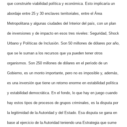
que construirle viabilidad política y económica. Esto implicaría un
abordaje entre 25 y 30 enclaves territoriales, entre el Área
Metropolitana y algunas ciudades del Interior del país, con un plan
de inversiones y de impacto en esos tres niveles: Seguridad, Shock
Urbano y Políticas de Inclusión. Son 50 millones de dólares por año,
que se le suman a los recursos que ya pueden tener otros
organismos. Son 250 millones de dólares en el período de un
Gobierno, es un monto importante, pero no es imposible y, además,
es una inversión que tiene un retorno enorme en estabilidad política
y estabilidad democrática. En el fondo, lo que hay en juego cuando
hay estos tipos de procesos de grupos criminales, es la disputa por
la legitimidad de la Autoridad y del Estado. Esa disputa se gana en
base al ejercicio de la Autoridad teniendo una Estrategia que sume