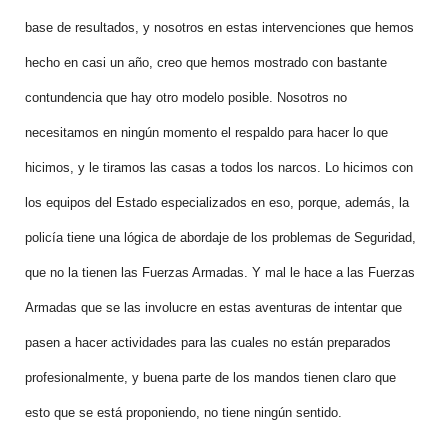
base de resultados, y nosotros en estas intervenciones que hemos
hecho en casi un año, creo que hemos mostrado con bastante
contundencia que hay otro modelo posible. Nosotros no
necesitamos en ningún momento el respaldo para hacer lo que
hicimos, y le tiramos las casas a todos los narcos. Lo hicimos con
los equipos del Estado especializados en eso, porque, además, la
policía tiene una lógica de abordaje de los problemas de Seguridad,
que no la tienen las Fuerzas Armadas. Y mal le hace a las Fuerzas
Armadas que se las involucre en estas aventuras de intentar que
pasen a hacer actividades para las cuales no están preparados
profesionalmente, y buena parte de los mandos tienen claro que
esto que se está proponiendo, no tiene ningún sentido.