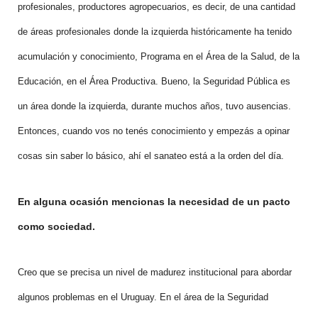
profesionales, productores agropecuarios, es decir, de una cantidad
de áreas profesionales donde la izquierda históricamente ha tenido
acumulación y conocimiento, Programa en el Área de la Salud, de la
Educación, en el Área Productiva. Bueno, la Seguridad Pública es
un área donde la izquierda, durante muchos años, tuvo ausencias.
Entonces, cuando vos no tenés conocimiento y empezás a opinar
cosas sin saber lo básico, ahí el sanateo está a la orden del día.
En alguna ocasión mencionas la necesidad de un pacto
como sociedad.
Creo que se precisa un nivel de madurez institucional para abordar
algunos problemas en el Uruguay. En el área de la Seguridad