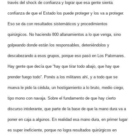
través del shock de confianza y lograr que esa gente sienta
confianza de que el Estado los puede proteger y los va a proteger.
Eso se da con resultados sistemáticos y procedimientos
quirúrgicos. No haciendo 800 allanamientos a lo que venga, sino
golpeando donde están los responsables, deteniéndolos y
descabezando a esos grupos, porque eso pasó en Los Palomares.
Hay gente que decía que “hay que tirar todo abajo, que hay que
prender fuego todo”. Ponés a los militares ahí, y a todo que se
mueva le pido la cédula, un hostigamiento a lo bruto, medio ciego,
tipo mono con navaja. Sobre el fundamento de que hay cierto
discurso intolerante, que parte de la base de que la mano dura va a
poner en caja a algunos. En realidad esa mano dura, en primer lugar
es super ineficiente, porque no logra resultados quirúrgicos en