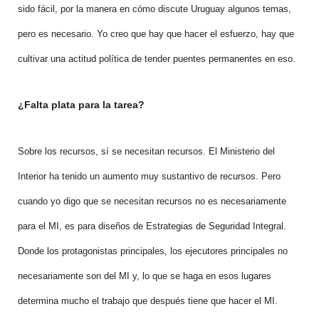
sido fácil, por la manera en cómo discute Uruguay algunos temas,
pero es necesario. Yo creo que hay que hacer el esfuerzo, hay que
cultivar una actitud política de tender puentes permanentes en eso.
¿Falta plata para la tarea?
Sobre los recursos, sí se necesitan recursos. El Ministerio del
Interior ha tenido un aumento muy sustantivo de recursos. Pero
cuando yo digo que se necesitan recursos no es necesariamente
para el MI, es para diseños de Estrategias de Seguridad Integral.
Donde los protagonistas principales, los ejecutores principales no
necesariamente son del MI y, lo que se haga en esos lugares
determina mucho el trabajo que después tiene que hacer el MI.