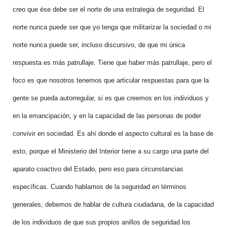
creo que ése debe ser el norte de una estrategia de seguridad. El
norte nunca puede ser que yo tenga que militarizar la sociedad o mi
norte nunca puede ser, incluso discursivo, de que mi única
respuesta es más patrullaje. Tiene que haber más patrullaje, pero el
foco es que nosotros tenemos que articular respuestas para que la
gente se pueda autorregular, si es que creemos en los individuos y
en la emancipación, y en la capacidad de las personas de poder
convivir en sociedad. Es ahí donde el aspecto cultural es la base de
esto, porque el Ministerio del Interior tiene a su cargo una parte del
aparato coactivo del Estado, pero eso para circunstancias
específicas. Cuando hablamos de la seguridad en términos
generales, debemos de hablar de cultura ciudadana, de la capacidad
de los individuos de que sus propios anillos de seguridad los