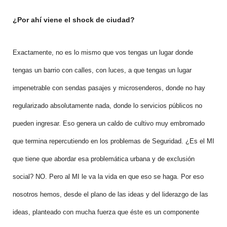
¿Por ahí viene el shock de ciudad?
Exactamente, no es lo mismo que vos tengas un lugar donde
tengas un barrio con calles, con luces, a que tengas un lugar
impenetrable con sendas pasajes y microsenderos, donde no hay
regularizado absolutamente nada, donde lo servicios públicos no
pueden ingresar. Eso genera un caldo de cultivo muy embromado
que termina repercutiendo en los problemas de Seguridad. ¿Es el MI
que tiene que abordar esa problemática urbana y de exclusión
social? NO. Pero al MI le va la vida en que eso se haga. Por eso
nosotros hemos, desde el plano de las ideas y del liderazgo de las
ideas, planteado con mucha fuerza que éste es un componente