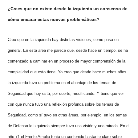
¿Crees que no existe desde la izquierda un consenso de
cómo encarar estas nuevas problemáticas?
Creo que en la izquierda hay distintas visiones, como pasa en
general. En esta área me parece que, desde hace un tiempo, se ha
comenzado a caminar en un proceso de mayor comprensión de la
complejidad que esto tiene. Yo creo que desde hace muchos años
la izquierda tuvo un problema en el abordaje de los temas de
Seguridad que hoy está, por suerte, modificando. Y tiene que ver
con que nunca tuvo una reflexión profunda sobre los temas de
Seguridad, como sí tuvo en otras áreas, por ejemplo, en los temas
de Defensa la izquierda siempre tuvo una visión y una mirada. En el
año 71 el Frente Amplio tenía un contenido bastante claro sobre