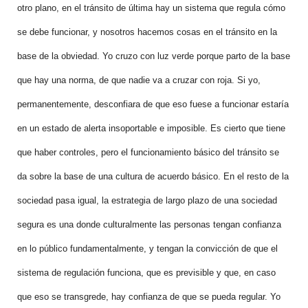
otro plano, en el tránsito de última hay un sistema que regula cómo
se debe funcionar, y nosotros hacemos cosas en el tránsito en la
base de la obviedad. Yo cruzo con luz verde porque parto de la base
que hay una norma, de que nadie va a cruzar con roja.
Si yo,
permanentemente, desconfiara de que eso fuese a funcionar estaría
en un estado de alerta insoportable e imposible. Es cierto que tiene
que haber controles, pero el funcionamiento básico del tránsito se
da sobre la base de una cultura de acuerdo básico. En el resto de la
sociedad pasa igual, la estrategia de largo plazo de una sociedad
segura es una donde culturalmente las personas tengan confianza
en lo público fundamentalmente, y tengan la convicción de que el
sistema de regulación funciona, que es previsible y que, en caso
que eso se transgrede, hay confianza de que se pueda regular. Yo