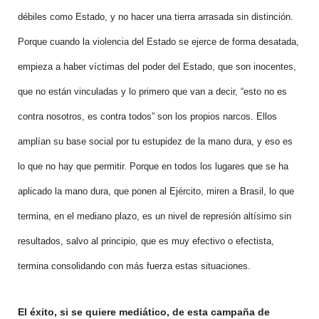
débiles como Estado, y no hacer una tierra arrasada sin distinción.
Porque cuando la violencia del Estado se ejerce de forma desatada,
empieza a haber víctimas del poder del Estado, que son inocentes,
que no están vinculadas y lo primero que van a decir, “esto no es
contra nosotros, es contra todos” son los propios narcos. Ellos
amplían su base social por tu estupidez de la mano dura, y eso es
lo que no hay que permitir. Porque en todos los lugares que se ha
aplicado la mano dura, que ponen al Ejército, miren a Brasil, lo que
termina, en el mediano plazo, es un nivel de represión altísimo sin
resultados, salvo al principio, que es muy efectivo o efectista,
termina consolidando con más fuerza estas situaciones.
El éxito, si se quiere mediático, de esta campaña de