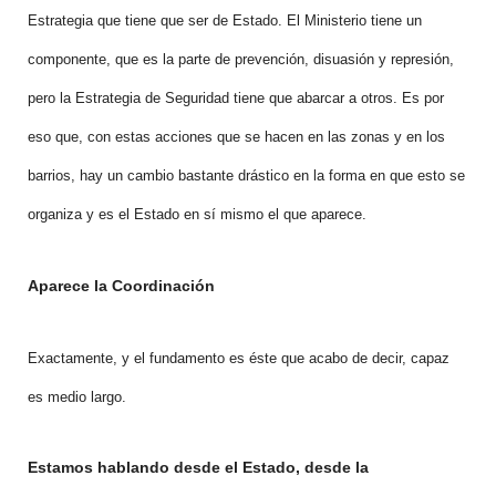
Estrategia que tiene que ser de Estado. El Ministerio tiene un
componente, que es la parte de prevención, disuasión y represión,
pero la Estrategia de Seguridad tiene que abarcar a otros. Es por
eso que, con estas acciones que se hacen en las zonas y en los
barrios, hay un cambio bastante drástico en la forma en que esto se
organiza y es el Estado en sí mismo el que aparece.
Aparece la Coordinación
Exactamente, y el fundamento es éste que acabo de decir, capaz
es medio largo.
Estamos hablando desde el Estado, desde la