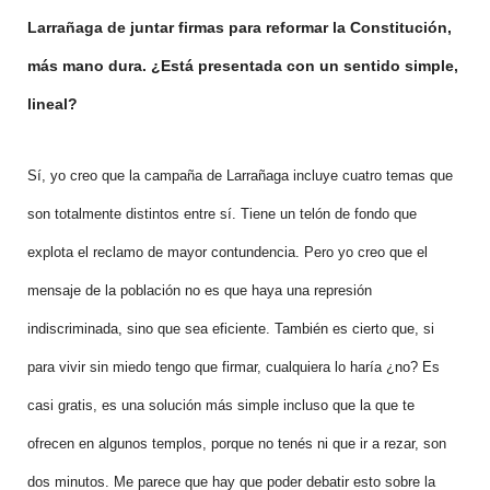
Larrañaga de juntar firmas para reformar la Constitución,
más mano dura. ¿Está presentada con un sentido simple,
lineal?
Sí, yo creo que la campaña de Larrañaga incluye cuatro temas que
son totalmente distintos entre sí. Tiene un telón de fondo que
explota el reclamo de mayor contundencia. Pero yo creo que el
mensaje de la población no es que haya una represión
indiscriminada, sino que sea eficiente. También es cierto que, si
para vivir sin miedo tengo que firmar, cualquiera lo haría ¿no? Es
casi gratis, es una solución más simple incluso que la que te
ofrecen en algunos templos, porque no tenés ni que ir a rezar, son
dos minutos. Me parece que hay que poder debatir esto sobre la