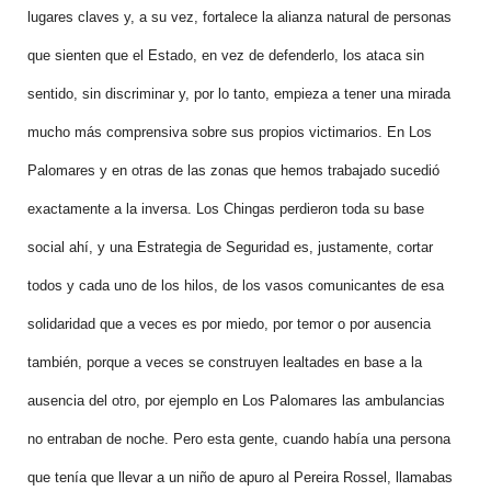
lugares claves y, a su vez, fortalece la alianza natural de personas
que sienten que el Estado, en vez de defenderlo, los ataca sin
sentido, sin discriminar y, por lo tanto, empieza a tener una mirada
mucho más comprensiva sobre sus propios victimarios. En Los
Palomares y en otras de las zonas que hemos trabajado sucedió
exactamente a la inversa. Los Chingas perdieron toda su base
social ahí, y una Estrategia de Seguridad es, justamente, cortar
todos y cada uno de los hilos, de los vasos comunicantes de esa
solidaridad que a veces es por miedo, por temor o por ausencia
también, porque a veces se construyen lealtades en base a la
ausencia del otro, por ejemplo en Los Palomares las ambulancias
no entraban de noche. Pero esta gente, cuando había una persona
que tenía que llevar a un niño de apuro al Pereira Rossel, llamabas