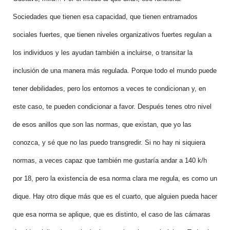
Sociedades que tienen esa capacidad, que tienen entramados
sociales fuertes, que tienen niveles organizativos fuertes regulan a
los individuos y les ayudan también a incluirse, o transitar la
inclusión de una manera más regulada. Porque todo el mundo puede
tener debilidades, pero los entornos a veces te condicionan y, en
este caso, te pueden condicionar a favor. Después tenes otro nivel
de esos anillos que son las normas, que existan, que yo las
conozca, y sé que no las puedo transgredir. Si no hay ni siquiera
normas, a veces capaz que también me gustaría andar a 140 k/h
por 18, pero la existencia de esa norma clara me regula, es como un
dique. Hay otro dique más que es el cuarto, que alguien pueda hacer
que esa norma se aplique, que es distinto, el caso de las cámaras