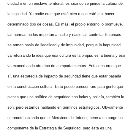
ciudad o en un enclave territorial, es cuando se pierde la cultura de
la legalidad. Ya nadie cree que esté bien o que esté mal hacer
determinado tipo de cosas. Es más, el propio entorno lo promueve,
las normas no les importan a nadie y nadie las controla. Entonces
se arman oasis de ilegalidad y de impunidad, porque la impunidad
va reforzando la idea que esa cultura es la propia, es la buena y eso
va exacerbando otro tipo de comportamientos. Entonces creo que
sí, una estrategia de impacto de seguridad tiene que estar basada
en la construcción cultural. Esto puede parecer raro para gente que
piensa que una política de seguridad son balas y policía, también lo
son, pero estamos hablando en términos estratégicos. Obviamente
estamos hablando que el Ministerio del Interior, tiene a su cargo un
componente de la Estrategia de Seguridad, pero ésta es una