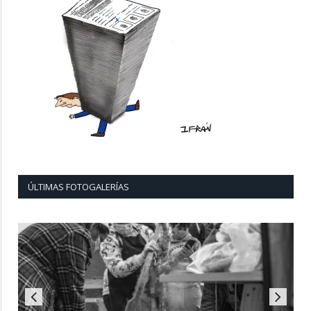
ÚLTIMAS FOTOGALERÍAS