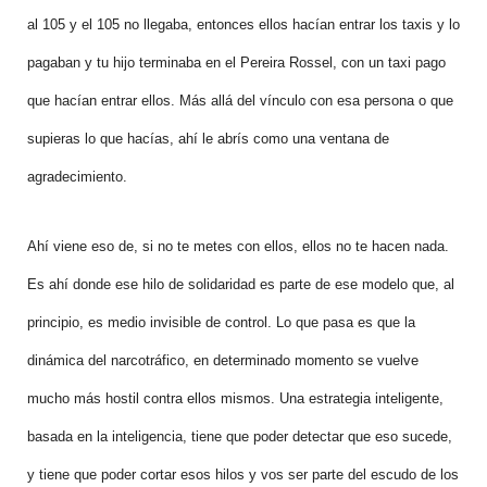
al 105 y el 105 no llegaba, entonces ellos hacían entrar los taxis y lo
pagaban y tu hijo terminaba en el Pereira Rossel, con un taxi pago
que hacían entrar ellos. Más allá del vínculo con esa persona o que
supieras lo que hacías, ahí le abrís como una ventana de
agradecimiento.
Ahí viene eso de, si no te metes con ellos, ellos no te hacen nada.
Es ahí donde ese hilo de solidaridad es parte de ese modelo que, al
principio, es medio invisible de control. Lo que pasa es que la
dinámica del narcotráfico, en determinado momento se vuelve
mucho más hostil contra ellos mismos. Una estrategia inteligente,
basada en la inteligencia, tiene que poder detectar que eso sucede,
y tiene que poder cortar esos hilos y vos ser parte del escudo de los