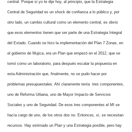
central. Porque si yo te dije hoy, al principio, que la Estrategia
Central de Seguridad es un shock de confianza a lo público y, por
otro lado, un cambio cultural como un elemento central, es obvio
que esos elementos tienen que ser parte de una Estrategia Integral
del Estado. Cuando se hizo la implementación del Plan 7 Zonas, en
el gobierno de Mujica, era un Plan que empezó en el 2012, que se
tomó como un laboratorio, para después escalar la propuesta en
esta Administración que, finalmente, no se pudo hacer por
problemas presupuestales. Ahí claramente tenía tres componentes,
uno de Reforma Urbana, uno de Mayor Impacto de Servicios
Sociales y uno de Seguridad. De esos tres componentes el MI se
hacía cargo de uno, de los otros dos no. Entonces, sí, se necesitan
recursos. Hay estimado un Plan y una Estrategia posible, pero hay