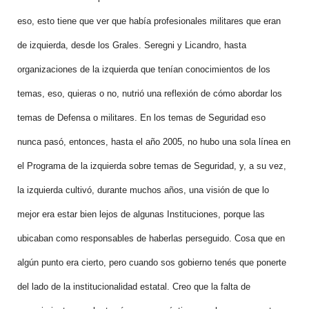
eso, esto tiene que ver que había profesionales militares que eran
de izquierda, desde los Grales. Seregni y Licandro, hasta
organizaciones de la izquierda que tenían conocimientos de los
temas, eso, quieras o no, nutrió una reflexión de cómo abordar los
temas de Defensa o militares. En los temas de Seguridad eso
nunca pasó, entonces, hasta el año 2005, no hubo una sola línea en
el Programa de la izquierda sobre temas de Seguridad, y, a su vez,
la izquierda cultivó, durante muchos años, una visión de que lo
mejor era estar bien lejos de algunas Instituciones, porque las
ubicaban como responsables de haberlas perseguido. Cosa que en
algún punto era cierto, pero cuando sos gobierno tenés que ponerte
del lado de la institucionalidad estatal. Creo que la falta de