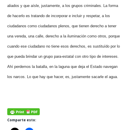
aliados y que aísle, justamente, a los grupos criminales. La forma
de hacerlo es tratando de incorporar e incluir y respetar, a los
ciudadanos como ciudadanos plenos, que tienen derecho a tener
una vereda, una calle, derecho a la iluminación como otros, porque
cuando ese ciudadano no tiene esos derechos, es sustituído por lo
que pueda brindar un grupo para-estatal con otro tipo de intereses.
Ahí perdemos la batalla, en la laguna que deja el Estado navegan
los narcos. Lo que hay que hacer, es, justamente sacarle el agua.
Comparte esto: