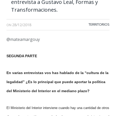
entrevista a Gustavo Leal, Formas y
Transformaciones.
28/12/2018
TERRITORIOS
ON
@mateamargouy
SEGUNDA PARTE
En varias entrevistas vos has hablado de la “cultura de la
legalidad” ¿Es lo principal que puede aportar la política
del Ministerio del Interior en el mediano plazo?
El Ministerio del Interior interviene cuando hay una cantidad de otros