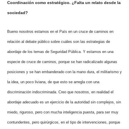
Coordinación como estratégico. ¿Falta un relato desde la
sociedad?
Bueno nosotros estamos en el País en un cruce de caminos en
relación al debate público sobre cuáles son las estrategias de
abordaje de los temas de Seguridad Pública. Y estamos en una
especie de cruce de caminos, porque se han radicalizado algunas
posiciones y se han embanderado con la mano dura, el militarismo y
la idea, un poco liviana, de que esto se arregla con una
discriminación indiscriminada. Creo que nosotros, en realidad el
abordaje adecuado es un ejercicio de la autoridad sin complejos, sin
miedo, riguroso, pero con mucha inteligencia puesta, para ser muy
contundentes, pero quirúrgicos, en el tipo de intervenciones, porque