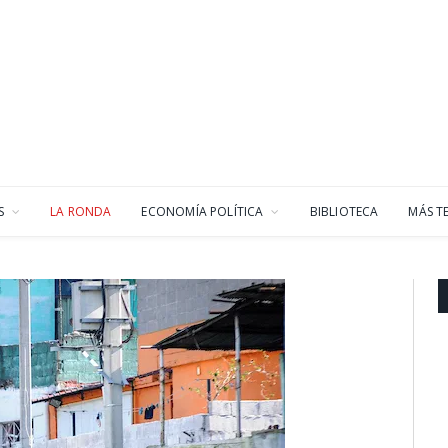
S
LA RONDA
ECONOMÍA POLÍTICA
BIBLIOTECA
MÁS T