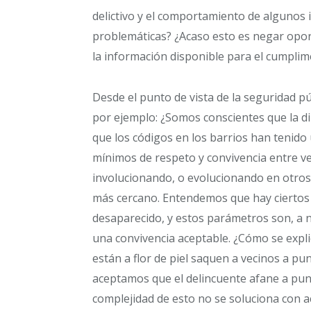
delictivo y el comportamiento de algunos i
problemáticas? ¿Acaso esto es negar oport
la información disponible para el cumplim
Desde el punto de vista de la seguridad pú
por ejemplo: ¿Somos conscientes que la d
que los códigos en los barrios han tenido 
mínimos de respeto y convivencia entre ve
involucionando, o evolucionando en otros 
más cercano. Entendemos que hay ciertos
desaparecido, y estos parámetros son, a 
una convivencia aceptable. ¿Cómo se expli
están a flor de piel saquen a vecinos a pu
aceptamos que el delincuente afane a punt
complejidad de esto no se soluciona con a