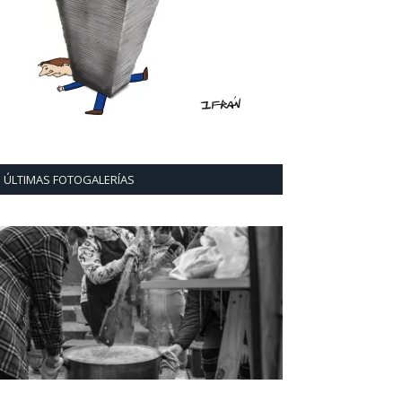
ÚLTIMAS FOTOGALERÍAS