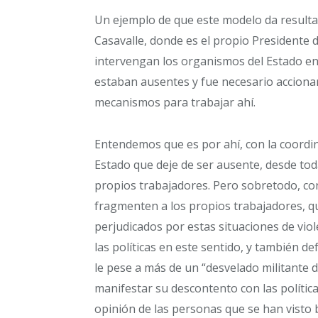
Un ejemplo de que este modelo da resulta
Casavalle, donde es el propio Presidente d
intervengan los organismos del Estado en e
estaban ausentes y fue necesario accionar
mecanismos para trabajar ahí.
Entendemos que es por ahí, con la coordina
Estado que deje de ser ausente, desde toda
propios trabajadores. Pero sobretodo, co
fragmenten a los propios trabajadores, q
perjudicados por estas situaciones de viol
las políticas en este sentido, y también d
le pese a más de un “desvelado militante d
manifestar su descontento con las políticas
opinión de las personas que se han visto 