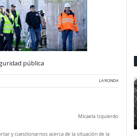
eguridad pública
LA RONDA
Micaela Izquierdo
tar y cuestionarnos acerca de la situación de la