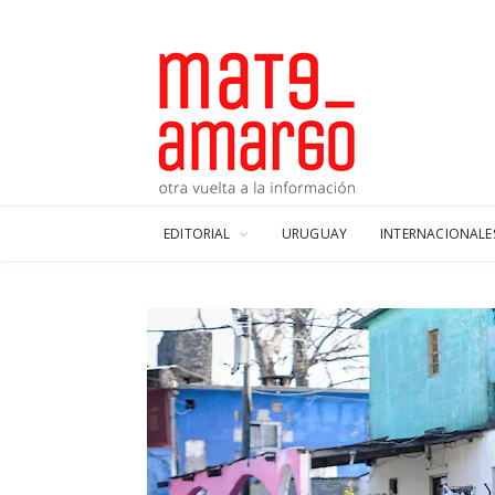
EDITORIAL
URUGUAY
INTERNACIONALE