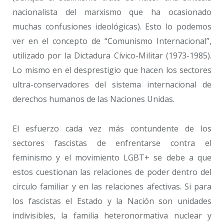
nacionalista del marxismo que ha ocasionado
muchas confusiones ideológicas). Esto lo podemos
ver en el concepto de “Comunismo Internacional”,
utilizado por la Dictadura Cívico-Militar (1973-1985).
Lo mismo en el desprestigio que hacen los sectores
ultra-conservadores del sistema internacional de
derechos humanos de las Naciones Unidas.
El esfuerzo cada vez más contundente de los
sectores fascistas de enfrentarse contra el
feminismo y el movimiento LGBT+ se debe a que
estos cuestionan las relaciones de poder dentro del
círculo familiar y en las relaciones afectivas. Si para
los fascistas el Estado y la Nación son unidades
indivisibles, la familia heteronormativa nuclear y