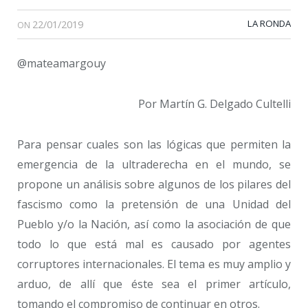
22/01/2019
LA RONDA
ON
@mateamargouy
Por Martín G. Delgado Cultelli
Para pensar cuales son las lógicas que permiten la
emergencia de la ultraderecha en el mundo, se
propone un análisis sobre algunos de los pilares del
fascismo como la pretensión de una Unidad del
Pueblo y/o la Nación, así como la asociación de que
todo lo que está mal es causado por agentes
corruptores internacionales. El tema es muy amplio y
arduo, de allí que éste sea el primer artículo,
tomando el compromiso de continuar en otros.