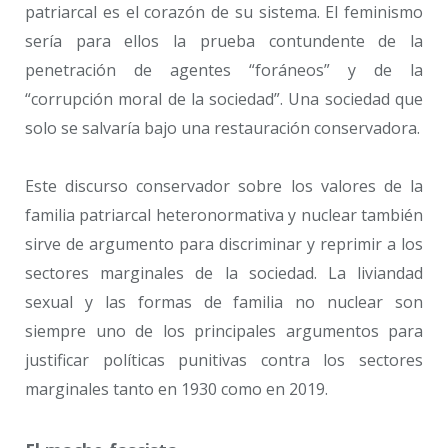
patriarcal es el corazón de su sistema. El feminismo
sería para ellos la prueba contundente de la
penetración de agentes “foráneos” y de la
“corrupción moral de la sociedad”. Una sociedad que
solo se salvaría bajo una restauración conservadora.
Este discurso conservador sobre los valores de la
familia patriarcal heteronormativa y nuclear también
sirve de argumento para discriminar y reprimir a los
sectores marginales de la sociedad. La liviandad
sexual y las formas de familia no nuclear son
siempre uno de los principales argumentos para
justificar políticas punitivas contra los sectores
marginales tanto en 1930 como en 2019.