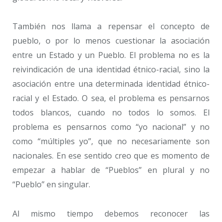
También nos llama a repensar el concepto de
pueblo, o por lo menos cuestionar la asociación
entre un Estado y un Pueblo. El problema no es la
reivindicación de una identidad étnico-racial, sino la
asociación entre una determinada identidad étnico-
racial y el Estado. O sea, el problema es pensarnos
todos blancos, cuando no todos lo somos. El
problema es pensarnos como “yo nacional” y no
como “múltiples yo”, que no necesariamente son
nacionales. En ese sentido creo que es momento de
empezar a hablar de “Pueblos” en plural y no
“Pueblo” en singular.
Al mismo tiempo debemos reconocer las