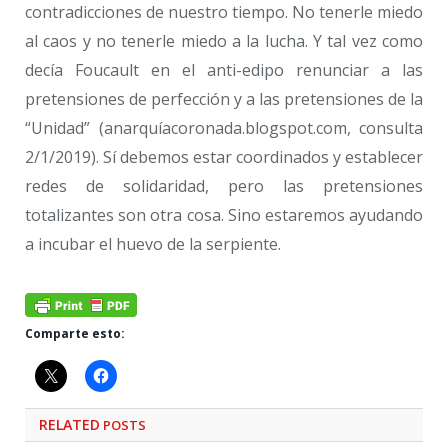
contradicciones de nuestro tiempo. No tenerle miedo
al caos y no tenerle miedo a la lucha. Y tal vez como
decía Foucault en el anti-edipo renunciar a las
pretensiones de perfección y a las pretensiones de la
“Unidad” (anarquíacoronada.blogspot.com, consulta
2/1/2019). Sí debemos estar coordinados y establecer
redes de solidaridad, pero las pretensiones
totalizantes son otra cosa. Sino estaremos ayudando
a incubar el huevo de la serpiente.
Comparte esto:
RELATED
POSTS