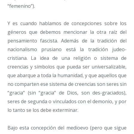
“femenino”).
Y es cuando hablamos de concepciones sobre los
géneros que debemos mencionar la otra raíz del
pensamiento fascista. Además de la tradición del
nacionalismo prusiano está la tradición judeo-
cristiana. La idea de una religión o sistema de
creencias y símbolos que pueda ser universalizable,
que abarque a toda la humanidad, y que aquellos que
no comparten ese sistema de creencias son seres sin
“gracia” (sin “gracia” de Dios, son des-graciados),
seres de segunda o vinculados con el demonio, y por
lo tanto se los debe exterminar.
Bajo esta concepción del medioevo (pero que sigue