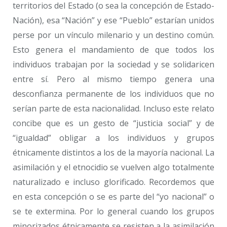
territorios del Estado (o sea la concepción de Estado-
Nación), esa “Nación” y ese “Pueblo” estarían unidos
perse por un vínculo milenario y un destino común.
Esto genera el mandamiento de que todos los
individuos trabajan por la sociedad y se solidaricen
entre sí. Pero al mismo tiempo genera una
desconfianza permanente de los individuos que no
serían parte de esta nacionalidad. Incluso este relato
concibe que es un gesto de “justicia social” y de
“igualdad” obligar a los individuos y grupos
étnicamente distintos a los de la mayoría nacional. La
asimilación y el etnocidio se vuelven algo totalmente
naturalizado e incluso glorificado. Recordemos que
en esta concepción o se es parte del “yo nacional” o
se te extermina. Por lo general cuando los grupos
minorizados étnicamente se resisten a la asimilación