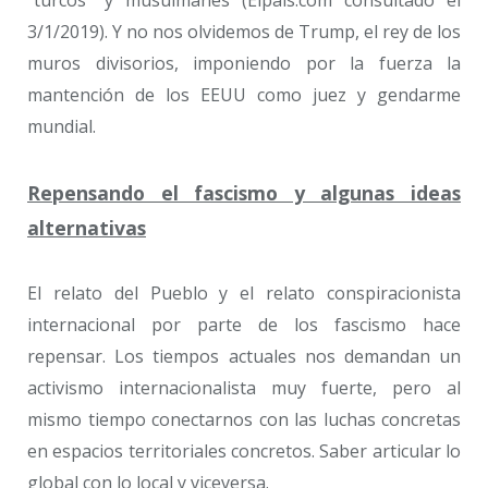
“turcos” y musulmanes (Elpais.com consultado el
3/1/2019). Y no nos olvidemos de Trump, el rey de los
muros divisorios, imponiendo por la fuerza la
mantención de los EEUU como juez y gendarme
mundial.
Repensando el fascismo y algunas ideas
alternativas
El relato del Pueblo y el relato conspiracionista
internacional por parte de los fascismo hace
repensar. Los tiempos actuales nos demandan un
activismo internacionalista muy fuerte, pero al
mismo tiempo conectarnos con las luchas concretas
en espacios territoriales concretos. Saber articular lo
global con lo local y viceversa.