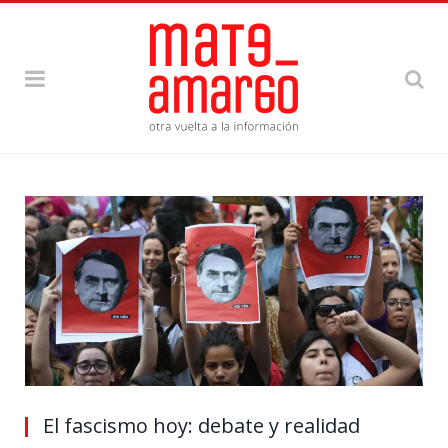
El fascismo hoy: debate y realidad