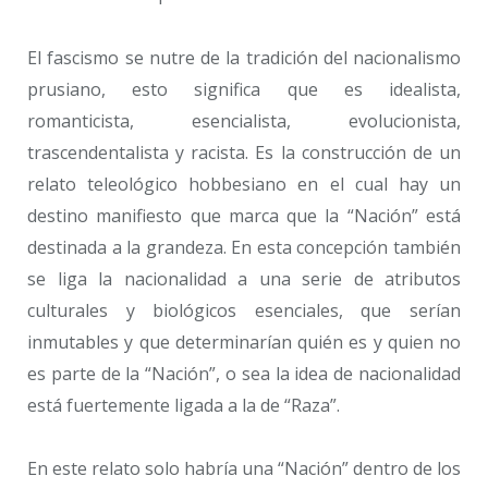
El fascismo se nutre de la tradición del nacionalismo
prusiano, esto significa que es idealista,
romanticista, esencialista, evolucionista,
trascendentalista y racista. Es la construcción de un
relato teleológico hobbesiano en el cual hay un
destino manifiesto que marca que la “Nación” está
destinada a la grandeza. En esta concepción también
se liga la nacionalidad a una serie de atributos
culturales y biológicos esenciales, que serían
inmutables y que determinarían quién es y quien no
es parte de la “Nación”, o sea la idea de nacionalidad
está fuertemente ligada a la de “Raza”.
En este relato solo habría una “Nación” dentro de los