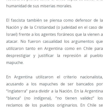
humanidad de sus miserias morales.
El fascista también se piensa como defensor de la
Nación y de la Cristiandad (o judeidad en el caso de
Israel) frente a los agentes foráneos que la vienen a
atacar. No fueron casualidad los argumentos que
utilizaron tanto en Argentina como en Chile para
desprestigiar y justificar la represión al pueblo
mapuche.
En Argentina utilizaron el criterio nacionalista,
acusando a los mapuches de ser bancados por
“Inglaterra” para dividir a la Nación. En la Argentina
“blanca” (no indígena), “no tienen validez” los
reclamos de los pueblos originarios. En Chile se