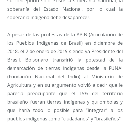
su concepción sólo existe la soberanía nacional, la
soberanía del Estado Nacional, por lo cual la
soberanía indígena debe desaparecer.
A pesar de las protestas de la APIB (Articulación de
los Pueblos Indígenas de Brasil) en diciembre de
2018, el 2 de enero de 2019 siendo ya Presidente del
Brasil, Bolsonaro transfirió la potestad de la
demarcación de tierras indígenas desde la FUNAI
(Fundación Nacional del Indio) al Ministerio de
Agricultura y en su argumento volvió a decir que le
parecía preocupante que el 15% del territorio
brasileño fueran tierras indígenas y quilombolas y
que haría todo lo posible para “integrar” a los
pueblos indígenas como “ciudadanos” y “brasileños”.