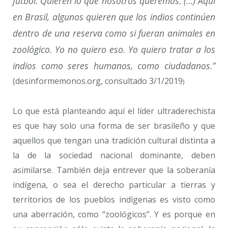
fútbol. Quieren lo que nosotros queremos. (…) Aquí
en Brasil, algunos quieren que los indios continúen
dentro de una reserva como si fueran animales en
zoológico. Yo no quiero eso. Yo quiero tratar a los
indios como seres humanos, como ciudad
anos.”
(desinformemonos.org, consultado 3/1/2019
)
Lo que está planteando aquí el líder ultraderechista
es que hay solo una forma de ser brasileño y que
aquellos que tengan una tradición cultural distinta a
la de la sociedad nacional dominante, deben
asimilarse. También deja entrever que la soberanía
indígena, o sea el derecho particular a tierras y
territorios de los pueblos indígenas es visto como
una aberración, como “zoológicos”. Y es porque en