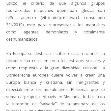
utilizó el criterio de que algunos grupos
radicalizados mapuches quemaban iglesias con
niños adentro (vitrinainformativa.cl, consultado
3/1/2019), esto para representar a los mapuches
como agentes demoníacos y totalmente
deshumanizados.
En Europa se destaca el criterio racial-nacional. La
ultraderecha crece en todo los estratos sociales y
como respuesta a la gran diversidad cultural. La
ultraderecha europea quiere volver a crear una
Europa blanca y cristiana, sin inmigrantes y
especialmente sin musulmanes. Personas que se
suman a grupos neonazis en Alemania, lo hace con
la intención de “salvarla” de la amenaza de los