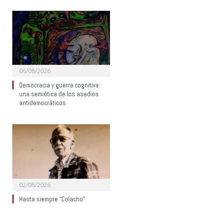
06/08/2026
Democracia y guerra cognitiva:
una semiótica de los asedios
antidemocráticos
02/08/2026
Hasta siempre “Colacho”