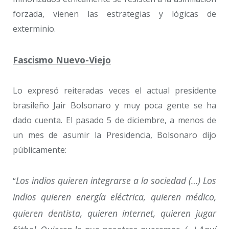
forzada, vienen las estrategias y lógicas de
exterminio.
Fascismo Nuevo-Viejo
Lo expresó reiteradas veces el actual presidente
brasileño Jair Bolsonaro y muy poca gente se ha
dado cuenta. El pasado 5 de diciembre, a menos de
un mes de asumir la Presidencia, Bolsonaro dijo
públicamente:
Los indios quieren integrarse a la sociedad (…)
Los
“
indios quieren energía eléctrica, quieren médico,
quieren dentista, quieren internet, quieren jugar