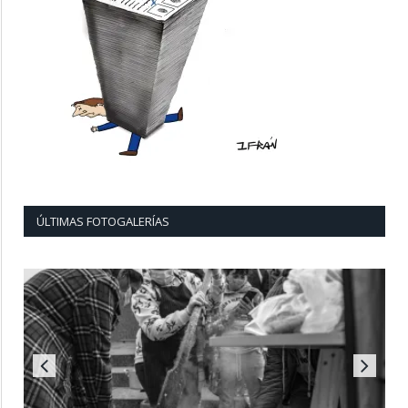
ÚLTIMAS FOTOGALERÍAS