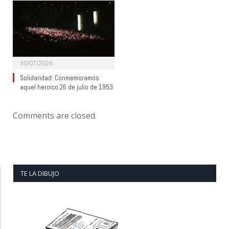
30/07/2026
Solidaridad: Conmemoramos
aquel heroico 26 de julio de 1953
Comments are closed.
TE LA DIBUJO