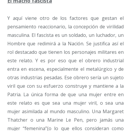
El macho fascista
Y aquí viene otro de los factores que gestan el
pensamiento reaccionario, la concepción de virilidad
masculina. El fascista es un soldado, un luchador, un
Hombre que redimirá a la Nación. Se justifica así el
rol destacado que tienen los personajes militares en
este relato. Y es por eso que el obrero industrial
entra en escena, especialmente el metalúrgico y de
otras industrias pesadas. Ese obrero sería un sujeto
viril que con su esfuerzo construye y mantiene a la
Patria. La única forma de que una mujer entre en
este relato es que sea una mujer viril, o sea una
mujer asimilada al mundo masculino. Una Margaret
Thatcher o una Marine Le Pen, pero jamás una
mujer “femenina”(o lo que ellos consideran como