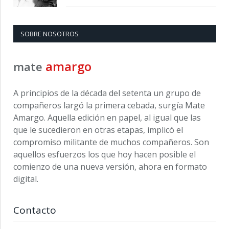
SOBRE NOSOTROS
amargo
mate
A principios de la década del setenta un grupo de
compañeros largó la primera cebada, surgía Mate
Amargo. Aquella edición en papel, al igual que las
que le sucedieron en otras etapas, implicó el
compromiso militante de muchos compañeros. Son
aquellos esfuerzos los que hoy hacen posible el
comienzo de una nueva versión, ahora en formato
digital.
Contacto