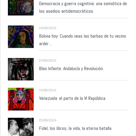
Democracia y guerra cognitiva: una semiótica de
los asedios antidemocráticos
06/08/2026
Bolivia hoy: Cuando veas las barbas de tu vecino
arder…
05/08/2026
Blas Infante: Andalucía y Revolución.
05/08/2026
Venezuela: el parto de la VI República
05/08/2026
Fidel, los libros, la vida, la eterna batalla