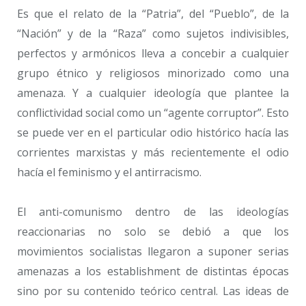
Es que el relato de la “Patria”, del “Pueblo”, de la
“Nación” y de la “Raza” como sujetos indivisibles,
perfectos y armónicos lleva a concebir a cualquier
grupo étnico y religiosos minorizado como una
amenaza. Y a cualquier ideología que plantee la
conflictividad social como un “agente corruptor”. Esto
se puede ver en el particular odio histórico hacía las
corrientes marxistas y más recientemente el odio
hacía el feminismo y el antirracismo.
El anti-comunismo dentro de las ideologías
reaccionarias no solo se debió a que los
movimientos socialistas llegaron a suponer serias
amenazas a los establishment de distintas épocas
sino por su contenido teórico central. Las ideas de