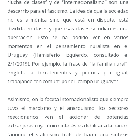
“lucha de clases” y de “internacionalismo” son una
descarrío para el fascismo. La idea de que la sociedad
no es armónica sino que está en disputa, está
dividida en clases y que esas clases se odian es una
aberración. Esto se ha podido ver en varios
momentos en el pensamiento ruralista en el
Uruguay (Hemisferio izquierdo, consultado el
2/1/2019). Por ejemplo, la frase de “la familia rural”,
engloba a terratenientes y peones por igual,
trabajando “en común” por el “campo uruguayo”.
Asimismo, en la faceta internacionalista que siempre
tuvo el marxismo y el anarquismo, los sectores
reaccionarios ven el accionar de potencias
extranjeras cuyo único interés es debilitar a la nación
(aunque el stalinismo trató de hacer una síntesis